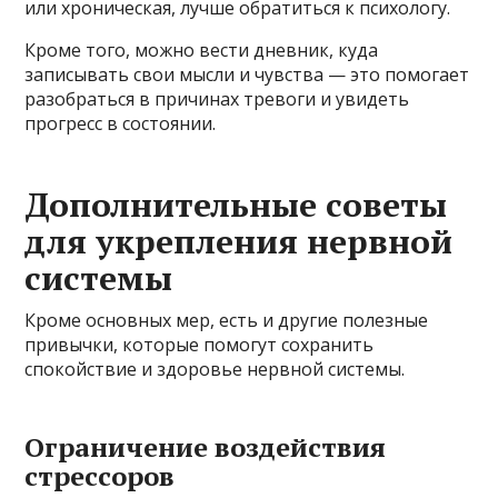
или хроническая, лучше обратиться к психологу.
Кроме того, можно вести дневник, куда
записывать свои мысли и чувства — это помогает
разобраться в причинах тревоги и увидеть
прогресс в состоянии.
Дополнительные советы
для укрепления нервной
системы
Кроме основных мер, есть и другие полезные
привычки, которые помогут сохранить
спокойствие и здоровье нервной системы.
Ограничение воздействия
стрессоров