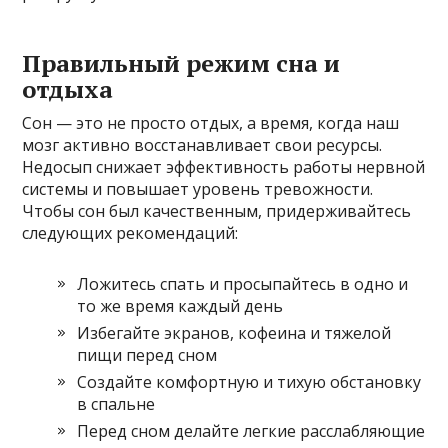
Правильный режим сна и
отдыха
Сон — это не просто отдых, а время, когда наш
мозг активно восстанавливает свои ресурсы.
Недосып снижает эффективность работы нервной
системы и повышает уровень тревожности.
Чтобы сон был качественным, придерживайтесь
следующих рекомендаций:
Ложитесь спать и просыпайтесь в одно и
то же время каждый день
Избегайте экранов, кофеина и тяжелой
пищи перед сном
Создайте комфортную и тихую обстановку
в спальне
Перед сном делайте легкие расслабляющие