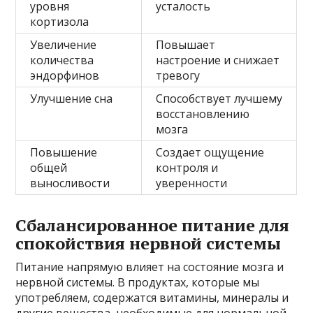
уровня
усталость
кортизола
Увеличение
Повышает
количества
настроение и снижает
эндорфинов
тревогу
Улучшение сна
Способствует лучшему
восстановлению
мозга
Повышение
Создает ощущение
общей
контроля и
выносливости
уверенности
Сбалансированное питание для
спокойствия нервной системы
Питание напрямую влияет на состояние мозга и
нервной системы. В продуктах, которые мы
употребляем, содержатся витамины, минералы и