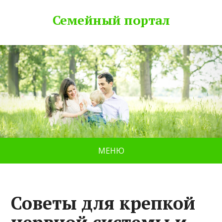
Семейный портал
МЕНЮ
Советы для крепкой