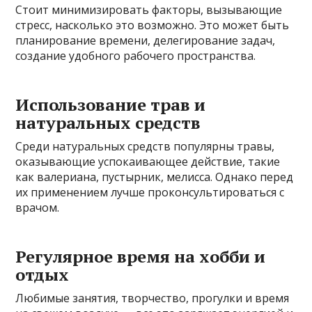
Стоит минимизировать факторы, вызывающие
стресс, насколько это возможно. Это может быть
планирование времени, делегирование задач,
создание удобного рабочего пространства.
Использование трав и
натуральных средств
Среди натуральных средств популярны травы,
оказывающие успокаивающее действие, такие
как валериана, пустырник, мелисса. Однако перед
их применением лучше проконсультироваться с
врачом.
Регулярное время на хобби и
отдых
Любимые занятия, творчество, прогулки и время