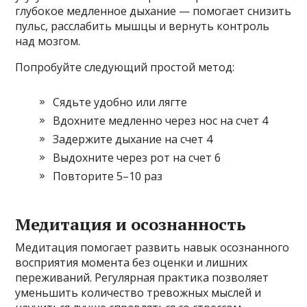
глубокое медленное дыхание — помогает снизить
пульс, расслабить мышцы и вернуть контроль
над мозгом.
Попробуйте следующий простой метод:
Сядьте удобно или лягте
Вдохните медленно через нос на счет 4
Задержите дыхание на счет 4
Выдохните через рот на счет 6
Повторите 5–10 раз
Медитация и осознанность
Медитация помогает развить навык осознанного
восприятия момента без оценки и лишних
переживаний. Регулярная практика позволяет
уменьшить количество тревожных мыслей и