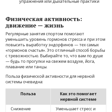
упражнения или дыхательные практики
Физическая активность:
движение — жизнь
Регулярные занятия спортом помогают
уменьшить уровень гормонов стресса и при этом
повысить выработку эндорфинов — тех самых
«гормонов счастья». Это отличный способ борьбы
с тревожностью. Выбирайте то, что вам по душе
— будь то прогулки на свежем воздухе, йога,
плавание или танцы.
Польза физической активности для нервной
системы очевидна:
Польза
Как это помогает
нервной системе
Снижение
Уменьшает стресс и