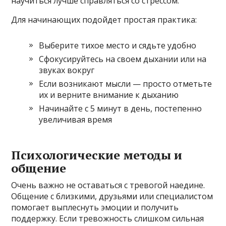
научиться лучше справляться со стрессом.
Для начинающих подойдет простая практика:
Выберите тихое место и сядьте удобно
Сфокусируйтесь на своем дыхании или на
звуках вокруг
Если возникают мысли — просто отметьте
их и верните внимание к дыханию
Начинайте с 5 минут в день, постепенно
увеличивая время
Психологические методы и
общение
Очень важно не оставаться с тревогой наедине.
Общение с близкими, друзьями или специалистом
помогает выплеснуть эмоции и получить
поддержку. Если тревожность слишком сильная