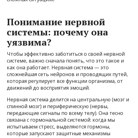
Понимание нервной
системы: почему она
уязвима?
Чтобы эффективно заботиться о своей нервной
системе, важно сначала понять, что это такое и
как она работает. Нервная система — это
сложнейшая сеть нейронов и проводящих путей,
которая регулирует все функции организма, от
движений до восприятия эмоций.
Нервная система делится на центральную (мозг и
спинной мозг) и периферическую (нервы,
передающие сигналы по всему телу). Она тесно
связана с гормональной системой: когда мы
испытываем стресс, выделяются гормоны,
которые запускают защитные механизмы