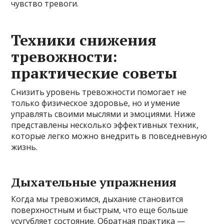
чувство тревоги.
Техники снижения
тревожности:
практические советы
Снизить уровень тревожности помогает не
только физическое здоровье, но и умение
управлять своими мыслями и эмоциями. Ниже
представлены несколько эффективных техник,
которые легко можно внедрить в повседневную
жизнь.
Дыхательные упражнения
Когда мы тревожимся, дыхание становится
поверхностным и быстрым, что еще больше
усугубляет состояние. Обратная практика —