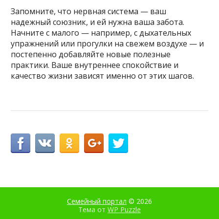
Запомните, что нервная система — ваш
надежный союзник, и ей нужна ваша забота.
Начните с малого — например, с дыхательных
упражнений или прогулки на свежем воздухе — и
постепенно добавляйте новые полезные
практики. Ваше внутреннее спокойствие и
качество жизни зависят именно от этих шагов.
Семейный портал
© 2026
Тема от
WP Puzzle