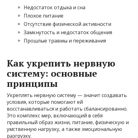
Недостаток отдыха и сна
Плохое питание
Отсутствие физической активности
Замкнутость и недостаток общения
Прошлые травмы и переживания
Как укрепить нервную
систему: основные
принципы
Укреплять нервную систему — значит создавать
условия, которые помогают ей
восстанавливаться и работать сбалансированно.
Это комплекс мер, включающий в себя
правильный образ жизни, питание, физическую и
умственную нагрузку, а также эмоциональную
разгрузку.