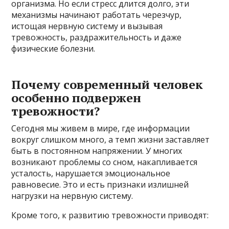
организма. Но если стресс длится долго, эти
механизмы начинают работать черезчур,
истощая нервную систему и вызывая
тревожность, раздражительность и даже
физические болезни.
Почему современный человек
особенно подвержен
тревожности?
Сегодня мы живем в мире, где информации
вокруг слишком много, а темп жизни заставляет
быть в постоянном напряжении. У многих
возникают проблемы со сном, накапливается
усталость, нарушается эмоциональное
равновесие. Это и есть признаки излишней
нагрузки на нервную систему.
Кроме того, к развитию тревожности приводят: