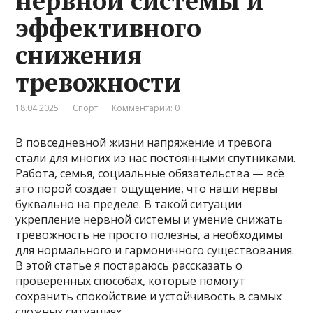
нервной системы и
эффективного
снижения
тревожности
18.04.2025
Спорт
Комментарии: 0
В повседневной жизни напряжение и тревога
стали для многих из нас постоянными спутниками.
Работа, семья, социальные обязательства — всё
это порой создает ощущение, что наши нервы
буквально на пределе. В такой ситуации
укрепление нервной системы и умение снижать
тревожность не просто полезны, а необходимы
для нормального и гармоничного существования.
В этой статье я постараюсь рассказать о
проверенных способах, которые помогут
сохранить спокойствие и устойчивость в самых
сложных ситуациях.