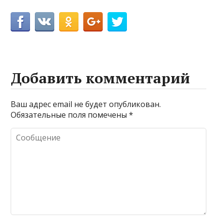
Добавить комментарий
Ваш адрес email не будет опубликован.
Обязательные поля помечены
*