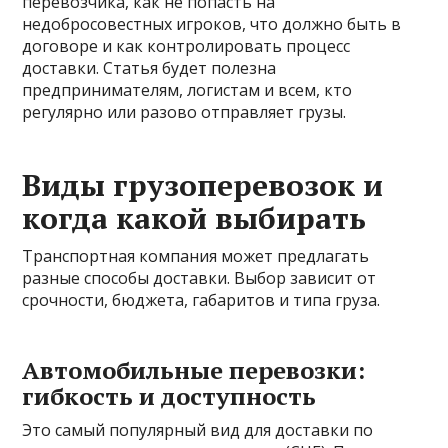
перевозчика, как не попасть на
недобросовестных игроков, что должно быть в
договоре и как контролировать процесс
доставки. Статья будет полезна
предпринимателям, логистам и всем, кто
регулярно или разово отправляет грузы.
Виды грузоперевозок и
когда какой выбирать
Транспортная компания может предлагать
разные способы доставки. Выбор зависит от
срочности, бюджета, габаритов и типа груза.
Автомобильные перевозки:
гибкость и доступность
Это самый популярный вид для доставки по