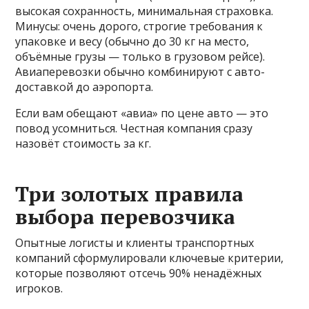
высокая сохранность, минимальная страховка.
Минусы: очень дорого, строгие требования к
упаковке и весу (обычно до 30 кг на место,
объёмные грузы — только в грузовом рейсе).
Авиаперевозки обычно комбинируют с авто-
доставкой до аэропорта.
Если вам обещают «авиа» по цене авто — это
повод усомниться. Честная компания сразу
назовёт стоимость за кг.
Три золотых правила
выбора перевозчика
Опытные логисты и клиенты транспортных
компаний сформулировали ключевые критерии,
которые позволяют отсечь 90% ненадёжных
игроков.