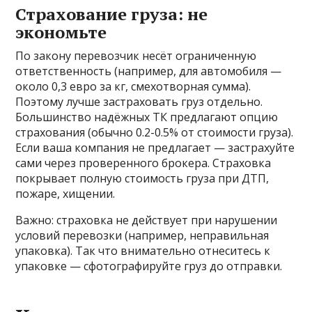
Страхование груза: не
экономьте
По закону перевозчик несёт ограниченную
ответственность (например, для автомобиля —
около 0,3 евро за кг, смехотворная сумма).
Поэтому лучше застраховать груз отдельно.
Большинство надёжных ТК предлагают опцию
страхования (обычно 0.2-0.5% от стоимости груза).
Если ваша компания не предлагает — застрахуйте
сами через проверенного брокера. Страховка
покрывает полную стоимость груза при ДТП,
пожаре, хищении.
Важно: страховка не действует при нарушении
условий перевозки (например, неправильная
упаковка). Так что внимательно отнеситесь к
упаковке — сфотографируйте груз до отправки.