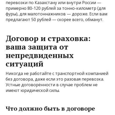
перевозки по Казахстану или внутри России —
примерно 80-120 рублей за тонно-километр (для
фуры), для малотоннажников — дороже. Если вам
предлагают 50 рублей — скорее всего, обманут.
Договор и страховка:
ваша защита от
непредвиденных
ситуаций
Никогда не работайте с транспортной компанией
без договора, даже если это разовая перевозка.
Устные договорённости в случае проблем не
имеют юридической силы.
Что должно быть в договоре