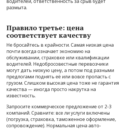
водителей, ответственность за срыв будет
размыта.
Правило третье: цена
соответствует качеству
Не бросайтесь в крайности. Самая низкая цена
почти всегда означает экономию на
обслуживании, страховке или квалификации
водителей. Недобросовестные перевозчики
могут дать низкую цену, а потом под разными
предлогами поднять её или вовсе пропасть с
грузом. Слишком высокая цена тоже не гарантия
качества — иногда просто накрутка на
известность.
Запросите коммерческое предложение от 2-3
компаний. Сравните: все ли услуги включены
(погрузка, страховка, таможенное оформление,
сопровождение). Нормальная цена авто-