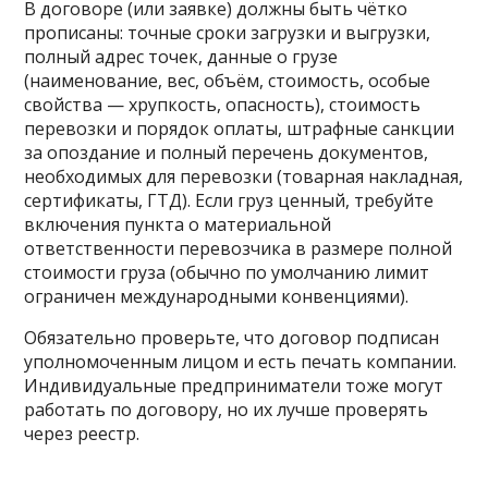
В договоре (или заявке) должны быть чётко
прописаны: точные сроки загрузки и выгрузки,
полный адрес точек, данные о грузе
(наименование, вес, объём, стоимость, особые
свойства — хрупкость, опасность), стоимость
перевозки и порядок оплаты, штрафные санкции
за опоздание и полный перечень документов,
необходимых для перевозки (товарная накладная,
сертификаты, ГТД). Если груз ценный, требуйте
включения пункта о материальной
ответственности перевозчика в размере полной
стоимости груза (обычно по умолчанию лимит
ограничен международными конвенциями).
Обязательно проверьте, что договор подписан
уполномоченным лицом и есть печать компании.
Индивидуальные предприниматели тоже могут
работать по договору, но их лучше проверять
через реестр.