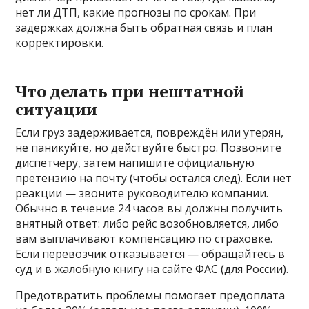
нет ли ДТП, какие прогнозы по срокам. При
задержках должна быть обратная связь и план
корректировки.
Что делать при нештатной
ситуации
Если груз задерживается, повреждён или утерян,
не паникуйте, но действуйте быстро. Позвоните
диспетчеру, затем напишите официальную
претензию на почту (чтобы остался след). Если нет
реакции — звоните руководителю компании.
Обычно в течение 24 часов вы должны получить
внятный ответ: либо рейс возобновляется, либо
вам выплачивают компенсацию по страховке.
Если перевозчик отказывается — обращайтесь в
суд и в жалобную книгу на сайте ФАС (для России).
Предотвратить проблемы помогает предоплата