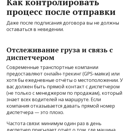
Как контролировать
процесс после отправки
Даже после подписания договора вы не должны
оставаться в неведении.
Отслеживание груза и связь с
диспетчером
Современные транспортные компании
предоставляют онлайн-трекинг (GPS-маяки) или
хотя бы ежедневные отчёты о местоположении. У
вас должен быть прямой контакт с диспетчером
(не только с менеджером по продажам), который
знает всех водителей на маршруте. Если
компания отказывается давать прямой номер
диспетчера — это плохо.
Частота связи: минимум один раз в день
диспетчер присылает отчёт о том, где машина,