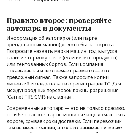
Правило второе: проверяйте
автопарк и документы
Информация об автопарке (или парке
арендованных машин) должна быть открыта.
Попросите назвать марки машин, год выпуска,
наличие термокузовов (если везёте продукты)
или тентованных бортов. Если компания
отказывается или отвечает размыто — это
тревожный сигнал. Также запросите копии
лицензий и свидетельств о регистрации ТС. Для
международных перевозок важны разрешения
(Carnet TIR, CMR-накладная).
Современный автопарк — это не только красиво,
но и безопасно. Старые машины чаще ломаются в
дороге, срывая сроки доставки. Если перевозчик
сам не имеет машин, а только нанимает «левых»