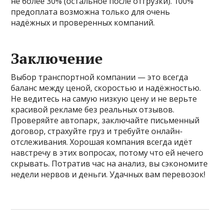
не более 30% (остальное после отгрузки). 100%
предоплата возможна только для очень
надёжных и проверенных компаний.
Заключение
Выбор транспортной компании — это всегда
баланс между ценой, скоростью и надёжностью.
Не ведитесь на самую низкую цену и не верьте
красивой рекламе без реальных отзывов.
Проверяйте автопарк, заключайте письменный
договор, страхуйте груз и требуйте онлайн-
отслеживания. Хорошая компания всегда идёт
навстречу в этих вопросах, потому что ей нечего
скрывать. Потратив час на анализ, вы сэкономите
недели нервов и деньги. Удачных вам перевозок!