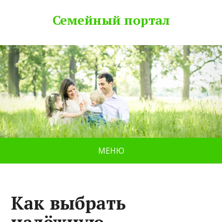
Семейный портал
МЕНЮ
Как выбрать