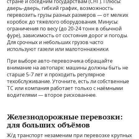
стране и соседним государствам (СНГ). Плюсы:
дверь-дверь, гибкий график, возможность
перевозить грузы разных размеров — от мелких
коробок до тяжёлого оборудования. Минусы:
ограничения по весу (до 20-24 тонн в обычной
фуре), зависимость от состояния дорог и погоды.
Для срочных и небольших грузов часто
используют газели или малотоннажники.
При выборе авто-перевозчика обращайте
внимание на автопарк: машины должны быть не
старше 5-7 лет и проходить регулярное
техобслуживание. Уточните, есть ли собственные
ТС или компания работает только с наёмными
водителями — второе рискованнее.
Железнодорожные перевозки:
для больших объёмов
Ж/д транспорт незаменим при перевозке крупных