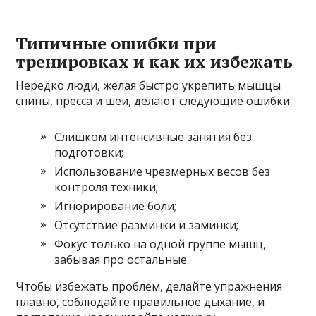
Типичные ошибки при
тренировках и как их избежать
Нередко люди, желая быстро укрепить мышцы
спины, пресса и шеи, делают следующие ошибки:
Слишком интенсивные занятия без
подготовки;
Использование чрезмерных весов без
контроля техники;
Игнорирование боли;
Отсутствие разминки и заминки;
Фокус только на одной группе мышц,
забывая про остальные.
Чтобы избежать проблем, делайте упражнения
плавно, соблюдайте правильное дыхание, и