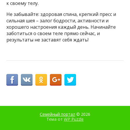
к своему телу.
Не забывайте: здоровая спина, крепкий пресс и
сильная шея – залог бодрости, активности и
хорошего настроения каждый день. Начинайте
заботиться о своем теле прямо сейчас, и
результаты не заставят себя ждать!
Семейный портал
© 2026
Тема от
WP Puzzle