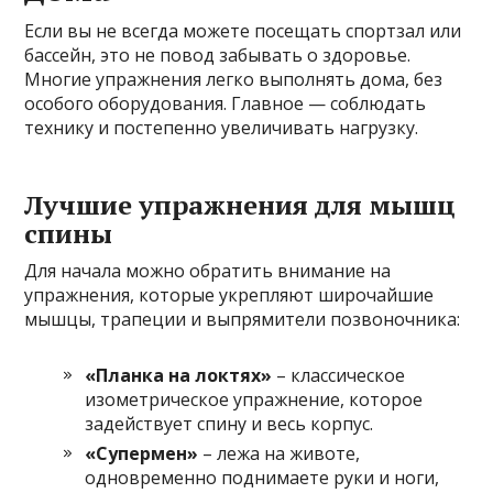
Если вы не всегда можете посещать спортзал или
бассейн, это не повод забывать о здоровье.
Многие упражнения легко выполнять дома, без
особого оборудования. Главное — соблюдать
технику и постепенно увеличивать нагрузку.
Лучшие упражнения для мышц
спины
Для начала можно обратить внимание на
упражнения, которые укрепляют широчайшие
мышцы, трапеции и выпрямители позвоночника:
«Планка на локтях»
– классическое
изометрическое упражнение, которое
задействует спину и весь корпус.
«Супермен»
– лежа на животе,
одновременно поднимаете руки и ноги,