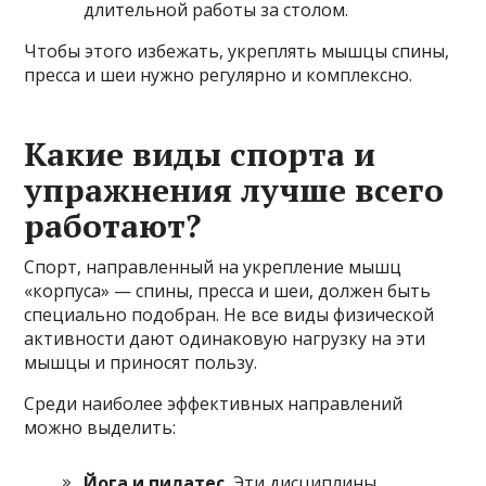
длительной работы за столом.
Чтобы этого избежать, укреплять мышцы спины,
пресса и шеи нужно регулярно и комплексно.
Какие виды спорта и
упражнения лучше всего
работают?
Спорт, направленный на укрепление мышц
«корпуса» — спины, пресса и шеи, должен быть
специально подобран. Не все виды физической
активности дают одинаковую нагрузку на эти
мышцы и приносят пользу.
Среди наиболее эффективных направлений
можно выделить:
Йога и пилатес.
Эти дисциплины