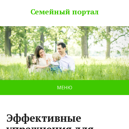
Семейный портал
МЕНЮ
Эффективные