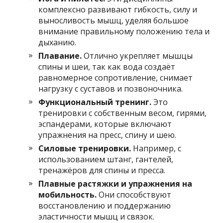
комплексно развивают гибкость, силу и
выносливость мышц, уделяя большое
внимание правильному положению тела и
дыханию.
Плавание.
Отлично укрепляет мышцы
спины и шеи, так как вода создаёт
равномерное сопротивление, снимает
нагрузку с суставов и позвоночника.
Функциональный тренинг.
Это
тренировки с собственным весом, гирями,
эспандерами, которые включают
упражнения на пресс, спину и шею.
Силовые тренировки.
Например, с
использованием штанг, гантелей,
тренажёров для спины и пресса.
Плавные растяжки и упражнения на
мобильность.
Они способствуют
восстановлению и поддержанию
эластичности мышц и связок.