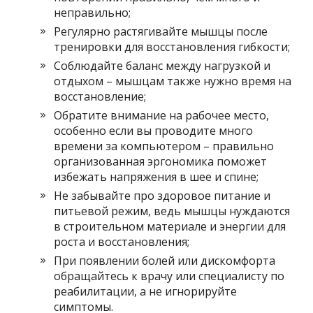
неправильно;
Регулярно растягивайте мышцы после
тренировки для восстановления гибкости;
Соблюдайте баланс между нагрузкой и
отдыхом – мышцам также нужно время на
восстановление;
Обратите внимание на рабочее место,
особенно если вы проводите много
времени за компьютером – правильно
организованная эргономика поможет
избежать напряжения в шее и спине;
Не забывайте про здоровое питание и
питьевой режим, ведь мышцы нуждаются
в строительном материале и энергии для
роста и восстановления;
При появлении болей или дискомфорта
обращайтесь к врачу или специалисту по
реабилитации, а не игнорируйте
симптомы.