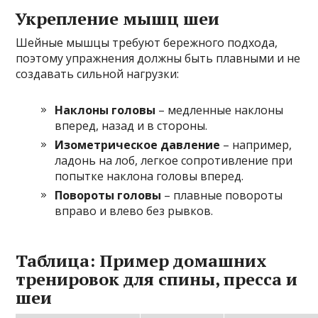
Укрепление мышц шеи
Шейные мышцы требуют бережного подхода,
поэтому упражнения должны быть плавными и не
создавать сильной нагрузки:
Наклоны головы
– медленные наклоны
вперед, назад и в стороны.
Изометрическое давление
– например,
ладонь на лоб, легкое сопротивление при
попытке наклона головы вперед.
Повороты головы
– плавные повороты
вправо и влево без рывков.
Таблица: Пример домашних
тренировок для спины, пресса и
шеи