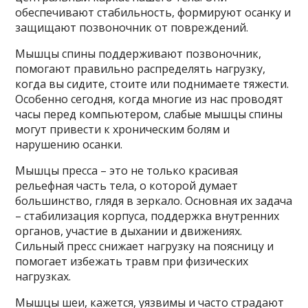
обеспечивают стабильность, формируют осанку и
защищают позвоночник от повреждений.
Мышцы спины поддерживают позвоночник,
помогают правильно распределять нагрузку,
когда вы сидите, стоите или поднимаете тяжести.
Особенно сегодня, когда многие из нас проводят
часы перед компьютером, слабые мышцы спины
могут привести к хроническим болям и
нарушению осанки.
Мышцы пресса – это не только красивая
рельефная часть тела, о которой думает
большинство, глядя в зеркало. Основная их задача
– стабилизация корпуса, поддержка внутренних
органов, участие в дыхании и движениях.
Сильный пресс снижает нагрузку на поясницу и
помогает избежать травм при физических
нагрузках.
Мышцы шеи, кажется, уязвимы и часто страдают