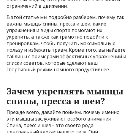
ограничений в движении.
В этой статье мы подробно разберём, почему так
важны мышцы спины, пресса и шеи, какие
упражнения и виды спорта помогают их
укрепить, а также как грамотно подойти к
тренировкам, чтобы получить максимальную
пользу и избежать травм. Кроме того, вы найдете
таблицы с примерами эффективных упражнений и
списки советов, которые сделают ваш
спортивный режим намного продуктивнее.
Зачем укреплять мышцы
спины, пресса и шеи?
Прежде всего, давайте поймём, почему именно
эти мышцы заслуживают особого внимания.
Спина, пресс и шея – это своего рода
центральный каркас нашего тела. Они