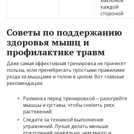
наклонов
каждой
стороной
Советы по поддержанию
здоровья мышц и
профилактике травм
Даже самая эффективная тренировка не принесет
пользы, если пренебрегать простыми правилами
ухода за мышцами и телом в целом. Вот главные
рекомендации:
Разминка перед тренировкой – разогрейте
мышцы и суставы, чтобы снизить риск
растяжений;
Следите за техникой выполнения
упражнений. Лучше делать меньше
повторений правильно, чем много и