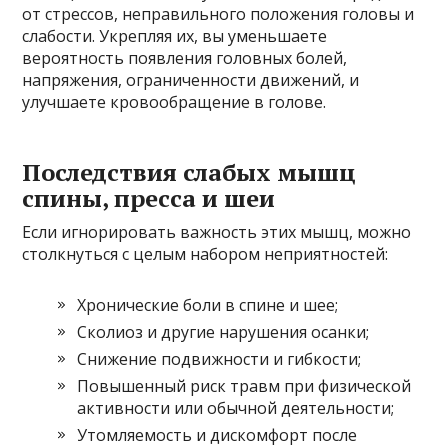
от стрессов, неправильного положения головы и
слабости. Укрепляя их, вы уменьшаете
вероятность появления головных болей,
напряжения, ограниченности движений, и
улучшаете кровообращение в голове.
Последствия слабых мышц
спины, пресса и шеи
Если игнорировать важность этих мышц, можно
столкнуться с целым набором неприятностей:
Хронические боли в спине и шее;
Сколиоз и другие нарушения осанки;
Снижение подвижности и гибкости;
Повышенный риск травм при физической
активности или обычной деятельности;
Утомляемость и дискомфорт после