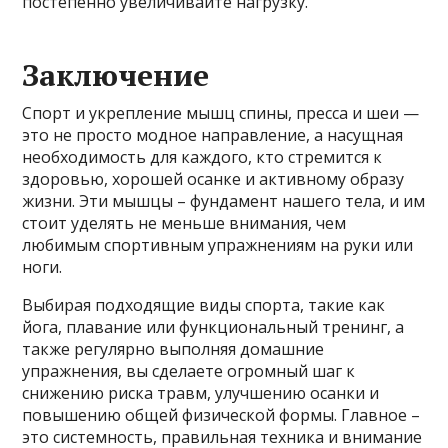
постепенно увеличивайте нагрузку.
Заключение
Спорт и укрепление мышц спины, пресса и шеи —
это не просто модное направление, а насущная
необходимость для каждого, кто стремится к
здоровью, хорошей осанке и активному образу
жизни. Эти мышцы – фундамент нашего тела, и им
стоит уделять не меньше внимания, чем
любимым спортивным упражнениям на руки или
ноги.
Выбирая подходящие виды спорта, такие как
йога, плавание или функциональный тренинг, а
также регулярно выполняя домашние
упражнения, вы сделаете огромный шаг к
снижению риска травм, улучшению осанки и
повышению общей физической формы. Главное –
это системность, правильная техника и внимание