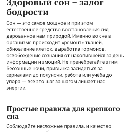
Здоровый сон – залог
бодрости
Сон — это самое мощное и при этом
естественное средство восстановления сил,
дарованное нам природой. Именно во сне в
организме происходит «ремонт» тканей,
обновление клеток, выработка гормонов,
освобождение сознания от накопившейся за день
информации и эмоций. Не пренебрегайте этим.
Бессонные ночи, привычка засидеться за
сериалами до полуночи, работа или учёба до
упора — всё это шаг за шагом лишает нас
энергии.
Простые правила для крепкого
сна
Соблюдайте несложные правила, и качество