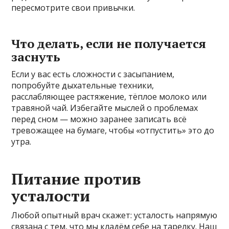
пересмотрите свои привычки.
Что делать, если не получается
заснуть
Если у вас есть сложности с засыпанием,
попробуйте дыхательные техники,
расслабляющее растяжение, тёплое молоко или
травяной чай. Избегайте мыслей о проблемах
перед сном — можно заранее записать всё
тревожащее на бумаге, чтобы «отпустить» это до
утра.
Питание против
усталости
Любой опытный врач скажет: усталость напрямую
связана с тем, что мы кладём себе на тарелку. Наш