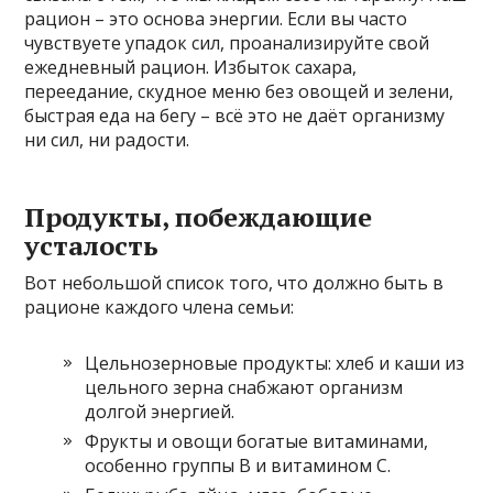
рацион – это основа энергии. Если вы часто
чувствуете упадок сил, проанализируйте свой
ежедневный рацион. Избыток сахара,
переедание, скудное меню без овощей и зелени,
быстрая еда на бегу – всё это не даёт организму
ни сил, ни радости.
Продукты, побеждающие
усталость
Вот небольшой список того, что должно быть в
рационе каждого члена семьи:
Цельнозерновые продукты: хлеб и каши из
цельного зерна снабжают организм
долгой энергией.
Фрукты и овощи богатые витаминами,
особенно группы B и витамином C.