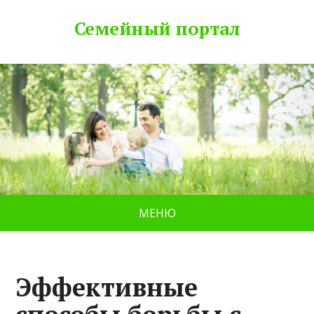
Семейный портал
МЕНЮ
Эффективные