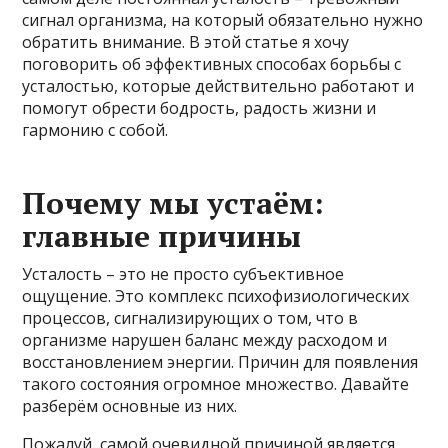
сигнал организма, на который обязательно нужно
обратить внимание. В этой статье я хочу
поговорить об эффективных способах борьбы с
усталостью, которые действительно работают и
помогут обрести бодрость, радость жизни и
гармонию с собой.
Почему мы устаём:
главные причины
Усталость – это не просто субъективное
ощущение. Это комплекс психофизиологических
процессов, сигнализирующих о том, что в
организме нарушен баланс между расходом и
восстановлением энергии. Причин для появления
такого состояния огромное множество. Давайте
разберём основные из них.
Пожалуй, самой очевидной причиной является