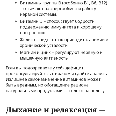
Витамины группы В (особенно В1, В6, В12)
– отвечают за энергообмен и работу
нервной системы.
Витамин D – способствует бодрости,
поддержанию иммунитета и хорошему
настроению.
Железо – недостаток приводит к анемии и
хронической усталости.
Магний и цинк – регулируют нервную и
мышечную активность.
Если вы подозреваете у себя дефицит,
проконсультируйтесь с врачом и сдайте анализы.
Излишнее самоназначение витаминов может
быть вредным, но обогащение рациона
натуральными продуктами — только на пользу.
Дыхание и релаксация —