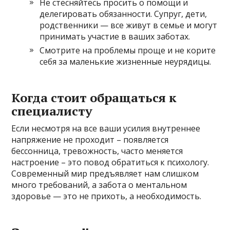
Не стесняйтесь просить о помощи и
делегировать обязанности. Супруг, дети,
родственники — все живут в семье и могут
принимать участие в ваших заботах.
Смотрите на проблемы проще и не корите
себя за маленькие жизненные неурядицы.
Когда стоит обращаться к
специалисту
Если несмотря на все ваши усилия внутреннее
напряжение не проходит – появляется
бессонница, тревожность, часто меняется
настроение – это повод обратиться к психологу.
Современный мир предъявляет нам слишком
много требований, а забота о ментальном
здоровье — это не прихоть, а необходимость.