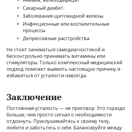
Анемия, железодефицит.
Сахарный диабет.
Заболевания щитовидной железы.
Инфекционные или воспалительные
процессы.
Депрессивные расстройства.
Не стоит заниматься самодиагностикой и
бесконтрольно принимать витамины или
стимуляторы. Только комплексный медицинский
подход поможет выявить настоящую причину и
избавиться от усталости навсегда.
Заключение
Постоянная усталость — не приговор. Это гораздо
больше, чем просто сигнал о необходимости
отдохнуть. Прислушивайтесь к своему телу,
любите и заботьтесь о себе. Балансируйте между