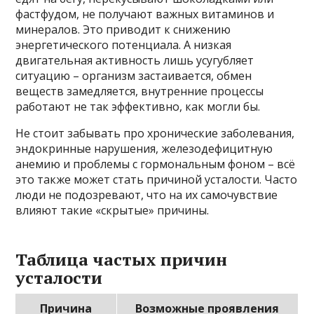
фастфудом, не получают важных витаминов и
минералов. Это приводит к снижению
энергетического потенциала. А низкая
двигательная активность лишь усугубляет
ситуацию – организм застаивается, обмен
веществ замедляется, внутренние процессы
работают не так эффективно, как могли бы.
Не стоит забывать про хронические заболевания,
эндокринные нарушения, железодефицитную
анемию и проблемы с гормональным фоном – всё
это также может стать причиной усталости. Часто
люди не подозревают, что на их самочувствие
влияют такие «скрытые» причины.
Таблица частых причин
усталости
Причина
Возможные проявления