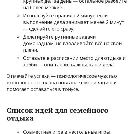
крупных дел за день — остальное разбейте
на более мелкие.
Используйте правило 2 минут: если
выполнение дела занимает менее 2 минут
— сделайте его сразу.
Делегируйте рутинные задачи
домочадцам, не взваливайте всё на свои
плечи.
Оставьте в расписании место для отдыха и
хобби — они так же важны, как и дела.
Отмечайте успехи — психологическое чувство
выполненного плана повышает мотивацию и
помогает оставаться в тонусе.
Список идей для семейного
отдыха
Совместная игра в настольные игры.