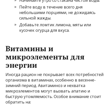
Начинайте утро со стакана чистой воды.
Пейте воду в течение всего дня
небольшими порциями, не дожидаясь
сильной жажды.
Добавьте ломтик лимона, мяты или
кусочек огурца для вкуса.
Витамины и
микроэлементы для
энергии
Иногда рацион не покрывает всех потребностей
организма в витаминах, особенно в весенне-
зимний период. Авитаминоз и нехватка
микроэлементов могут вызвать апатию и
быструю утомляемость. Особое внимание стоит
обратить на: