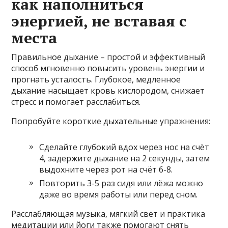
как наполниться
энергией, не вставая с
места
Правильное дыхание – простой и эффективный
способ мгновенно повысить уровень энергии и
прогнать усталость. Глубокое, медленное
дыхание насыщает кровь кислородом, снижает
стресс и помогает расслабиться.
Попробуйте короткие дыхательные упражнения:
Сделайте глубокий вдох через нос на счёт
4, задержите дыхание на 2 секунды, затем
выдохните через рот на счёт 6-8.
Повторить 3-5 раз сидя или лёжа можно
даже во время работы или перед сном.
Расслабляющая музыка, мягкий свет и практика
медитации или йоги также помогают снять