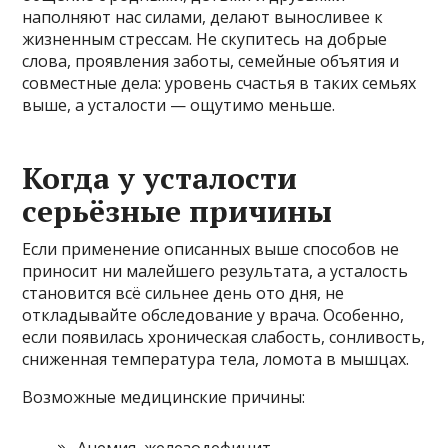
наполняют нас силами, делают выносливее к
жизненным стрессам. Не скупитесь на добрые
слова, проявления заботы, семейные объятия и
совместные дела: уровень счастья в таких семьях
выше, а усталости — ощутимо меньше.
Когда у усталости
серьёзные причины
Если применение описанных выше способов не
приносит ни малейшего результата, а усталость
становится всё сильнее день ото дня, не
откладывайте обследование у врача. Особенно,
если появилась хроническая слабость, сонливость,
сниженная температура тела, ломота в мышцах.
Возможные медицинские причины: