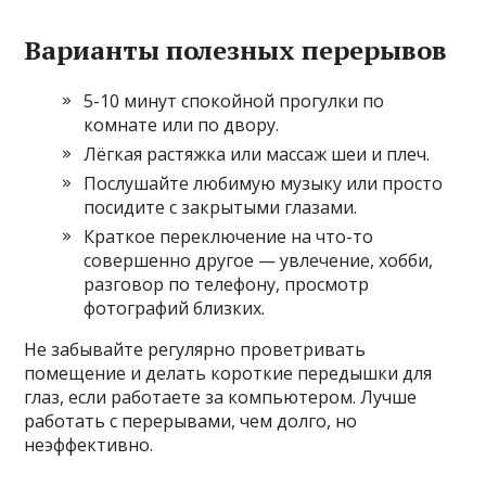
Варианты полезных перерывов
5-10 минут спокойной прогулки по
комнате или по двору.
Лёгкая растяжка или массаж шеи и плеч.
Послушайте любимую музыку или просто
посидите с закрытыми глазами.
Краткое переключение на что-то
совершенно другое — увлечение, хобби,
разговор по телефону, просмотр
фотографий близких.
Не забывайте регулярно проветривать
помещение и делать короткие передышки для
глаз, если работаете за компьютером. Лучше
работать с перерывами, чем долго, но
неэффективно.