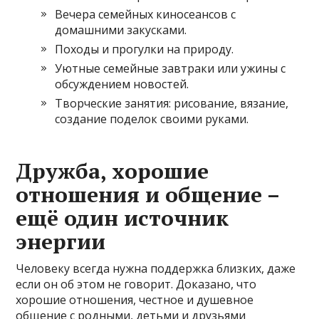
Вечера семейных киносеансов с
домашними закусками.
Походы и прогулки на природу.
Уютные семейные завтраки или ужины с
обсуждением новостей.
Творческие занятия: рисование, вязание,
создание поделок своими руками.
Дружба, хорошие
отношения и общение –
ещё один источник
энергии
Человеку всегда нужна поддержка близких, даже
если он об этом не говорит. Доказано, что
хорошие отношения, честное и душевное
общение с родными, детьми и друзьями