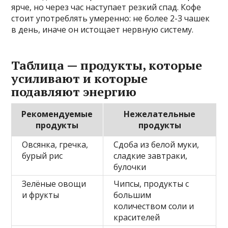
ярче, но через час наступает резкий спад. Кофе
стоит употреблять умеренно: не более 2-3 чашек
в день, иначе он истощает нервную систему.
Таблица — продукты, которые
усиливают и которые
подавляют энергию
Рекомендуемые
Нежелательные
продукты
продукты
Овсянка, гречка,
Сдоба из белой муки,
бурый рис
сладкие завтраки,
булочки
Зелёные овощи
Чипсы, продукты с
и фрукты
большим
количеством соли и
красителей