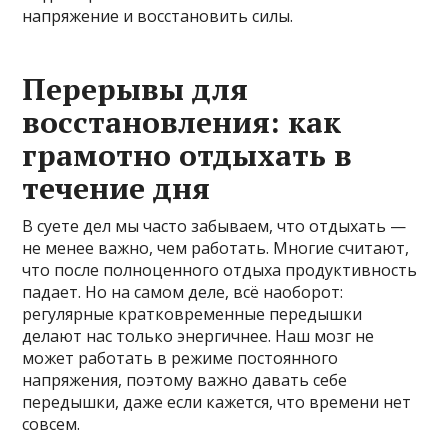
напряжение и восстановить силы.
Перерывы для
восстановления: как
грамотно отдыхать в
течение дня
В суете дел мы часто забываем, что отдыхать —
не менее важно, чем работать. Многие считают,
что после полноценного отдыха продуктивность
падает. Но на самом деле, всё наоборот:
регулярные кратковременные передышки
делают нас только энергичнее. Наш мозг не
может работать в режиме постоянного
напряжения, поэтому важно давать себе
передышки, даже если кажется, что времени нет
совсем.