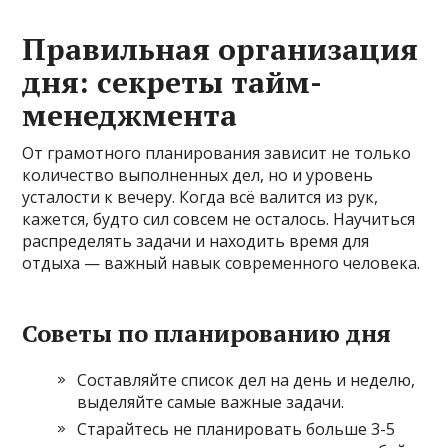
Правильная организация
дня: секреты тайм-
менеджмента
От грамотного планирования зависит не только
количество выполненных дел, но и уровень
усталости к вечеру. Когда всё валится из рук,
кажется, будто сил совсем не осталось. Научиться
распределять задачи и находить время для
отдыха — важный навык современного человека.
Советы по планированию дня
Составляйте список дел на день и неделю,
выделяйте самые важные задачи.
Старайтесь не планировать больше 3-5