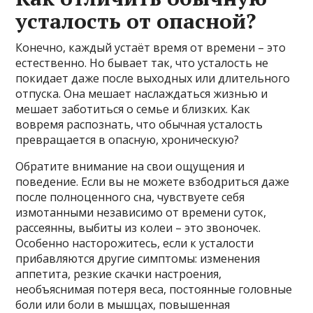
усталость от опасной?
Конечно, каждый устаёт время от времени – это
естественно. Но бывает так, что усталость не
покидает даже после выходных или длительного
отпуска. Она мешает наслаждаться жизнью и
мешает заботиться о семье и близких. Как
вовремя распознать, что обычная усталость
превращается в опасную, хроническую?
Обратите внимание на свои ощущения и
поведение. Если вы не можете взбодриться даже
после полноценного сна, чувствуете себя
измотанными независимо от времени суток,
рассеянны, выбиты из колеи – это звоночек.
Особенно насторожитесь, если к усталости
прибавляются другие симптомы: изменения
аппетита, резкие скачки настроения,
необъяснимая потеря веса, постоянные головные
боли или боли в мышцах, повышенная