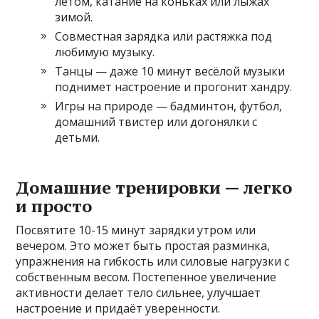
летом, катание на коньках или лыжах
зимой.
Совместная зарядка или растяжка под
любимую музыку.
Танцы — даже 10 минут весёлой музыки
поднимет настроение и прогонит хандру.
Игры на природе — бадминтон, футбол,
домашний твистер или догонялки с
детьми.
Домашние тренировки — легко
и просто
Посвятите 10-15 минут зарядки утром или
вечером. Это может быть простая разминка,
упражнения на гибкость или силовые нагрузки с
собственным весом. Постепенное увеличение
активности делает тело сильнее, улучшает
настроение и придаёт уверенности.