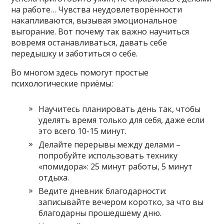
на работе… Чувства неудовлетворённости
накапливаются, вызывая эмоциональное
выгорание. Вот почему так важно научиться
вовремя останавливаться, давать себе
передышку и заботиться о себе.
Во многом здесь помогут простые
психологические приёмы:
Научитесь планировать день так, чтобы
уделять время только для себя, даже если
это всего 10-15 минут.
Делайте перерывы между делами –
попробуйте использовать технику
«помидора»: 25 минут работы, 5 минут
отдыха.
Ведите дневник благодарности:
записывайте вечером коротко, за что вы
благодарны прошедшему дню.