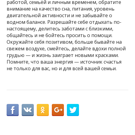
работой, семьёй и личным временем, обратите
внимание на качество сна, питания, уровень
двигательной активности и не забывайте о
водном балансе. Разрешайте себе отдыхать по-
настоящему, делитесь заботами с близкими,
общайтесь и не бойтесь просить о помощи.
Окружайте себя позитивом, больше бывайте на
свежем воздухе, смейтесь, делайте вдохи полной
грудью — и жизнь заиграет новыми красками.
Помните, что ваша энергия — источник счастья
не только для вас, но и для всей вашей семьи.