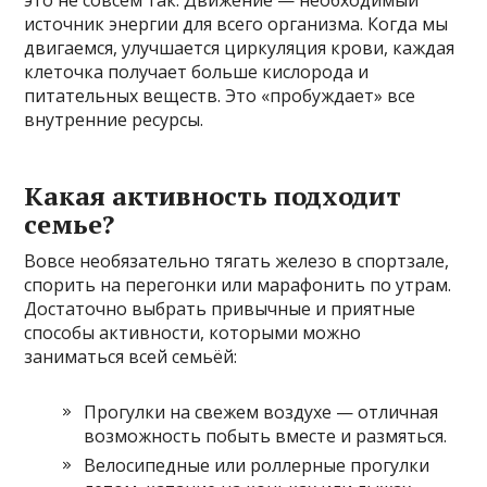
это не совсем так. Движение — необходимый
источник энергии для всего организма. Когда мы
двигаемся, улучшается циркуляция крови, каждая
клеточка получает больше кислорода и
питательных веществ. Это «пробуждает» все
внутренние ресурсы.
Какая активность подходит
семье?
Вовсе необязательно тягать железо в спортзале,
спорить на перегонки или марафонить по утрам.
Достаточно выбрать привычные и приятные
способы активности, которыми можно
заниматься всей семьёй:
Прогулки на свежем воздухе — отличная
возможность побыть вместе и размяться.
Велосипедные или роллерные прогулки