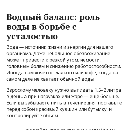
Водный баланс: роль
воды в борьбе с
усталостью
Вода — источник жизни и энергии для нашего
организма. Даже небольшое обезвоживание
может привести к резкой утомляемости,
головным болям и снижению работоспособности.
Иногда нам хочется сладкого или кофе, когда на
самом деле не хватает обычной воды.
Взрослому человеку нужно выпивать 1,5–2 литра
в день, а при нагрузках или жаре — ещё больше.
Если вы забываете пить в течение дня, поставьте
перед собой красивый кувшин или бутылку, и
контролируйте объём.