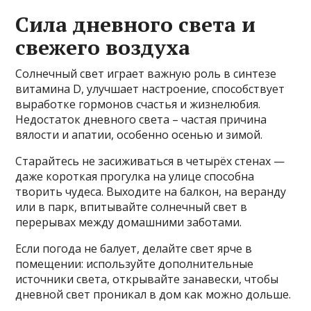
Сила дневного света и
свежего воздуха
Солнечный свет играет важную роль в синтезе
витамина D, улучшает настроение, способствует
выработке гормонов счастья и жизнелюбия.
Недостаток дневного света – частая причина
вялости и апатии, особенно осенью и зимой.
Старайтесь не засиживаться в четырёх стенах —
даже короткая прогулка на улице способна
творить чудеса. Выходите на балкон, на веранду
или в парк, впитывайте солнечный свет в
перерывах между домашними заботами.
Если погода не балует, делайте свет ярче в
помещении: используйте дополнительные
источники света, открывайте занавески, чтобы
дневной свет проникал в дом как можно дольше.