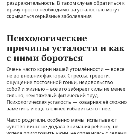
раздражительность. В таком случае обратиться к
врачу просто необходимо: за усталостью могут
скрываться серьёзные заболевания.
Психологические
причины усталости и как
с ними бороться
Очень часто корни нашей утомлённости — вовсе
не во внешних факторах. Стрессы, тревоги,
ощущение постоянной гонки, недовольство
собой и жизнью – всё это забирает силы не менее
сильно, чем тяжёлый физический труд.
Психологическая усталость — коварная: её сложно
заметить и ещё сложнее избавиться от неё.
Часто родители, особенно мамы, испытывают
чувство вины: не додала внимания ребёнку, не
успела приготовить ужин, не справилась с делами