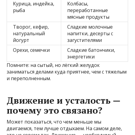
Курица, индейка,
Колбасы,
рыба
переработанные
мясные продукты
Творог, кефир,
Сладкие молочные
натуральный
напитки, десерты с
йогурт
загустителями
Орехи, семечки
Сладкие батончики,
энергетики
Помните: на сытый, но лёгкий желудок
заниматься делами куда приятнее, чем с тяжелым
и переполненным.
Движение и усталость —
почему это связано?
Может показаться, что чем меньше мы
двигаемся, тем лучше отдыхаем. На самом деле,