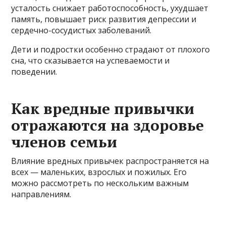
усталость снижает работоспособность, ухудшает
память, повышает риск развития депрессии и
сердечно-сосудистых заболеваний.
Дети и подростки особенно страдают от плохого
сна, что сказывается на успеваемости и
поведении.
Как вредные привычки
отражаются на здоровье
членов семьи
Влияние вредных привычек распространяется на
всех — маленьких, взрослых и пожилых. Его
можно рассмотреть по нескольким важным
направлениям.