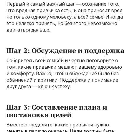
Первый и самый важный шаг — осознание того,
что вредная привычка есть, и она приносит вред
не только одному человеку, а всей семье. Иногда
это нелегко принять, но без этого невозможно
двигаться дальше.
Шаг 2: Обсуждение и поддержка
Соберитесь всей семьёй и честно поговорите о
том, какие привычки мешают вашему здоровью
и комфорту. Важно, чтобы обсуждение было без
обвинений и критики. Поддержка и понимание
друг друга — ключ к успеху.
Шаг 3: Составление плана и
постановка целей
Вместе определите, какие привычки нужно
менять в первую очередь. Цели должны быть