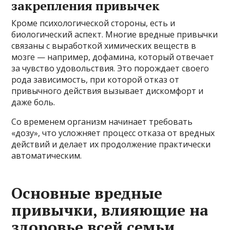
закрепления привычек
Кроме психологической стороны, есть и
биологический аспект. Многие вредные привычки
связаны с выработкой химических веществ в
мозге — например, дофамина, который отвечает
за чувство удовольствия. Это порождает своего
рода зависимость, при которой отказ от
привычного действия вызывает дискомфорт и
даже боль.
Со временем организм начинает требовать
«дозу», что усложняет процесс отказа от вредных
действий и делает их продолжение практически
автоматическим.
Основные вредные
привычки, влияющие на
здоровье всей семьи