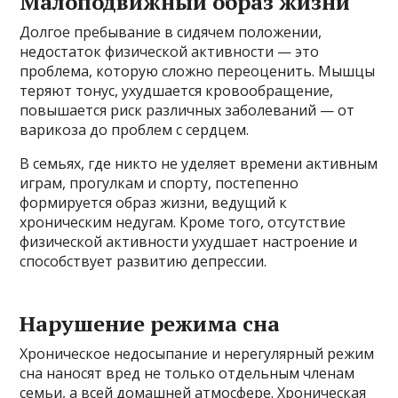
Малоподвижный образ жизни
Долгое пребывание в сидячем положении,
недостаток физической активности — это
проблема, которую сложно переоценить. Мышцы
теряют тонус, ухудшается кровообращение,
повышается риск различных заболеваний — от
варикоза до проблем с сердцем.
В семьях, где никто не уделяет времени активным
играм, прогулкам и спорту, постепенно
формируется образ жизни, ведущий к
хроническим недугам. Кроме того, отсутствие
физической активности ухудшает настроение и
способствует развитию депрессии.
Нарушение режима сна
Хроническое недосыпание и нерегулярный режим
сна наносят вред не только отдельным членам
семьи, а всей домашней атмосфере. Хроническая