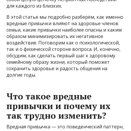
для каждого из близких.
В этой статье мы подробно разберём, как именно
вредные привычки влияют на здоровье членов
семьи, какие привычки наиболее опасны и каким
образом минимизировать их негативное
воздействие. Поговорим как о психологической,
так и о физической стороне вопроса. И, конечно,
обсудим, как сделать первый шаг к здоровому
семейному образу жизни, который поможет
сохранить здоровье и радость общения на
долгие годы.
Что такое вредные
привычки и почему их
так трудно изменить?
Вредная привычка — это поведенческий паттерн,