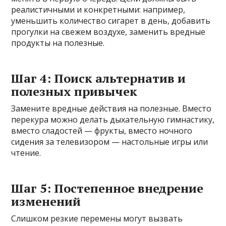
реалистичными и конкретными: например,
уменьшить количество сигарет в день, добавить
прогулки на свежем воздухе, заменить вредные
продукты на полезные.
Шаг 4: Поиск альтернатив и
полезных привычек
Замените вредные действия на полезные. Вместо
перекура можно делать дыхательную гимнастику,
вместо сладостей — фрукты, вместо ночного
сидения за телевизором — настольные игры или
чтение.
Шаг 5: Постепенное внедрение
изменений
Слишком резкие перемены могут вызвать