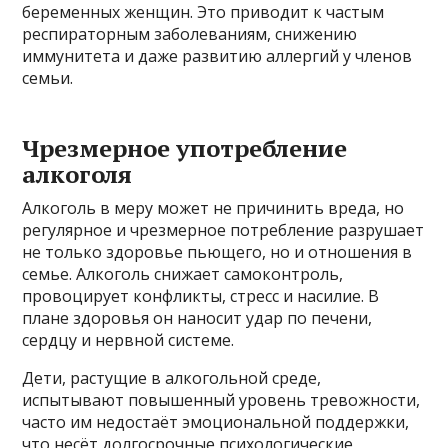
беременных женщин. Это приводит к частым
респираторным заболеваниям, снижению
иммунитета и даже развитию аллергий у членов
семьи.
Чрезмерное употребление
алкоголя
Алкоголь в меру может не причинить вреда, но
регулярное и чрезмерное потребление разрушает
не только здоровье пьющего, но и отношения в
семье. Алкоголь снижает самоконтроль,
провоцирует конфликты, стресс и насилие. В
плане здоровья он наносит удар по печени,
сердцу и нервной системе.
Дети, растущие в алкогольной среде,
испытывают повышенный уровень тревожности,
часто им недостаёт эмоциональной поддержки,
что несёт долгосрочные психологические