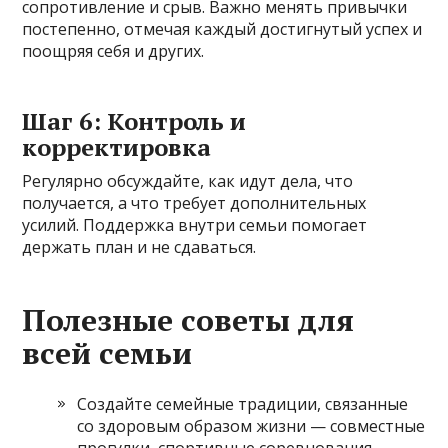
сопротивление и срыв. Важно менять привычки
постепенно, отмечая каждый достигнутый успех и
поощряя себя и других.
Шаг 6: Контроль и
корректировка
Регулярно обсуждайте, как идут дела, что
получается, а что требует дополнительных
усилий. Поддержка внутри семьи помогает
держать план и не сдаваться.
Полезные советы для
всей семьи
Создайте семейные традиции, связанные
со здоровым образом жизни — совместные