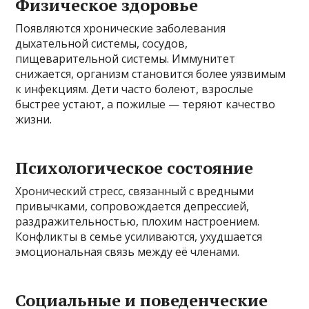
Физическое здоровье
Появляются хронические заболевания
дыхательной системы, сосудов,
пищеварительной системы. Иммунитет
снижается, организм становится более уязвимым
к инфекциям. Дети часто болеют, взрослые
быстрее устают, а пожилые — теряют качество
жизни.
Психологическое состояние
Хронический стресс, связанный с вредными
привычками, сопровождается депрессией,
раздражительностью, плохим настроением.
Конфликты в семье усиливаются, ухудшается
эмоциональная связь между её членами.
Социальные и поведенческие