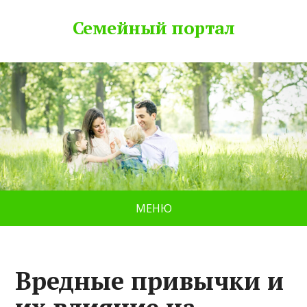
Семейный портал
МЕНЮ
Вредные привычки и