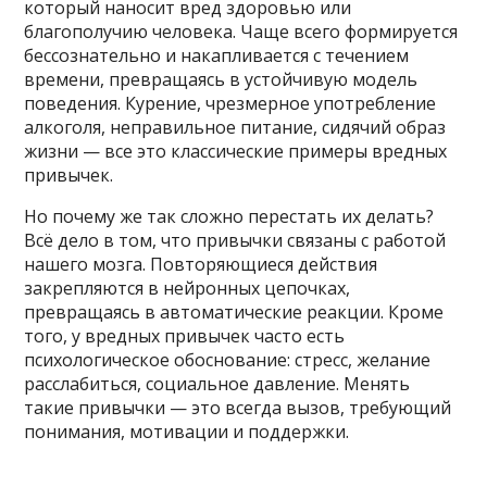
который наносит вред здоровью или
благополучию человека. Чаще всего формируется
бессознательно и накапливается с течением
времени, превращаясь в устойчивую модель
поведения. Курение, чрезмерное употребление
алкоголя, неправильное питание, сидячий образ
жизни — все это классические примеры вредных
привычек.
Но почему же так сложно перестать их делать?
Всё дело в том, что привычки связаны с работой
нашего мозга. Повторяющиеся действия
закрепляются в нейронных цепочках,
превращаясь в автоматические реакции. Кроме
того, у вредных привычек часто есть
психологическое обоснование: стресс, желание
расслабиться, социальное давление. Менять
такие привычки — это всегда вызов, требующий
понимания, мотивации и поддержки.