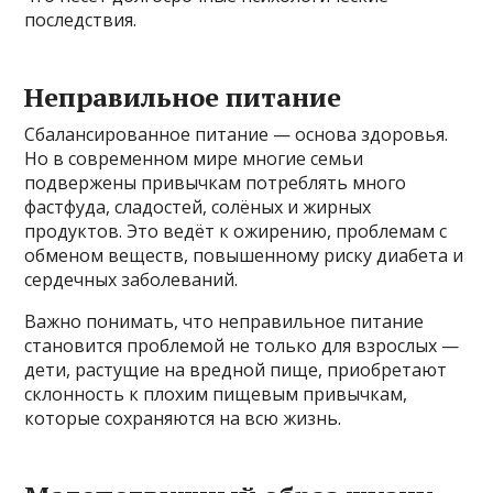
последствия.
Неправильное питание
Сбалансированное питание — основа здоровья.
Но в современном мире многие семьи
подвержены привычкам потреблять много
фастфуда, сладостей, солёных и жирных
продуктов. Это ведёт к ожирению, проблемам с
обменом веществ, повышенному риску диабета и
сердечных заболеваний.
Важно понимать, что неправильное питание
становится проблемой не только для взрослых —
дети, растущие на вредной пище, приобретают
склонность к плохим пищевым привычкам,
которые сохраняются на всю жизнь.