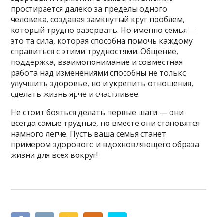
простирается далеко за пределы одного
человека, создавая замкнутый круг проблем,
который трудно разорвать. Но именно семья —
это та сила, которая способна помочь каждому
справиться с этими трудностями. Общение,
поддержка, взаимопонимание и совместная
работа над изменениями способны не только
улучшить здоровье, но и укрепить отношения,
сделать жизнь ярче и счастливее.
Не стоит бояться делать первые шаги — они
всегда самые трудные, но вместе они становятся
намного легче. Пусть ваша семья станет
примером здорового и вдохновляющего образа
жизни для всех вокруг!