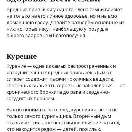
Вредные привычки у одного члена семьи влияют
не только на его личное здоровье, но и на всю
домашнюю среду. Давайте разберём основные из
них, которые несут наибольшую угрозу для
общего здоровья и благополучия.
Курение
Курение — одна из самых распространённых и
разрушительных вредных привычек. Дым от
сигарет содержит тысячи токсичных веществ,
способных вызывать серьёзные заболевания — от
хронического бронхита до рака и сердечно-
сосудистых проблем.
Важно понимать, что вред курения касается не
только самого курильщика. Вторичный дым
оказывает сильное негативное влияние на всех,
кто находится рядом — детей, пожилых,