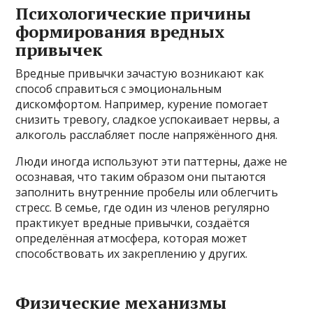
Психологические причины
формирования вредных
привычек
Вредные привычки зачастую возникают как
способ справиться с эмоциональным
дискомфортом. Например, курение помогает
снизить тревогу, сладкое успокаивает нервы, а
алкоголь расслабляет после напряжённого дня.
Люди иногда используют эти паттерны, даже не
осознавая, что таким образом они пытаются
заполнить внутренние пробелы или облегчить
стресс. В семье, где один из членов регулярно
практикует вредные привычки, создаётся
определённая атмосфера, которая может
способствовать их закреплению у других.
Физические механизмы