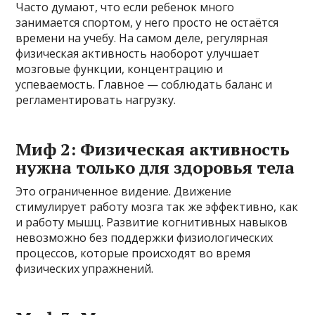
Часто думают, что если ребенок много
занимается спортом, у него просто не остаётся
времени на учебу. На самом деле, регулярная
физическая активность наоборот улучшает
мозговые функции, концентрацию и
успеваемость. Главное — соблюдать баланс и
регламентировать нагрузку.
Миф 2: Физическая активность
нужна только для здоровья тела
Это ограниченное видение. Движение
стимулирует работу мозга так же эффективно, как
и работу мышц. Развитие когнитивных навыков
невозможно без поддержки физиологических
процессов, которые происходят во время
физических упражнений.