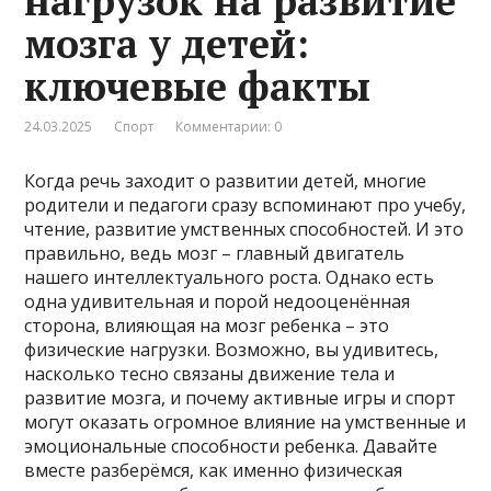
нагрузок на развитие
мозга у детей:
ключевые факты
24.03.2025
Спорт
Комментарии: 0
Когда речь заходит о развитии детей, многие
родители и педагоги сразу вспоминают про учебу,
чтение, развитие умственных способностей. И это
правильно, ведь мозг – главный двигатель
нашего интеллектуального роста. Однако есть
одна удивительная и порой недооценённая
сторона, влияющая на мозг ребенка – это
физические нагрузки. Возможно, вы удивитесь,
насколько тесно связаны движение тела и
развитие мозга, и почему активные игры и спорт
могут оказать огромное влияние на умственные и
эмоциональные способности ребенка. Давайте
вместе разберёмся, как именно физическая