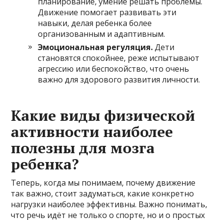
планирование, умение решать проблемы.
Движение помогает развивать эти
навыки, делая ребенка более
организованным и адаптивным.
Эмоциональная регуляция.
Дети
становятся спокойнее, реже испытывают
агрессию или беспокойство, что очень
важно для здорового развития личности.
Какие виды физической
активности наиболее
полезны для мозга
ребенка?
Теперь, когда мы понимаем, почему движение
так важно, стоит задуматься, какие конкретно
нагрузки наиболее эффективны. Важно понимать,
что речь идёт не только о спорте, но и о простых