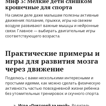
Миф 3: Мелкие дети слишком
крошечные для спорта
На самом деле даже малышам полезны активные
движения: ползание, прыжки, игры на свежем
воздухе развивают важные мышцы и нейронные
связи. Главное — выбирать двигательные игры
соответствующего возраста.
Практические примеры и
игры для развития мозга
через движение
Поделюсь с вами несколькими интересными и
простыми идеями, как можно сделать физическую
активность частью повседневной жизни ребенка
без утомительных тренировок и скучного спорта.
Игра «Повторяй за мной».
Родитель