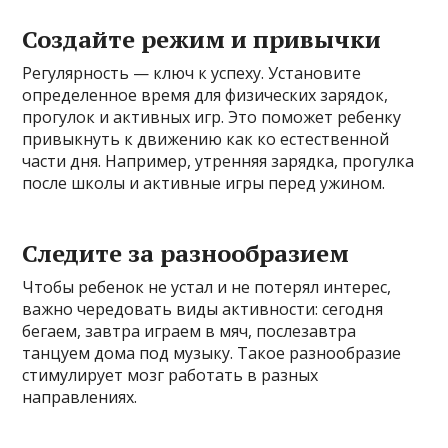
Создайте режим и привычки
Регулярность — ключ к успеху. Установите
определенное время для физических зарядок,
прогулок и активных игр. Это поможет ребенку
привыкнуть к движению как ко естественной
части дня. Например, утренняя зарядка, прогулка
после школы и активные игры перед ужином.
Следите за разнообразием
Чтобы ребенок не устал и не потерял интерес,
важно чередовать виды активности: сегодня
бегаем, завтра играем в мяч, послезавтра
танцуем дома под музыку. Такое разнообразие
стимулирует мозг работать в разных
направлениях.