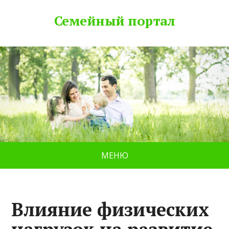
Семейный портал
МЕНЮ
Влияние физических