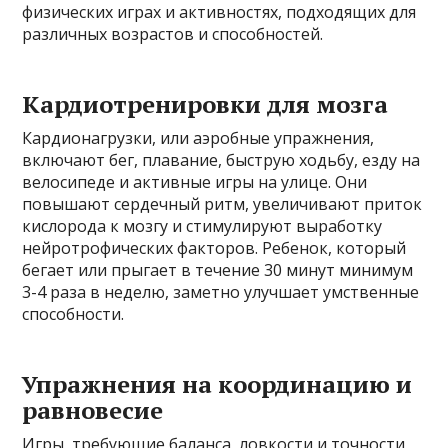
физических играх и активностях, подходящих для
различных возрастов и способностей.
Кардиотренировки для мозга
Кардионагрузки, или аэробные упражнения,
включают бег, плавание, быструю ходьбу, езду на
велосипеде и активные игры на улице. Они
повышают сердечный ритм, увеличивают приток
кислорода к мозгу и стимулируют выработку
нейротрофических факторов. Ребенок, который
бегает или прыгает в течение 30 минут минимум
3-4 раза в неделю, заметно улучшает умственные
способности.
Упражнения на координацию и
равновесие
Игры, требующие баланса, ловкости и точности