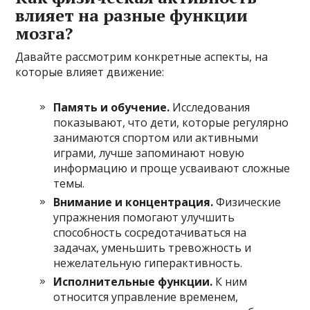
влияет на разные функции
мозга?
Давайте рассмотрим конкретные аспекты, на
которые влияет движение:
Память и обучение.
Исследования
показывают, что дети, которые регулярно
занимаются спортом или активными
играми, лучше запоминают новую
информацию и проще усваивают сложные
темы.
Внимание и концентрация.
Физические
упражнения помогают улучшить
способность сосредотачиваться на
задачах, уменьшить тревожность и
нежелательную гиперактивность.
Исполнительные функции.
К ним
относится управление временем,