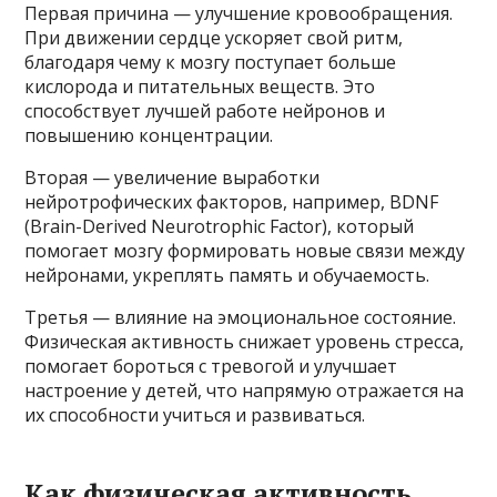
Первая причина — улучшение кровообращения.
При движении сердце ускоряет свой ритм,
благодаря чему к мозгу поступает больше
кислорода и питательных веществ. Это
способствует лучшей работе нейронов и
повышению концентрации.
Вторая — увеличение выработки
нейротрофических факторов, например, BDNF
(Brain-Derived Neurotrophic Factor), который
помогает мозгу формировать новые связи между
нейронами, укреплять память и обучаемость.
Третья — влияние на эмоциональное состояние.
Физическая активность снижает уровень стресса,
помогает бороться с тревогой и улучшает
настроение у детей, что напрямую отражается на
их способности учиться и развиваться.
Как физическая активность