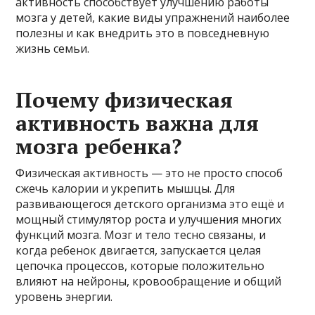
активность способствует улучшению работы
мозга у детей, какие виды упражнений наиболее
полезны и как внедрить это в повседневную
жизнь семьи.
Почему физическая
активность важна для
мозга ребенка?
Физическая активность — это не просто способ
сжечь калории и укрепить мышцы. Для
развивающегося детского организма это ещё и
мощный стимулятор роста и улучшения многих
функций мозга. Мозг и тело тесно связаны, и
когда ребенок двигается, запускается целая
цепочка процессов, которые положительно
влияют на нейроны, кровообращение и общий
уровень энергии.