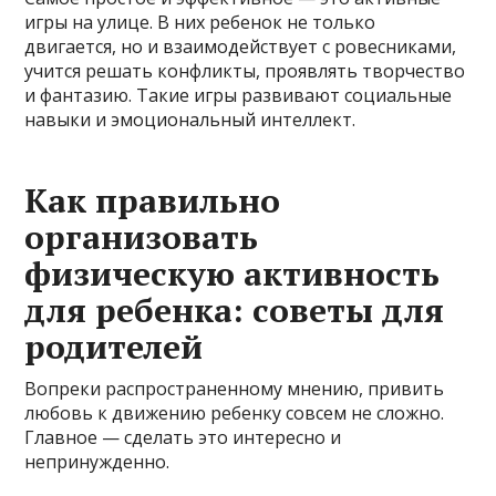
игры на улице. В них ребенок не только
двигается, но и взаимодействует с ровесниками,
учится решать конфликты, проявлять творчество
и фантазию. Такие игры развивают социальные
навыки и эмоциональный интеллект.
Как правильно
организовать
физическую активность
для ребенка: советы для
родителей
Вопреки распространенному мнению, привить
любовь к движению ребенку совсем не сложно.
Главное — сделать это интересно и
непринужденно.