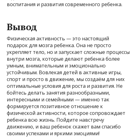
воспитания и развития современного ребенка.
Вывод
Физическая активность — это настоящий
подарок для мозга ребенка. Она не просто
укрепляет тело, но и запускает сложные процессы
внутри мозга, которые делают ребенка более
умным, внимательным и эмоционально
устойчивым. Вовлекая детей в активные игры,
спорт и просто в движение, мы создаём для них
оптимальные условия для роста и развития. Не
бойтесь делать занятия разнообразными,
интересными и семейными — именно так
формируется позитивное отношение к
физической активности, которое сопровождает
ребенка всю жизнь. Пойдите навстречу
движению, и ваш ребенок скажет вам спасибо
своими успехами и яркими эмоциями!