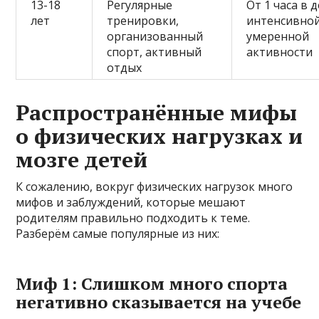
13-18
Регулярные
От 1 часа в 
лет
тренировки,
интенсивной
организованный
умеренной
спорт, активный
активности
отдых
Распространённые мифы
о физических нагрузках и
мозге детей
К сожалению, вокруг физических нагрузок много
мифов и заблуждений, которые мешают
родителям правильно подходить к теме.
Разберём самые популярные из них:
Миф 1: Слишком много спорта
негативно сказывается на учебе