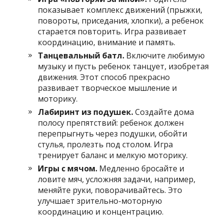
показывает комплекс движений (прыжки,
повороты, приседания, хлопки), а ребенок
старается повторить. Игра развивает
координацию, внимание и память.
Танцевальный батл.
Включите любимую
музыку и пусть ребенок танцует, изобретая
движения. Этот способ прекрасно
развивает творческое мышление и
моторику.
Лабиринт из подушек.
Создайте дома
полосу препятствий: ребенок должен
перепрыгнуть через подушки, обойти
стулья, пролезть под столом. Игра
тренирует баланс и мелкую моторику.
Игры с мячом.
Медленно бросайте и
ловите мяч, усложняя задачи, например,
меняйте руки, поворачивайтесь. Это
улучшает зрительно-моторную
координацию и концентрацию.