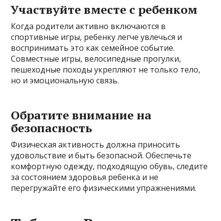
Участвуйте вместе с ребенком
Когда родители активно включаются в
спортивные игры, ребенку легче увлечься и
воспринимать это как семейное событие.
Совместные игры, велосипедные прогулки,
пешеходные походы укрепляют не только тело,
но и эмоциональную связь.
Обратите внимание на
безопасность
Физическая активность должна приносить
удовольствие и быть безопасной. Обеспечьте
комфортную одежду, подходящую обувь, следите
за состоянием здоровья ребенка и не
перегружайте его физическими упражнениями.