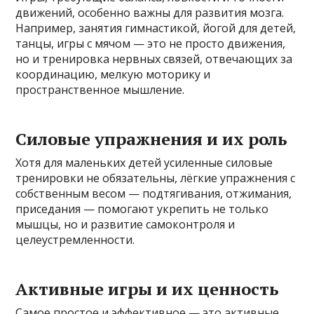
движений, особенно важны для развития мозга.
Например, занятия гимнастикой, йогой для детей,
танцы, игры с мячом — это не просто движения,
но и тренировка нервных связей, отвечающих за
координацию, мелкую моторику и
пространственное мышление.
Силовые упражнения и их роль
Хотя для маленьких детей усиленные силовые
тренировки не обязательны, лёгкие упражнения с
собственным весом — подтягивания, отжимания,
приседания — помогают укрепить не только
мышцы, но и развитие самоконтроля и
целеустремленности.
Активные игры и их ценность
Самое простое и эффективное — это активные