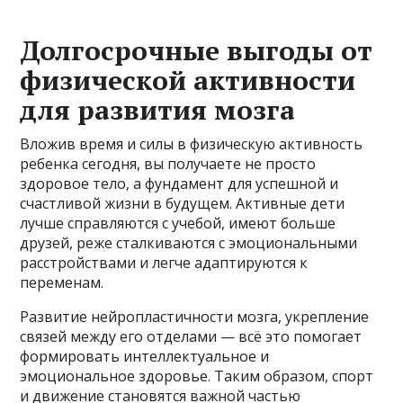
Долгосрочные выгоды от
физической активности
для развития мозга
Вложив время и силы в физическую активность
ребенка сегодня, вы получаете не просто
здоровое тело, а фундамент для успешной и
счастливой жизни в будущем. Активные дети
лучше справляются с учебой, имеют больше
друзей, реже сталкиваются с эмоциональными
расстройствами и легче адаптируются к
переменам.
Развитие нейропластичности мозга, укрепление
связей между его отделами — всё это помогает
формировать интеллектуальное и
эмоциональное здоровье. Таким образом, спорт
и движение становятся важной частью