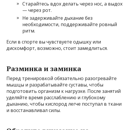
Старайтесь вдох делать через нос, а выдох
— через рот.
Не задерживайте дыхание без
необходимости, поддерживайте ровный
ритм.
Если в спорте вы чувствуете одышку или
дискомфорт, возможно, стоит замедлиться.
Разминка и заминка
Перед тренировкой обязательно разогревайте
мышцы и разрабатывайте суставы, чтобы
подготовить организм к нагрузке. После занятий
уделяйте время расслаблению и глубокому
дыханию, чтобы кислород легче поступал в ткани
и восстанавливал силы.