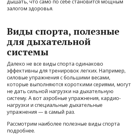
дышать, что само по себе становится мощным
залогом здоровья.
Виды спорта, полезные
для дыхательной
системы
Далеко не все виды спорта одинаково
эффективны для тренировок легких. Например,
силовые упражнения с большими весами,
которые выполняются короткими сериями, могут
не дать сильной нагрузки на дыхательную
систему. А вот аэробные упражнения, кардио-
нагрузки и специальные дыхательные
упражнения — в самый раз.
Рассмотрим наиболее полезные виды спорта
подробнее.