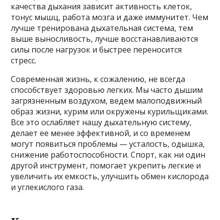
качества дыхания зависит активность клеток,
тонус мышц, работа мозга и даже иммунитет. Чем
лучше тренирована дыхательная система, тем
выше выносливость, лучше восстанавливаются
силы после нагрузок и быстрее переносится
стресс.
Современная жизнь, к сожалению, не всегда
способствует здоровью легких. Мы часто дышим
загрязненным воздухом, ведем малоподвижный
образ жизни, курим или окружены курильщиками.
Все это ослабляет нашу дыхательную систему,
делает ее менее эффективной, и со временем
могут появиться проблемы — усталость, одышка,
снижение работоспособности. Спорт, как ни один
другой инструмент, помогает укрепить легкие и
увеличить их емкость, улучшить обмен кислорода
и углекислого газа.