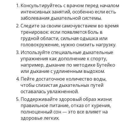
Консультируйтесь с врачом перед началом
интенсивных занятий, особенно если есть
заболевания дыхательной системы.
Следите за своим самочувствием во время
тренировок: если появляется боль в
грудной области, сильная одышка или
головокружение, нужно снизить нагрузку.
Используйте специальные дыхательные
упражнения как дополнение к спорту,
например, дыхание по методике Бутейко
или дыхание с удлиненным выдохом.
Пейте достаточное количество воды,
чтобы слизистая дыхательных путей
оставалась увлажненной.
Поддерживайте здоровый образ жизни:
правильное питание, отказ от курения,
полноценный сон — это все влияет на
здоровье легких.