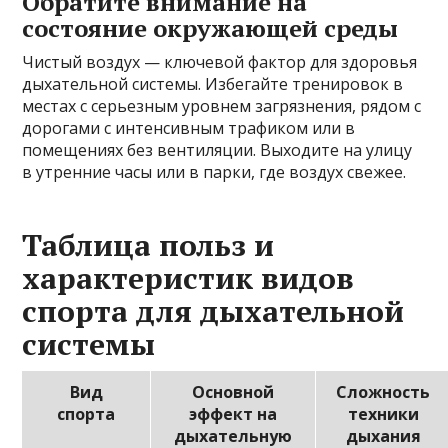
Обратите внимание на
состояние окружающей среды
Чистый воздух — ключевой фактор для здоровья
дыхательной системы. Избегайте тренировок в
местах с серьезным уровнем загрязнения, рядом с
дорогами с интенсивным трафиком или в
помещениях без вентиляции. Выходите на улицу
в утренние часы или в парки, где воздух свежее.
Таблица польз и
характеристик видов
спорта для дыхательной
системы
Вид
Основной
Сложность
спорта
эффект на
техники
дыхательную
дыхания