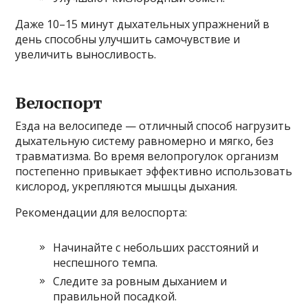
Даже 10–15 минут дыхательных упражнений в
день способны улучшить самочувствие и
увеличить выносливость.
Велоспорт
Езда на велосипеде — отличный способ нагрузить
дыхательную систему равномерно и мягко, без
травматизма. Во время велопрогулок организм
постепенно привыкает эффективно использовать
кислород, укрепляются мышцы дыхания.
Рекомендации для велоспорта:
Начинайте с небольших расстояний и
неспешного темпа.
Следите за ровным дыханием и
правильной посадкой.