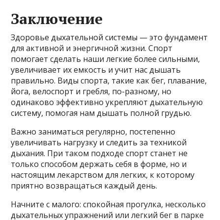
Заключение
Здоровье дыхательной системы — это фундамент
для активной и энергичной жизни. Спорт
помогает сделать наши легкие более сильными,
увеличивает их емкость и учит нас дышать
правильно. Виды спорта, такие как бег, плавание,
йога, велоспорт и гребля, по-разному, но
одинаково эффективно укрепляют дыхательную
систему, помогая нам дышать полной грудью.
Важно заниматься регулярно, постепенно
увеличивать нагрузку и следить за техникой
дыхания. При таком подходе спорт станет не
только способом держать себя в форме, но и
настоящим лекарством для легких, к которому
приятно возвращаться каждый день.
Начните с малого: спокойная прогулка, несколько
дыхательных упражнений или легкий бег в парке