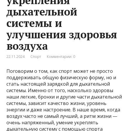
укрепления
дыхательной
системы и
улучшения здоровья
воздуха
22.11.2024
Спорт
Комментарии: 0
Поговорим о том, как спорт может не просто
поддерживать общую физическую форму, но и
стать настоящей зарядкой для дыхательной
системы. Именно от того, насколько здоровы
наши легкие, бронхи и другие части дыхательной
системы, зависит качество жизни, уровень
энергии и даже настроение. В наше время, когда
воздух часто не самый лучший, а ритм жизни —
очень напряженный, умение укреплять
дыхательную систему с помощью спорта