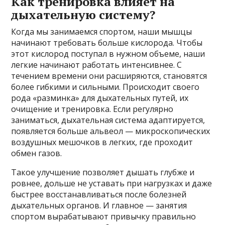
Как тренировка влияет на
дыхательную систему?
Когда мы занимаемся спортом, наши мышцы
начинают требовать больше кислорода. Чтобы
этот кислород поступал в нужном объеме, наши
легкие начинают работать интенсивнее. С
течением времени они расширяются, становятся
более гибкими и сильными. Происходит своего
рода «разминка» для дыхательных путей, их
очищение и тренировка. Если регулярно
заниматься, дыхательная система адаптируется,
появляется больше альвеол — микроскопических
воздушных мешочков в легких, где проходит
обмен газов.
Такое улучшение позволяет дышать глубже и
ровнее, дольше не уставать при нагрузках и даже
быстрее восстанавливаться после болезней
дыхательных органов. И главное — занятия
спортом вырабатывают привычку правильно