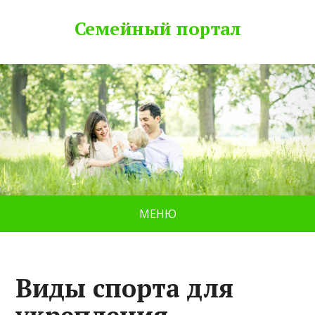
Семейный портал
МЕНЮ
Виды спорта для