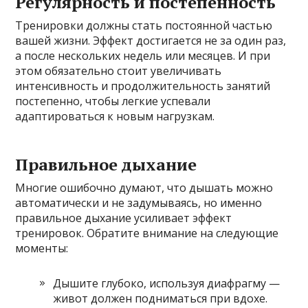
Регулярность и постепенность
Тренировки должны стать постоянной частью
вашей жизни. Эффект достигается не за один раз,
а после нескольких недель или месяцев. И при
этом обязательно стоит увеличивать
интенсивность и продолжительность занятий
постепенно, чтобы легкие успевали
адаптироваться к новым нагрузкам.
Правильное дыхание
Многие ошибочно думают, что дышать можно
автоматически и не задумываясь, но именно
правильное дыхание усиливает эффект
тренировок. Обратите внимание на следующие
моменты:
Дышите глубоко, используя диафрагму —
живот должен подниматься при вдохе.