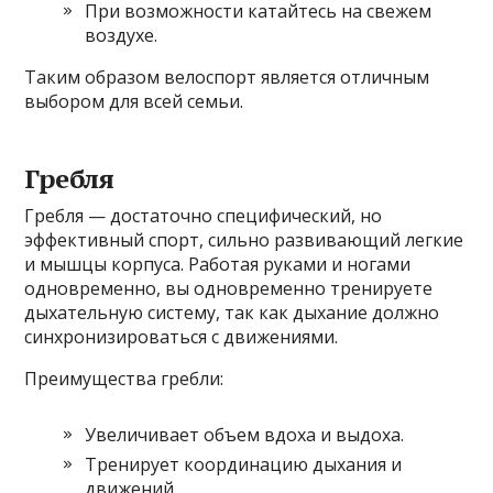
При возможности катайтесь на свежем
воздухе.
Таким образом велоспорт является отличным
выбором для всей семьи.
Гребля
Гребля — достаточно специфический, но
эффективный спорт, сильно развивающий легкие
и мышцы корпуса. Работая руками и ногами
одновременно, вы одновременно тренируете
дыхательную систему, так как дыхание должно
синхронизироваться с движениями.
Преимущества гребли:
Увеличивает объем вдоха и выдоха.
Тренирует координацию дыхания и
движений.