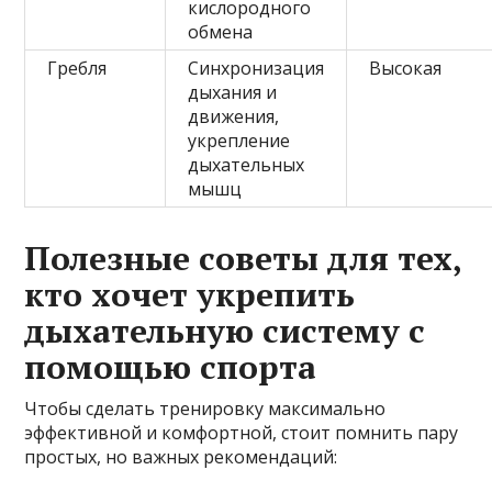
кислородного
обмена
Гребля
Синхронизация
Высокая
дыхания и
движения,
укрепление
дыхательных
мышц
Полезные советы для тех,
кто хочет укрепить
дыхательную систему с
помощью спорта
Чтобы сделать тренировку максимально
эффективной и комфортной, стоит помнить пару
простых, но важных рекомендаций: