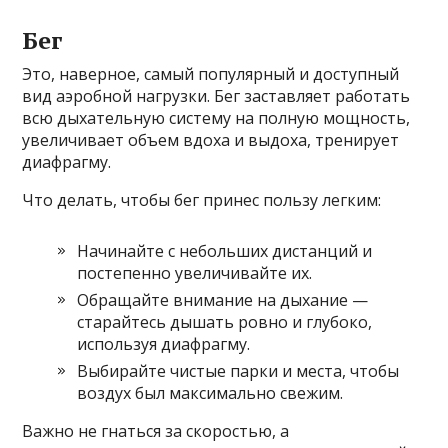
Бег
Это, наверное, самый популярный и доступный
вид аэробной нагрузки. Бег заставляет работать
всю дыхательную систему на полную мощность,
увеличивает объем вдоха и выдоха, тренирует
диафрагму.
Что делать, чтобы бег принес пользу легким:
Начинайте с небольших дистанций и
постепенно увеличивайте их.
Обращайте внимание на дыхание —
старайтесь дышать ровно и глубоко,
используя диафрагму.
Выбирайте чистые парки и места, чтобы
воздух был максимально свежим.
Важно не гнаться за скоростью, а