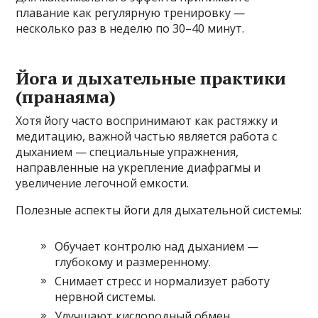
плавание как регулярную тренировку —
несколько раз в неделю по 30–40 минут.
Йога и дыхательные практики
(пранаяма)
Хотя йогу часто воспринимают как растяжку и
медитацию, важной частью является работа с
дыханием — специальные упражнения,
направленные на укрепление диафрагмы и
увеличение легочной емкости.
Полезные аспекты йоги для дыхательной системы:
Обучает контролю над дыханием —
глубокому и размеренному.
Снимает стресс и нормализует работу
нервной системы.
Улучшают кислородный обмен.