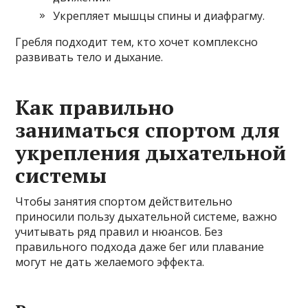
Укрепляет мышцы спины и диафрагму.
Гребля подходит тем, кто хочет комплексно
развивать тело и дыхание.
Как правильно
заниматься спортом для
укрепления дыхательной
системы
Чтобы занятия спортом действительно
приносили пользу дыхательной системе, важно
учитывать ряд правил и нюансов. Без
правильного подхода даже бег или плавание
могут не дать желаемого эффекта.