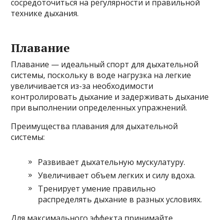
сосредоточиться на регулярности и правильной
технике дыхания.
Плавание
Плавание — идеальный спорт для дыхательной
системы, поскольку в воде нагрузка на легкие
увеличивается из-за необходимости
контролировать дыхание и задерживать дыхание
при выполнении определенных упражнений.
Преимущества плавания для дыхательной
системы:
Развивает дыхательную мускулатуру.
Увеличивает объем легких и силу вдоха.
Тренирует умение правильно
распределять дыхание в разных условиях.
Для максимального эффекта принимайте