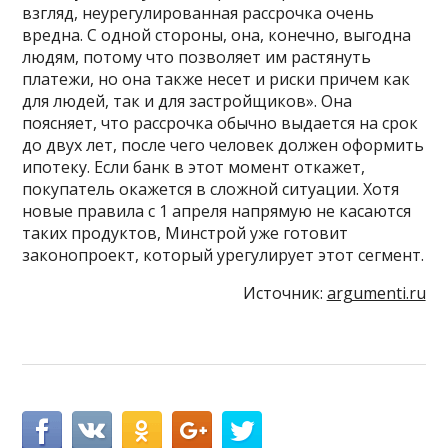
взгляд, неурегулированная рассрочка очень
вредна. С одной стороны, она, конечно, выгодна
людям, потому что позволяет им растянуть
платежи, но она также несет и риски причем как
для людей, так и для застройщиков». Она
поясняет, что рассрочка обычно выдается на срок
до двух лет, после чего человек должен оформить
ипотеку. Если банк в этот момент откажет,
покупатель окажется в сложной ситуации. Хотя
новые правила с 1 апреля напрямую не касаются
таких продуктов, Минстрой уже готовит
законопроект, который урегулирует этот сегмент.
Источник:
argumenti.ru