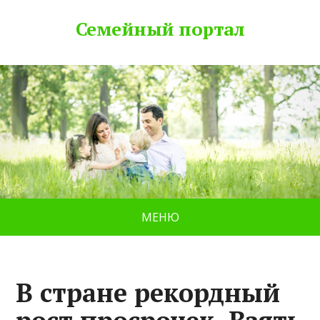
Семейный портал
МЕНЮ
В стране рекордный