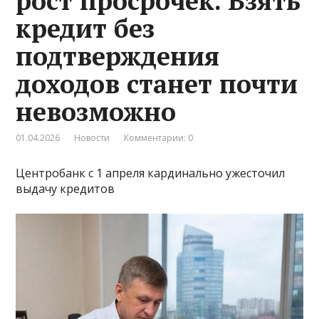
рост просрочек. Взять
кредит без
подтверждения
доходов станет почти
невозможно
01.04.2026
Новости
Комментарии: 0
Центробанк с 1 апреля кардинально ужесточил
выдачу кредитов