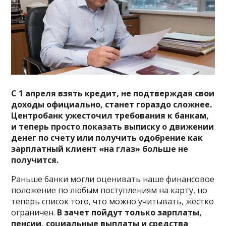
С 1 апреля взять кредит, не подтверждая свои
доходы официально, станет гораздо сложнее.
Центробанк ужесточил требования к банкам,
и теперь просто показать выписку о движении
денег по счету или получить одобрение как
зарплатный клиент «на глаз» больше не
получится.
Раньше банки могли оценивать наше финансовое
положение по любым поступлениям на карту, но
теперь список того, что можно учитывать, жестко
ограничен.
В зачет пойдут только зарплаты,
пенсии, социальные выплаты и средства