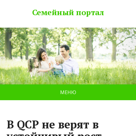
Семейный портал
МЕНЮ
В QCP не верят в