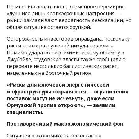
По мнению аналитиков, временное перемирие
улучшило лишь краткосрочные настроения —
рынки закладывают вероятность деэскалации, но
общая ситуация остается хрупкой.
Осторожность инвесторов оправдана, поскольку
риски новых разрушений никуда не делись.
Помимо удара по нефтехимическому объекту в
Джубайле, саудовские власти также сообщили о
перехвате нескольких баллистических ракет,
нацеленных на Восточный регион.
«Риски для ключевой энергетической
инфраструктуры сохраняются — ограничения
поставок могут не исчезнуть, даже если
Ормузский пролив откроют», — заявили
специалисты.
Противоречивый макроэкономический фон
Ситуация в экономике также остается