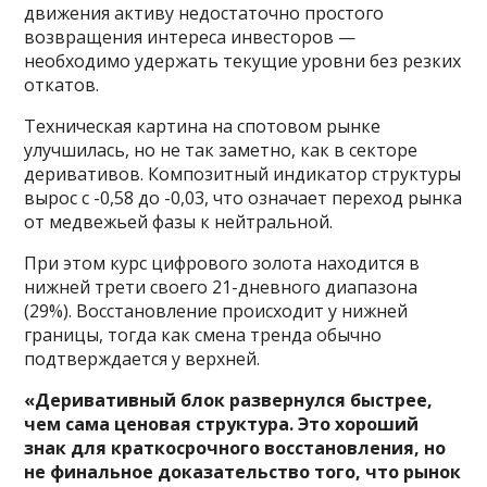
движения активу недостаточно простого
возвращения интереса инвесторов —
необходимо удержать текущие уровни без резких
откатов.
Техническая картина на спотовом рынке
улучшилась, но не так заметно, как в секторе
деривативов. Композитный индикатор структуры
вырос с -0,58 до -0,03, что означает переход рынка
от медвежьей фазы к нейтральной.
При этом курс цифрового золота находится в
нижней трети своего 21-дневного диапазона
(29%). Восстановление происходит у нижней
границы, тогда как смена тренда обычно
подтверждается у верхней.
«Деривативный блок развернулся быстрее,
чем сама ценовая структура. Это хороший
знак для краткосрочного восстановления, но
не финальное доказательство того, что рынок