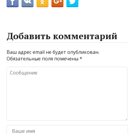
Добавить комментарий
Ваш адрес email не будет опубликован.
Обязательные поля помечены
*