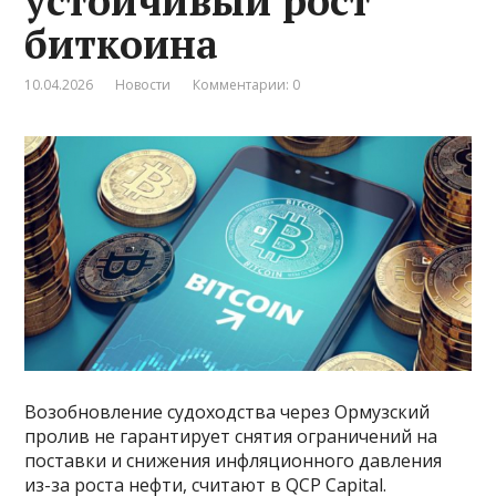
устойчивый рост
биткоина
10.04.2026
Новости
Комментарии: 0
Возобновление судоходства через Ормузский
пролив не гарантирует снятия ограничений на
поставки и снижения инфляционного давления
из-за роста нефти, считают в QCP Capital.