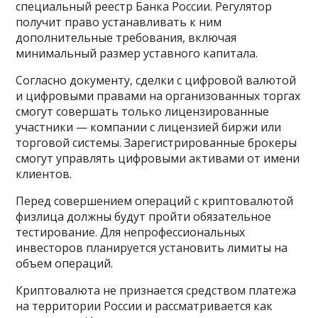
специальный реестр Банка России. Регулятор
получит право устанавливать к ним
дополнительные требования, включая
минимальный размер уставного капитала.
Согласно документу, сделки с цифровой валютой
и цифровыми правами на организованных торгах
смогут совершать только лицензированные
участники — компании с лицензией биржи или
торговой системы. Зарегистрированные брокеры
смогут управлять цифровыми активами от имени
клиентов.
Перед совершением операций с криптовалютой
физлица должны будут пройти обязательное
тестирование. Для непрофессиональных
инвесторов планируется установить лимиты на
объем операций.
Криптовалюта не признается средством платежа
на территории России и рассматривается как