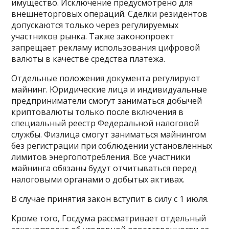
имущество. Исключение предусмотрено для
внешнеторговых операций. Сделки резидентов
допускаются только через регулируемых
участников рынка. Также законопроект
запрещает рекламу использования цифровой
валюты в качестве средства платежа.
Отдельные положения документа регулируют
майнинг. Юридические лица и индивидуальные
предприниматели смогут заниматься добычей
криптовалюты только после включения в
специальный реестр Федеральной налоговой
службы. Физлица смогут заниматься майнингом
без регистрации при соблюдении установленных
лимитов энергопотребления. Все участники
майнинга обязаны будут отчитываться перед
налоговыми органами о добытых активах.
В случае принятия закон вступит в силу с 1 июля.
Кроме того, Госдума рассматривает отдельный