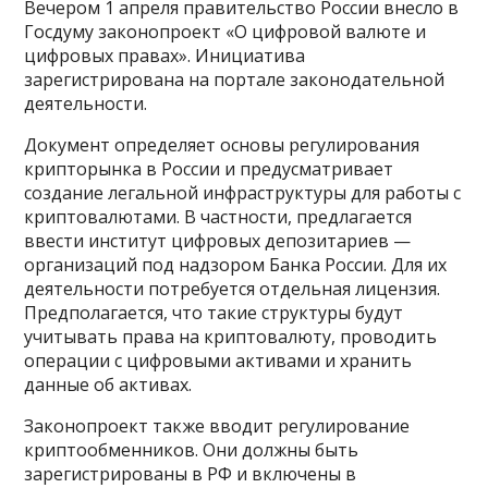
Вечером 1 апреля правительство России внесло в
Госдуму законопроект «О цифровой валюте и
цифровых правах». Инициатива
зарегистрирована на портале законодательной
деятельности.
Документ определяет основы регулирования
крипторынка в России и предусматривает
создание легальной инфраструктуры для работы с
криптовалютами. В частности, предлагается
ввести институт цифровых депозитариев —
организаций под надзором Банка России. Для их
деятельности потребуется отдельная лицензия.
Предполагается, что такие структуры будут
учитывать права на криптовалюту, проводить
операции с цифровыми активами и хранить
данные об активах.
Законопроект также вводит регулирование
криптообменников. Они должны быть
зарегистрированы в РФ и включены в