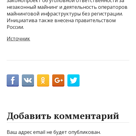
законопроект об уголовной ответственности за
незаконный майнинг и деятельность операторов
майнинговой инфраструктуры без регистрации.
Инициатива также внесена правительством
России.
Источник
Добавить комментарий
Ваш адрес email не будет опубликован.