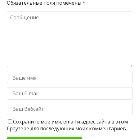
Обязательные поля помечены
*
Сохраните моё имя, email и адрес сайта в этом
браузере для последующих моих комментариев