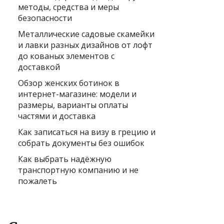
методы, средства и меры
безопасности
Металлические садовые скамейки
и лавки разных дизайнов от лофт
до кованых элементов с
доставкой
Обзор женских ботинок в
интернет-магазине: модели и
размеры, варианты оплаты
частями и доставка
Как записаться на визу в грецию и
собрать документы без ошибок
Как выбрать надёжную
транспортную компанию и не
пожалеть