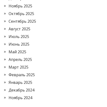
Ноябрь 2025
Октябрь 2025
Сентябрь 2025
Август 2025
Июль 2025
Июнь 2025
Май 2025
Апрель 2025
Март 2025
Февраль 2025
Январь 2025
Декабрь 2024
Ноябрь 2024