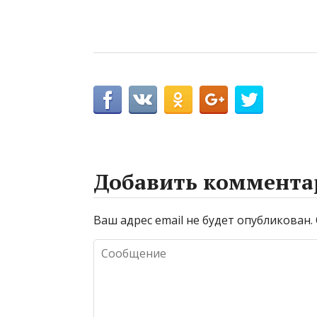
Добавить коммента
Ваш адрес email не будет опубликован.