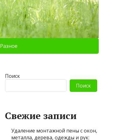
Разное
Поиск
Поиск
Свежие записи
Удаление монтажной пены с окон,
металла, дерева, одежды и рук: