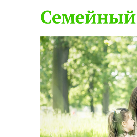
Семейный