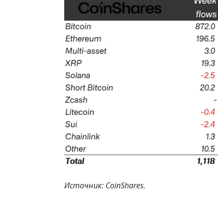
Источник: CoinShares.