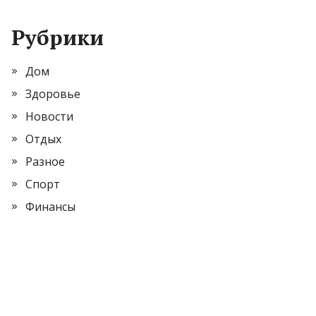
Рубрики
Дом
Здоровье
Новости
Отдых
Разное
Спорт
Финансы