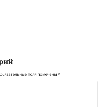
рий
Обязательные поля помечены
*