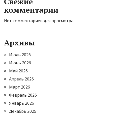
Свежие
комментарии
Нет комментариев для просмотра.
Архивы
Июль 2026
Июнь 2026
Май 2026
Апрель 2026
Март 2026
Февраль 2026
Январь 2026
Декабрь 2025