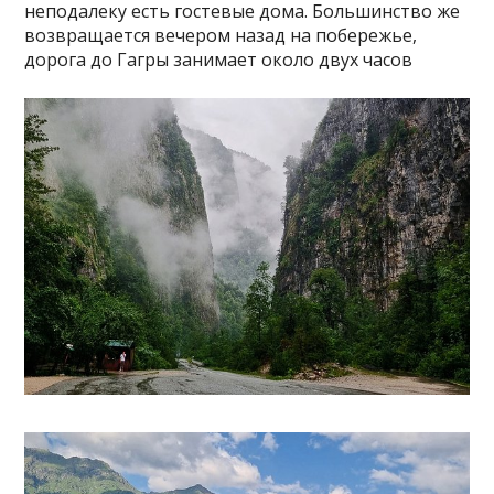
неподалеку есть гостевые дома. Большинство же
возвращается вечером назад на побережье,
дорога до Гагры занимает около двух часов