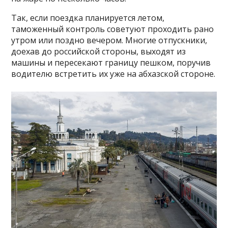
Так, если поездка планируется летом,
таможенный контроль советуют проходить рано
утром или поздно вечером. Многие отпускники,
доехав до российской стороны, выходят из
машины и пересекают границу пешком, поручив
водителю встретить их уже на абхазской стороне.