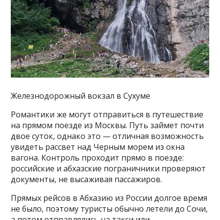
Железнодорожный вокзал в Сухуме
Романтики же могут отправиться в путешествие
на прямом поезде из Москвы. Путь займет почти
двое суток, однако это — отличная возможность
увидеть рассвет над Черным морем из окна
вагона. Контроль проходит прямо в поезде:
российские и абхазские пограничники проверяют
документы, не высаживая пассажиров.
Прямых рейсов в Абхазию из России долгое время
не было, поэтому туристы обычно летели до Сочи,
а потом отправлялись на такси или