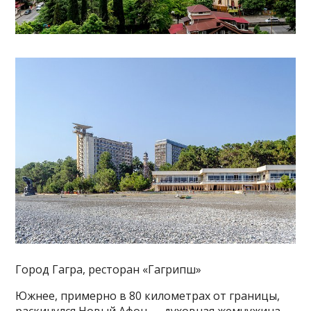
Город Гагра, ресторан «Гагрипш»
Южнее, примерно в 80 километрах от границы,