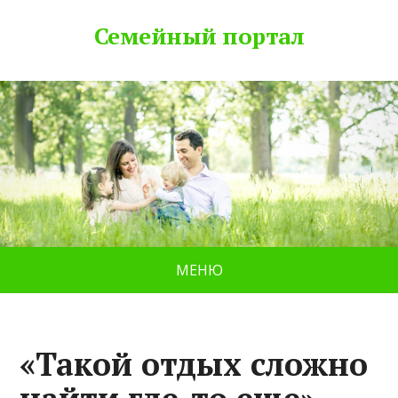
Семейный портал
МЕНЮ
«Такой отдых сложно