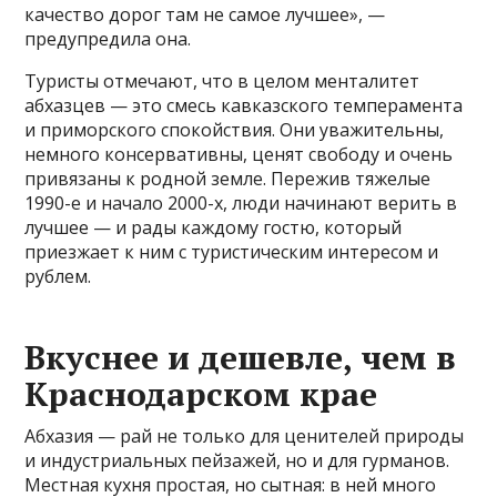
качество дорог там не самое лучшее», —
предупредила она.
Туристы отмечают, что в целом менталитет
абхазцев — это смесь кавказского темперамента
и приморского спокойствия. Они уважительны,
немного консервативны, ценят свободу и очень
привязаны к родной земле. Пережив тяжелые
1990-е и начало 2000-х, люди начинают верить в
лучшее — и рады каждому гостю, который
приезжает к ним с туристическим интересом и
рублем.
Вкуснее и дешевле, чем в
Краснодарском крае
Абхазия — рай не только для ценителей природы
и индустриальных пейзажей, но и для гурманов.
Местная кухня простая, но сытная: в ней много