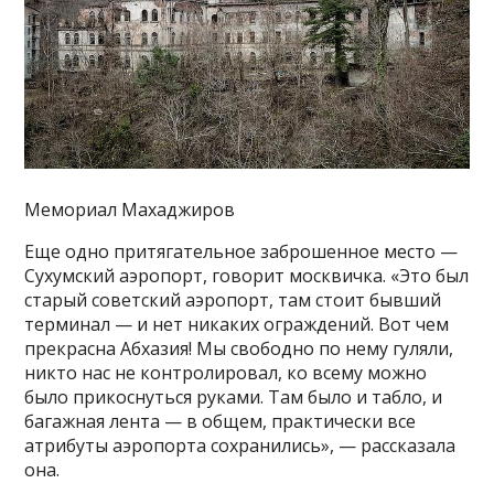
Мемориал Махаджиров
Еще одно притягательное заброшенное место —
Сухумский аэропорт, говорит москвичка. «Это был
старый советский аэропорт, там стоит бывший
терминал — и нет никаких ограждений. Вот чем
прекрасна Абхазия! Мы свободно по нему гуляли,
никто нас не контролировал, ко всему можно
было прикоснуться руками. Там было и табло, и
багажная лента — в общем, практически все
атрибуты аэропорта сохранились», — рассказала
она.