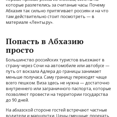
которые разлетелись за считаные часы. Почему
Абхазия так сильно притягивает россиян и на что
там действительно стоит посмотреть — в
материале «Ленты.ру».
Попасть в Абхазию
просто
Большинство российских туристов въезжают в
страну через Сочи на автомобиле или автобусе —
путь от вокзала Адлера до границы занимает
меньше получаса. Саму границу переходят чаще
всего пешком. Виза здесь не нужна — достаточно
внутреннего или заграничного паспорта, которые
позволяют провести на территории государства
до 90 дней.
На абхазской стороне гостей встречают частные
водители и маршрутки. Цены смешные: проехать