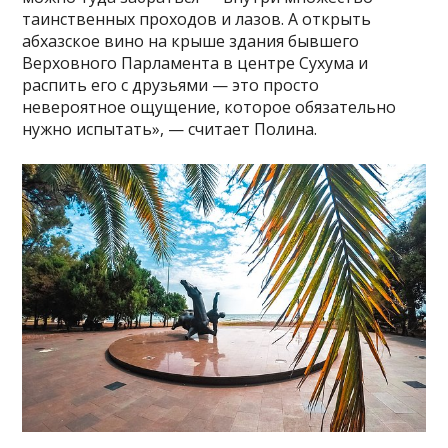
таинственных проходов и лазов. А открыть
абхазское вино на крыше здания бывшего
Верховного Парламента в центре Сухума и
распить его с друзьями — это просто
невероятное ощущение, которое обязательно
нужно испытать», — считает Полина.