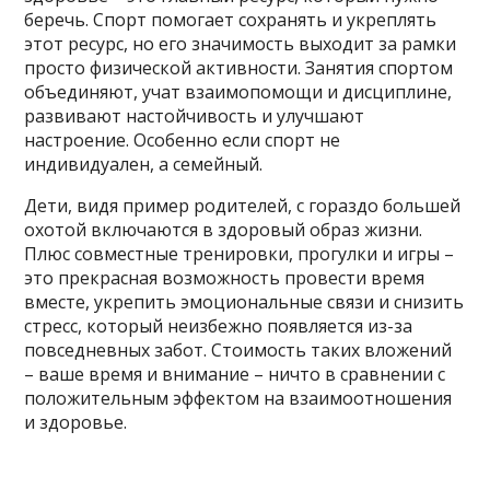
беречь. Спорт помогает сохранять и укреплять
этот ресурс, но его значимость выходит за рамки
просто физической активности. Занятия спортом
объединяют, учат взаимопомощи и дисциплине,
развивают настойчивость и улучшают
настроение. Особенно если спорт не
индивидуален, а семейный.
Дети, видя пример родителей, с гораздо большей
охотой включаются в здоровый образ жизни.
Плюс совместные тренировки, прогулки и игры –
это прекрасная возможность провести время
вместе, укрепить эмоциональные связи и снизить
стресс, который неизбежно появляется из-за
повседневных забот. Стоимость таких вложений
– ваше время и внимание – ничто в сравнении с
положительным эффектом на взаимоотношения
и здоровье.