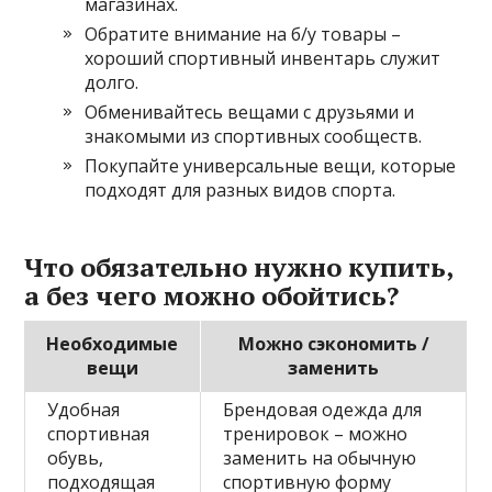
магазинах.
Обратите внимание на б/у товары –
хороший спортивный инвентарь служит
долго.
Обменивайтесь вещами с друзьями и
знакомыми из спортивных сообществ.
Покупайте универсальные вещи, которые
подходят для разных видов спорта.
Что обязательно нужно купить,
а без чего можно обойтись?
Необходимые
Можно сэкономить /
вещи
заменить
Удобная
Брендовая одежда для
спортивная
тренировок – можно
обувь,
заменить на обычную
подходящая
спортивную форму