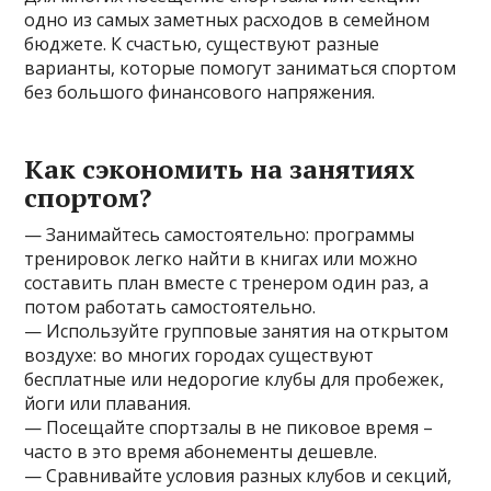
одно из самых заметных расходов в семейном
бюджете. К счастью, существуют разные
варианты, которые помогут заниматься спортом
без большого финансового напряжения.
Как сэкономить на занятиях
спортом?
— Занимайтесь самостоятельно: программы
тренировок легко найти в книгах или можно
составить план вместе с тренером один раз, а
потом работать самостоятельно.
— Используйте групповые занятия на открытом
воздухе: во многих городах существуют
бесплатные или недорогие клубы для пробежек,
йоги или плавания.
— Посещайте спортзалы в не пиковое время –
часто в это время абонементы дешевле.
— Сравнивайте условия разных клубов и секций,