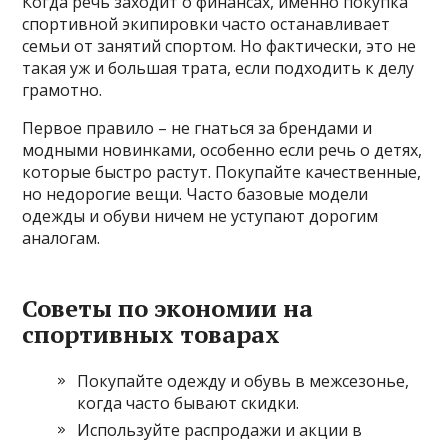
Когда речь заходит о финансах, именно покупка
спортивной экипировки часто останавливает
семьи от занятий спортом. Но фактически, это не
такая уж и большая трата, если подходить к делу
грамотно.
Первое правило – не гнаться за брендами и
модными новинками, особенно если речь о детях,
которые быстро растут. Покупайте качественные,
но недорогие вещи. Часто базовые модели
одежды и обуви ничем не уступают дорогим
аналогам.
Советы по экономии на
спортивных товарах
Покупайте одежду и обувь в межсезонье,
когда часто бывают скидки.
Используйте распродажи и акции в