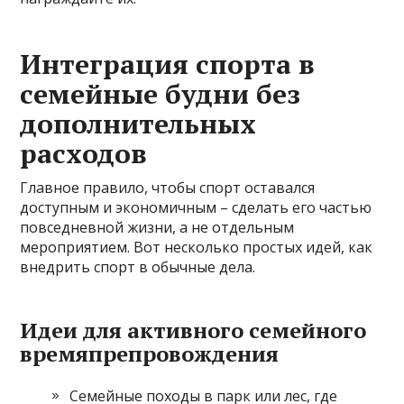
Интеграция спорта в
семейные будни без
дополнительных
расходов
Главное правило, чтобы спорт оставался
доступным и экономичным – сделать его частью
повседневной жизни, а не отдельным
мероприятием. Вот несколько простых идей, как
внедрить спорт в обычные дела.
Идеи для активного семейного
времяпрепровождения
Семейные походы в парк или лес, где