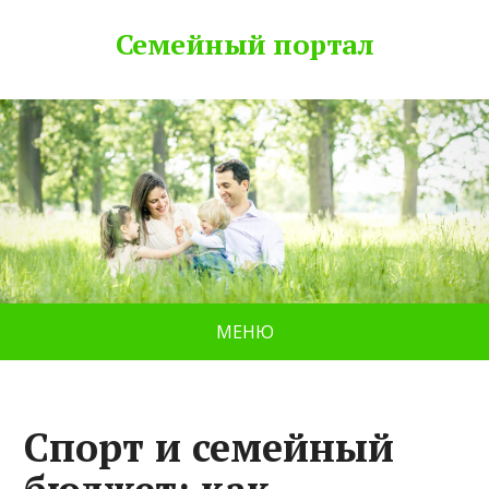
Семейный портал
МЕНЮ
Спорт и семейный