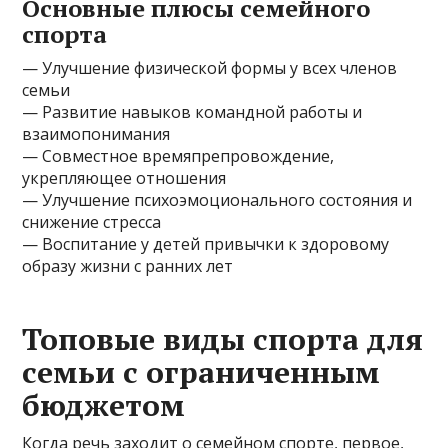
Основные плюсы семейного
спорта
— Улучшение физической формы у всех членов
семьи
— Развитие навыков командной работы и
взаимопонимания
— Совместное времяпрепровождение,
укрепляющее отношения
— Улучшение психоэмоционального состояния и
снижение стресса
— Воспитание у детей привычки к здоровому
образу жизни с ранних лет
Топовые виды спорта для
семьи с ограниченным
бюджетом
Когда речь заходит о семейном спорте, первое,