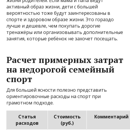
жизни родителей. Если мама и папа ведут
активный образ жизни, дети с большей
вероятностью тоже будут заинтересованы в
спорте и здоровом образе жизни. Это гораздо
лучше и дешевле, чем покупать дорогие
тренажёры или организовывать дополнительные
занятия, которые ребёнок не захочет посещать.
Расчет примерных затрат
на недорогой семейный
спорт
Для большей ясности полезно представить
ориентировочные расходы на спорт при
грамотном подходе.
Статья
Стоимость
Комментарий
расходов
(руб.)