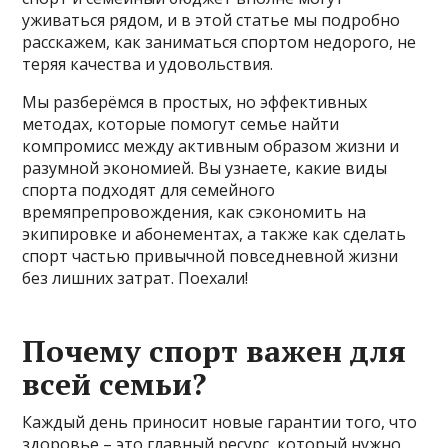
уживаться рядом, и в этой статье мы подробно
расскажем, как заниматься спортом недорого, не
теряя качества и удовольствия.
Мы разберёмся в простых, но эффективных
методах, которые помогут семье найти
компромисс между активным образом жизни и
разумной экономией. Вы узнаете, какие виды
спорта подходят для семейного
времяпрепровождения, как сэкономить на
экипировке и абонементах, а также как сделать
спорт частью привычной повседневной жизни
без лишних затрат. Поехали!
Почему спорт важен для
всей семьи?
Каждый день приносит новые гарантии того, что
здоровье – это главный ресурс, который нужно