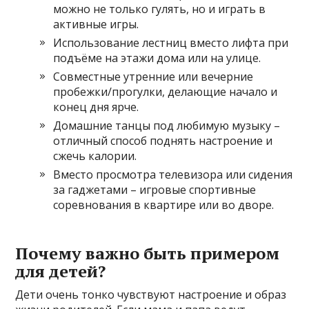
можно не только гулять, но и играть в
активные игры.
Использование лестниц вместо лифта при
подъёме на этажи дома или на улице.
Совместные утренние или вечерние
пробежки/прогулки, делающие начало и
конец дня ярче.
Домашние танцы под любимую музыку –
отличный способ поднять настроение и
сжечь калории.
Вместо просмотра телевизора или сидения
за гаджетами – игровые спортивные
соревнования в квартире или во дворе.
Почему важно быть примером
для детей?
Дети очень тонко чувствуют настроение и образ