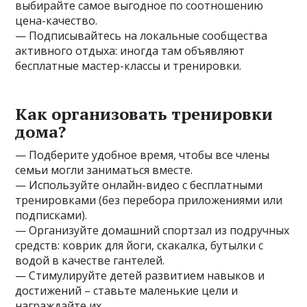
выбирайте самое выгодное по соотношению
цена-качество.
— Подписывайтесь на локальные сообщества
активного отдыха: иногда там объявляют
бесплатные мастер-классы и тренировки.
Как организовать тренировки
дома?
— Подберите удобное время, чтобы все члены
семьи могли заниматься вместе.
— Используйте онлайн-видео с бесплатными
тренировками (без перебора приложениями или
подписками).
— Организуйте домашний спортзал из подручных
средств: коврик для йоги, скакалка, бутылки с
водой в качестве гантелей.
— Стимулируйте детей развитием навыков и
достижений – ставьте маленькие цели и
награждайте их.