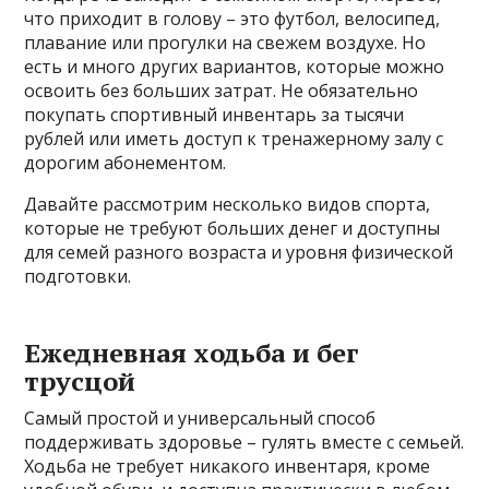
что приходит в голову – это футбол, велосипед,
плавание или прогулки на свежем воздухе. Но
есть и много других вариантов, которые можно
освоить без больших затрат. Не обязательно
покупать спортивный инвентарь за тысячи
рублей или иметь доступ к тренажерному залу с
дорогим абонементом.
Давайте рассмотрим несколько видов спорта,
которые не требуют больших денег и доступны
для семей разного возраста и уровня физической
подготовки.
Ежедневная ходьба и бег
трусцой
Самый простой и универсальный способ
поддерживать здоровье – гулять вместе с семьей.
Ходьба не требует никакого инвентаря, кроме