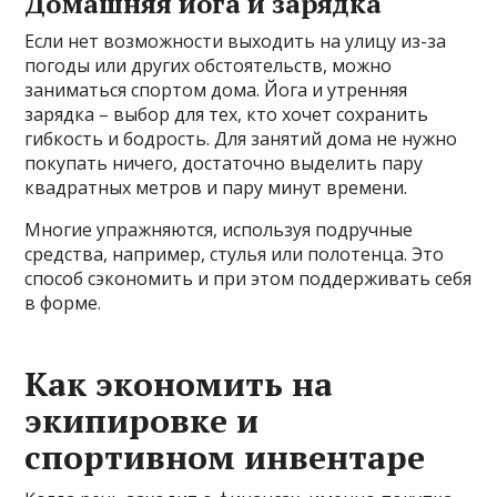
Домашняя йога и зарядка
Если нет возможности выходить на улицу из-за
погоды или других обстоятельств, можно
заниматься спортом дома. Йога и утренняя
зарядка – выбор для тех, кто хочет сохранить
гибкость и бодрость. Для занятий дома не нужно
покупать ничего, достаточно выделить пару
квадратных метров и пару минут времени.
Многие упражняются, используя подручные
средства, например, стулья или полотенца. Это
способ сэкономить и при этом поддерживать себя
в форме.
Как экономить на
экипировке и
спортивном инвентаре