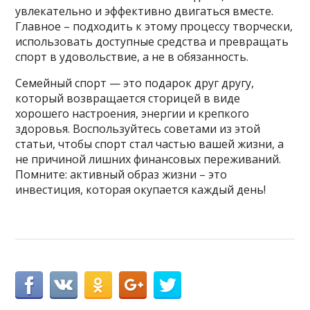
увлекательно и эффективно двигаться вместе.
Главное – подходить к этому процессу творчески,
использовать доступные средства и превращать
спорт в удовольствие, а не в обязанность.
Семейный спорт — это подарок друг другу,
который возвращается сторицей в виде
хорошего настроения, энергии и крепкого
здоровья. Воспользуйтесь советами из этой
статьи, чтобы спорт стал частью вашей жизни, а
не причиной лишних финансовых переживаний.
Помните: активный образ жизни – это
инвестиция, которая окупается каждый день!