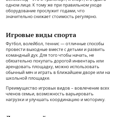
одном лице. К тому же при правильном уходе
оборудование прослужит годами, что
значительно снижает стоимость регулярно.
Игровые виды спорта
Футбол, волейбол, теннис — отличные способы
провести выходные вместе с детьми и развить
командный дух. Для того чтобы начать, не
обязательно покупать дорогой инвентарь или
арендовать площадку, можно использовать
обычный мяч и играть в ближайшем дворе или на
школьной площадке.
Преимущество игровых видов – вовлечение всех
членов семьи, возможность варьировать
нагрузки и улучшать координацию и моторику.