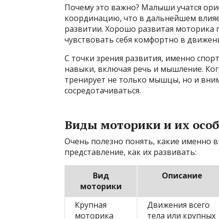
Почему это важно? Малыши учатся ори
координацию, что в дальнейшем влияет
развитии. Хорошо развитая моторика 
чувствовать себя комфортно в движен
С точки зрения развития, именно спорт
навыки, включая речь и мышление. Ког
тренирует не только мышцы, но и вним
сосредотачиваться.
Виды моторики и их осо
Очень полезно понять, какие именно 
представление, как их развивать:
Вид
Описание
моторики
Крупная
Движения всего
моторика
тела или крупных