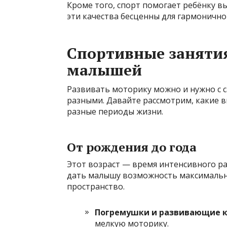
Кроме того, спорт помогает ребёнку в
эти качества бесценны для гармонично
Спортивные занятия
малышей
Развивать моторику можно и нужно с с
разными. Давайте рассмотрим, какие 
разные периоды жизни.
От рождения до года
Этот возраст — время интенсивного ра
дать малышу возможность максимально
пространство.
Погремушки и развивающие к
мелкую моторику.