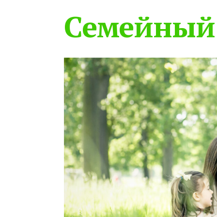
Семейный