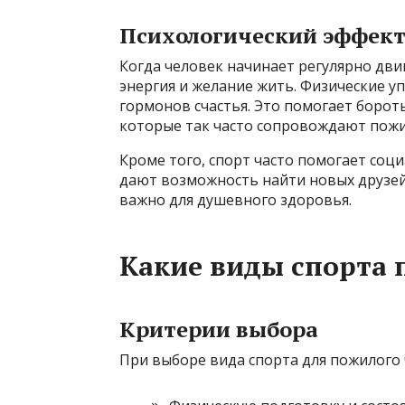
Психологический эффект
Когда человек начинает регулярно двиг
энергия и желание жить. Физические 
гормонов счастья. Это помогает борот
которые так часто сопровождают пожи
Кроме того, спорт часто помогает соци
дают возможность найти новых друзей 
важно для душевного здоровья.
Какие виды спорта
Критерии выбора
При выборе вида спорта для пожилого