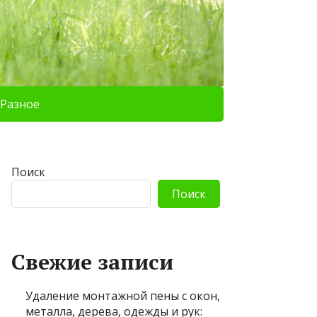
Разное
Поиск
Поиск
Свежие записи
Удаление монтажной пены с окон,
металла, дерева, одежды и рук: