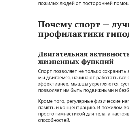
пожилых людей от посторонней помощ
Почему спорт — луч
профилактики гип
Двигательная активность
жизненных функций
Спорт позволяет не только сохранить 
мы двигаемся, начинают работать все 
эффективнее, мышцы укрепляются, сус
позволяет им быть подвижными и без
Кроме того, регулярные физические на
память и концентрацию. В пожилом во
просто гимнастикой для тела, а наст
способностей.