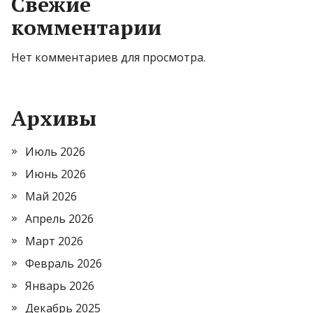
Свежие
комментарии
Нет комментариев для просмотра.
Архивы
Июль 2026
Июнь 2026
Май 2026
Апрель 2026
Март 2026
Февраль 2026
Январь 2026
Декабрь 2025