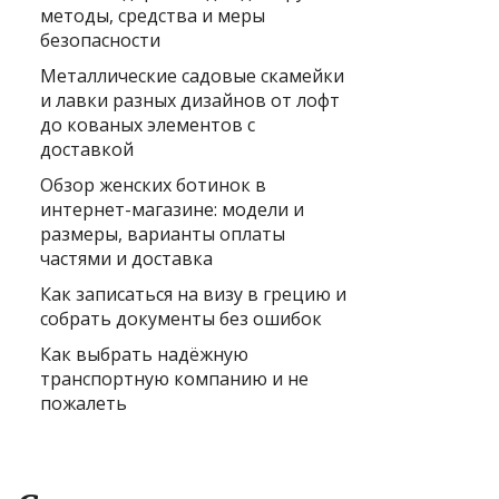
методы, средства и меры
безопасности
Металлические садовые скамейки
и лавки разных дизайнов от лофт
до кованых элементов с
доставкой
Обзор женских ботинок в
интернет-магазине: модели и
размеры, варианты оплаты
частями и доставка
Как записаться на визу в грецию и
собрать документы без ошибок
Как выбрать надёжную
транспортную компанию и не
пожалеть