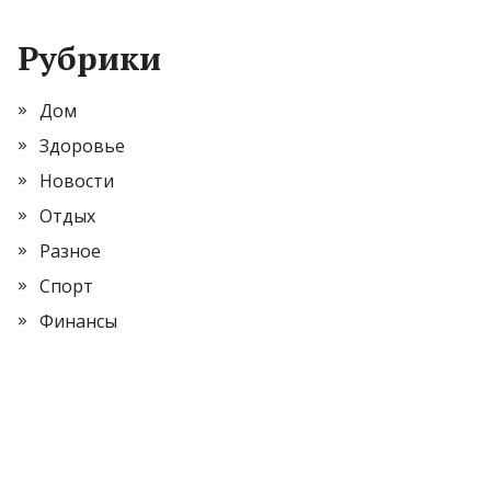
Рубрики
Дом
Здоровье
Новости
Отдых
Разное
Спорт
Финансы