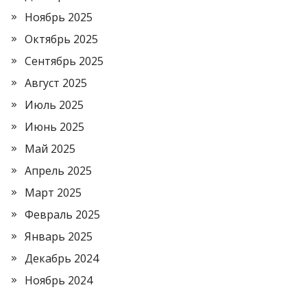
Ноябрь 2025
Октябрь 2025
Сентябрь 2025
Август 2025
Июль 2025
Июнь 2025
Май 2025
Апрель 2025
Март 2025
Февраль 2025
Январь 2025
Декабрь 2024
Ноябрь 2024