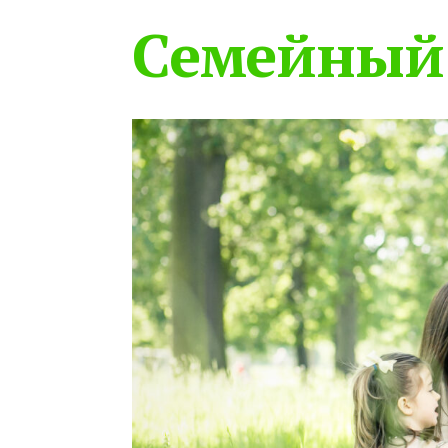
Семейный