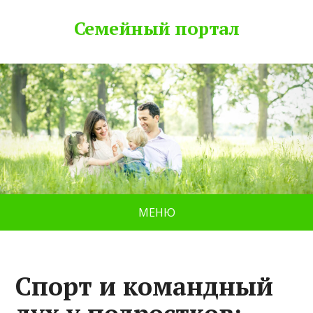
Семейный портал
МЕНЮ
Спорт и командный