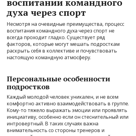
воспитании командного
духа через спорт
Несмотря на очевидные преимущества, процесс
воспитания командного духа через спорт не
всегда проходит гладко. Существует ряд
факторов, которые могут мешать подросткам
раскрыть себя в коллективе и почувствовать
настоящую командную атмосферу.
Персональные особенности
подростков
Каждый молодой человек уникален, и не всем
комфортно активно взаимодействовать в группе.
Кому-то тяжело выражать эмоции или проявлять
инициативу, особенно если он стеснительный или
интровертный. В таких случаях важна
внимательность со стороны тренеров и