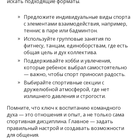
искать подходящие форматы.
Предложите индивидуальные виды спорта
с элементами взаимодействия, например,
теннис в паре или бадминтон.
Используйте групповые занятия по
фитнесу, танцам, единоборствам, где есть
общая цель и дух коллектива.
Поддерживайте хобби и увлечения,
которые ребенок выбрал самостоятельно
— важно, чтобы спорт приносил радость.
Выбирайте спортивные секции с
дружелюбной атмосферой, где нет
излишнего давления и строгости.
Помните, что ключ к воспитанию командного
духа — это отношения и опыт, а не только сама
спортивная дисциплина. Главное — задать
правильный настрой и создавать возможности
для общения.