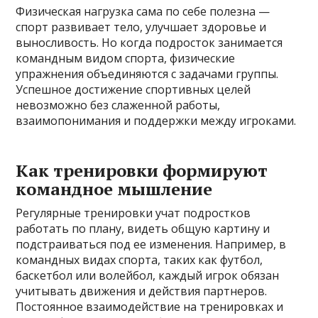
Физическая нагрузка сама по себе полезна —
спорт развивает тело, улучшает здоровье и
выносливость. Но когда подросток занимается
командным видом спорта, физические
упражнения объединяются с задачами группы.
Успешное достижение спортивных целей
невозможно без слаженной работы,
взаимопонимания и поддержки между игроками.
Как тренировки формируют
командное мышление
Регулярные тренировки учат подростков
работать по плану, видеть общую картину и
подстраиваться под ее изменения. Например, в
командных видах спорта, таких как футбол,
баскетбол или волейбол, каждый игрок обязан
учитывать движения и действия партнеров.
Постоянное взаимодействие на тренировках и