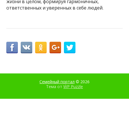
жизни в целом, формируя гармоничных,
ответственных и уверенных в себе людей.
Семейный портал
© 2026
Тема от
WP Puzzle