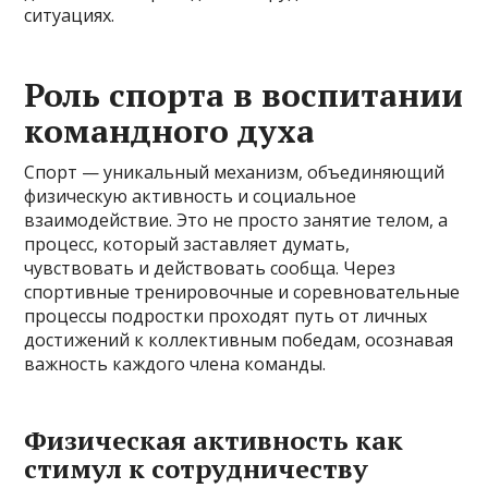
ситуациях.
Роль спорта в воспитании
командного духа
Спорт — уникальный механизм, объединяющий
физическую активность и социальное
взаимодействие. Это не просто занятие телом, а
процесс, который заставляет думать,
чувствовать и действовать сообща. Через
спортивные тренировочные и соревновательные
процессы подростки проходят путь от личных
достижений к коллективным победам, осознавая
важность каждого члена команды.
Физическая активность как
стимул к сотрудничеству