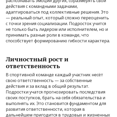
распознавать эмоции других, соразмерять свои
действия с командными задачами,
адаптироваться под коллективные решения. Это
— реальный опыт, который сложно переоценить
с точки зрения социализации. Подросток учится
не только быть лидером или исполнителем, но и
принимать разные роли в команде, что
способствует формированию гибкости характера.
Личностный рост и
ответственность
В спортивной команде каждый участник несёт
свою ответственность — за собственные
действия и за вклад в общий результат.
Подростки учатся прогнозировать последствия
своих поступков, брать на себя обязательства и
выполнять их. Это становится фундаментом для
развития ответственности, которая в
дальнейшем пригодится в трудовых и жизненных