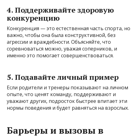
4. Поддерживайте здоровую
конкуренцию
Конкуренция — это естественная часть спорта, но
важно, чтобы она была конструктивной, без
агрессии и враждебности. Объясняйте, что
соревноваться можно, уважая соперников, и
именно это помогает совершенствоваться.
5. Подавайте личный пример
Если родители и тренеры показывают на личном
опыте, что ценят команду, поддерживают и
уважают других, подросток быстрее впитает эти
нормы поведения и будет равняться на взрослых.
Барьеры и вызовы в