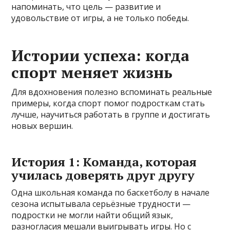
напоминать, что цель — развитие и
удовольствие от игры, а не только победы.
Истории успеха: когда
спорт меняет жизнь
Для вдохновения полезно вспоминать реальные
примеры, когда спорт помог подросткам стать
лучше, научиться работать в группе и достигать
новых вершин.
История 1: Команда, которая
училась доверять друг другу
Одна школьная команда по баскетболу в начале
сезона испытывала серьёзные трудности —
подростки не могли найти общий язык,
разногласия мешали выигрывать игры. Но с