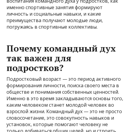
воспитания командного духа у подростков, как
именно спортивные занятия формируют
личность и социальные навыки, и какие
преимущества получают молодые люди,
погружаясь в спортивные коллективы.
Почему командный дух
так важен для
подростков?
Подростковый возраст — это период активного
формирования личности, поиска своего места в
обществе и понимания собственных ценностей.
Именно в это время закладываются основы того,
каким человеком станет молодой человек во
взрослой жизни. Командный дух — это не просто
словосочетание, это совокупность навыков и
установок, которые помогают человеку не
только добиваться общих целей, но и строить