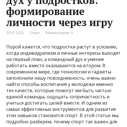
дух у подростков:
формирование
личности через игру
29.01.2025
Спорт
Комментарии: 0
Порой кажется, что подростки растут в условиях,
когда индивидуализм и личные интересы выходят
на первый план, а командный дух и умение
работать вместе оказываются на втором. В
современном мире, где технологии и гаджеты
заполонили нашу повседневность, очень важно
найти способы воспитания у молодежи именно
тех качеств, которые помогут им быть частью
единой команды, ощущать сопричастность и
учиться достигать целей вместе. И одним из
самых эффективных инструментов для развития
этих навыков становится спорт. В этой статье мы
подробно разберём, почему спорт так важен для