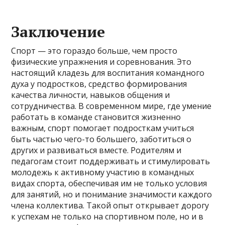
Заключение
Спорт — это гораздо больше, чем просто
физические упражнения и соревнования. Это
настоящий кладезь для воспитания командного
духа у подростков, средство формирования
качества личности, навыков общения и
сотрудничества. В современном мире, где умение
работать в команде становится жизненно
важным, спорт помогает подросткам учиться
быть частью чего-то большего, заботиться о
других и развиваться вместе. Родителям и
педагогам стоит поддерживать и стимулировать
молодежь к активному участию в командных
видах спорта, обеспечивая им не только условия
для занятий, но и понимание значимости каждого
члена коллектива. Такой опыт открывает дорогу
к успехам не только на спортивном поле, но и в