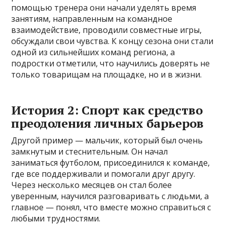
помощью тренера они начали уделять время
занятиям, направленным на командное
взаимодействие, проводили совместные игры,
обсуждали свои чувства. К концу сезона они стали
одной из сильнейших команд региона, а
подростки отметили, что научились доверять не
только товарищам на площадке, но и в жизни.
История 2: Спорт как средство
преодоления личных барьеров
Другой пример — мальчик, который был очень
замкнутым и стеснительным. Он начал
заниматься футболом, присоединился к команде,
где все поддерживали и помогали друг другу.
Через несколько месяцев он стал более
уверенным, научился разговаривать с людьми, а
главное — понял, что вместе можно справиться с
любыми трудностями.