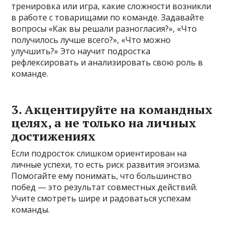
тренировка или игра, какие сложности возникли
в работе с товарищами по команде. Задавайте
вопросы «Как вы решали разногласия?», «Что
получилось лучше всего?», «Что можно
улучшить?» Это научит подростка
рефлексировать и анализировать свою роль в
команде.
3. Акцентируйте на командных
целях, а не только на личных
достижениях
Если подросток слишком ориентирован на
личные успехи, то есть риск развития эгоизма.
Помогайте ему понимать, что большинство
побед — это результат совместных действий.
Учите смотреть шире и радоваться успехам
команды.