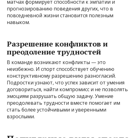
матчах формирует способности к эмпатии и
прогнозированию поведения других, что в
повседневной жизни становится полезным
навыком.
Разрешение конфликтов и
преодоление трудностей
В команде возникают конфликты — это
неизбежно. И спорт способствует обучению
конструктивному разрешению разногласий.
Подростки узнают, что успех зависит от умения
договориться, найти компромисс и не позволять
эмоциям разрушать общую задачу. Умение
преодолевать трудности вместе помогает им
стать более устойчивыми и уверенными
взрослыми.