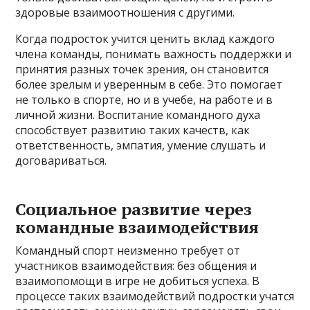
здоровые взаимоотношения с другими.
Когда подросток учится ценить вклад каждого
члена команды, понимать важность поддержки и
принятия разных точек зрения, он становится
более зрелым и уверенным в себе. Это помогает
не только в спорте, но и в учебе, на работе и в
личной жизни. Воспитание командного духа
способствует развитию таких качеств, как
ответственность, эмпатия, умение слушать и
договариваться.
Социальное развитие через
командные взаимодействия
Командный спорт неизменно требует от
участников взаимодействия: без общения и
взаимопомощи в игре не добиться успеха. В
процессе таких взаимодействий подростки учатся