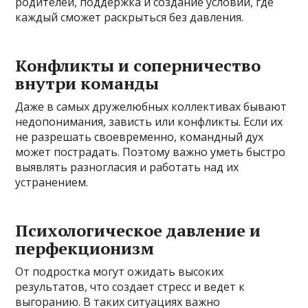
родителей, поддержка и создание условий, где
каждый сможет раскрыться без давления.
Конфликты и соперничество
внутри команды
Даже в самых дружелюбных коллективах бывают
недопонимания, зависть или конфликты. Если их
не разрешать своевременно, командный дух
может пострадать. Поэтому важно уметь быстро
выявлять разногласия и работать над их
устранением.
Психологическое давление и
перфекционизм
От подростка могут ожидать высоких
результатов, что создает стресс и ведет к
выгоранию. В таких ситуациях важно