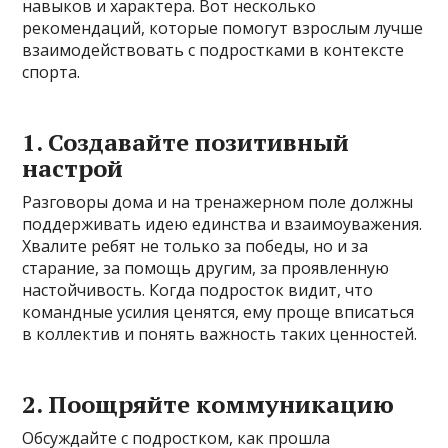
навыков и характера. Вот несколько
рекомендаций, которые помогут взрослым лучше
взаимодействовать с подростками в контексте
спорта.
1. Создавайте позитивный
настрой
Разговоры дома и на тренажерном поле должны
поддерживать идею единства и взаимоуважения.
Хвалите ребят не только за победы, но и за
старание, за помощь другим, за проявленную
настойчивость. Когда подросток видит, что
командные усилия ценятся, ему проще вписаться
в коллектив и понять важность таких ценностей.
2. Поощряйте коммуникацию
Обсуждайте с подростком, как прошла