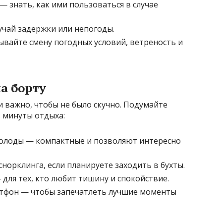
 знать, как ими пользоваться в случае
учай задержки или непогоды.
ывайте смену погодных условий, ветреность и
а борту
и важно, чтобы не было скучно. Подумайте
в минуты отдыха:
колоды — компактные и позволяют интересно
снорклинга, если планируете заходить в бухты.
для тех, кто любит тишину и спокойствие.
тфон — чтобы запечатлеть лучшие моменты