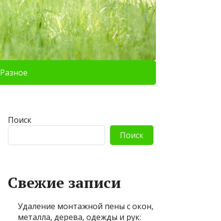
Разное
Поиск
Поиск
Свежие записи
Удаление монтажной пены с окон,
металла, дерева, одежды и рук: