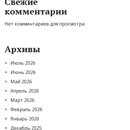
Свежие
комментарии
Нет комментариев для просмотра.
Архивы
Июль 2026
Июнь 2026
Май 2026
Апрель 2026
Март 2026
Февраль 2026
Январь 2026
Декабрь 2025