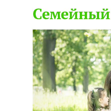
Семейный