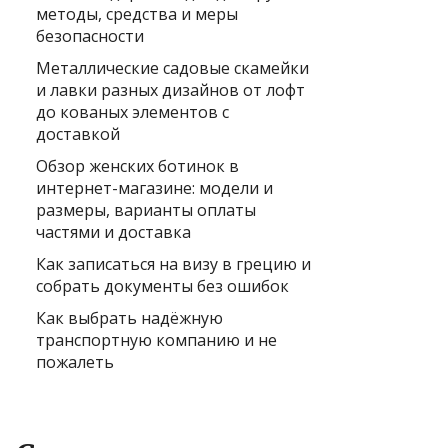
методы, средства и меры
безопасности
Металлические садовые скамейки
и лавки разных дизайнов от лофт
до кованых элементов с
доставкой
Обзор женских ботинок в
интернет-магазине: модели и
размеры, варианты оплаты
частями и доставка
Как записаться на визу в грецию и
собрать документы без ошибок
Как выбрать надёжную
транспортную компанию и не
пожалеть