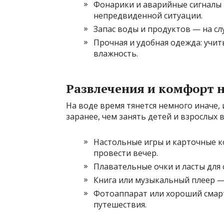
Фонарики и аварийные сигналы —
непредвиденной ситуации.
Запас воды и продуктов — на сл
Прочная и удобная одежда: учит
влажность.
Развлечения и комфорт н
На воде время тянется немного иначе, 
заранее, чем занять детей и взрослых 
Настольные игры и карточные 
провести вечер.
Плавательные очки и ласты для 
Книга или музыкальный плеер — 
Фотоаппарат или хороший смар
путешествия.