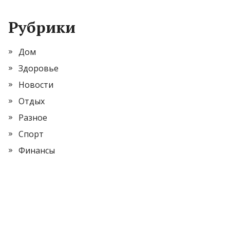
Рубрики
Дом
Здоровье
Новости
Отдых
Разное
Спорт
Финансы