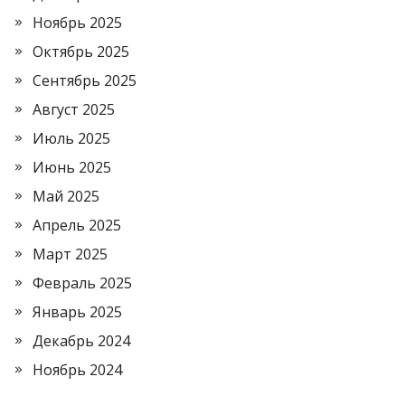
Ноябрь 2025
Октябрь 2025
Сентябрь 2025
Август 2025
Июль 2025
Июнь 2025
Май 2025
Апрель 2025
Март 2025
Февраль 2025
Январь 2025
Декабрь 2024
Ноябрь 2024