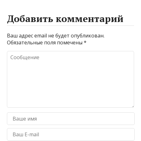
Добавить комментарий
Ваш адрес email не будет опубликован.
Обязательные поля помечены
*