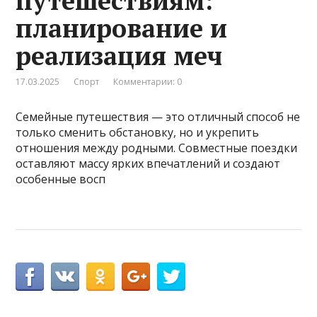
путешествиям:
планирование и
реализация меч
17.03.2025
Спорт
Комментарии: 0
Семейные путешествия — это отличный способ не
только сменить обстановку, но и укрепить
отношения между родными. Совместные поездки
оставляют массу ярких впечатлений и создают
особенные восп