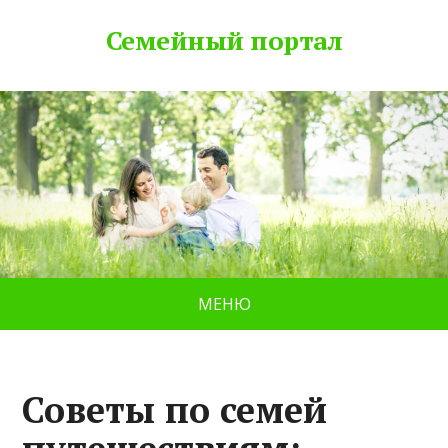
Семейный портал
МЕНЮ
Советы по семей