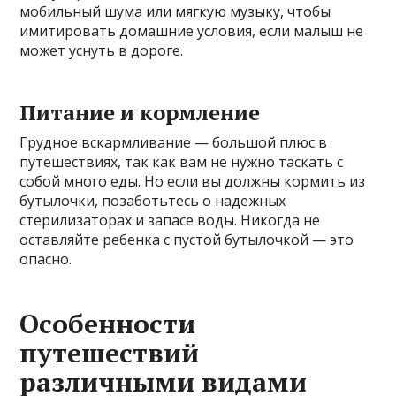
мобильный шума или мягкую музыку, чтобы
имитировать домашние условия, если малыш не
может уснуть в дороге.
Питание и кормление
Грудное вскармливание — большой плюс в
путешествиях, так как вам не нужно таскать с
собой много еды. Но если вы должны кормить из
бутылочки, позаботьтесь о надежных
стерилизаторах и запасе воды. Никогда не
оставляйте ребенка с пустой бутылочкой — это
опасно.
Особенности
путешествий
различными видами