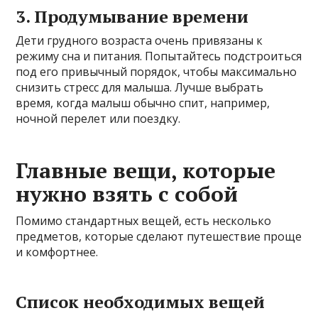
3. Продумывание времени
Дети грудного возраста очень привязаны к
режиму сна и питания. Попытайтесь подстроиться
под его привычный порядок, чтобы максимально
снизить стресс для малыша. Лучше выбрать
время, когда малыш обычно спит, например,
ночной перелет или поездку.
Главные вещи, которые
нужно взять с собой
Помимо стандартных вещей, есть несколько
предметов, которые сделают путешествие проще
и комфортнее.
Список необходимых вещей