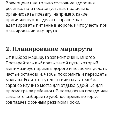
Врач оценит не только состояние здоровья
ребенка, но и посоветует, как правильно
организовать поездку, например, какие
прививки нужно сделать заранее, как
адаптировать питание в дороге, и что учесть при
планировании маршрута.
2. Планирование маршрута
От выбора маршрута зависит очень многое.
Постарайтесь выбирать такой путь, который
минимизирует время в дороге и позволит делать
частые остановки, чтобы покормить и переодеть
малыша. Если это путешествие на автомобиле —
заранее изучите места для отдыха, удобные для
присмотра за ребенком. В поездках на поезде или
самолете выбирайте удобное время, которые
совпадает с сонным режимом крохи.