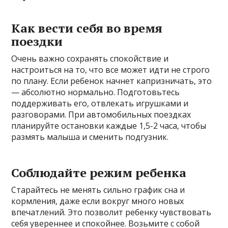
Как вести себя во время
поездки
Очень важно сохранять спокойствие и
настроиться на то, что все может идти не строго
по плану. Если ребенок начнет капризничать, это
— абсолютно нормально. Подготовьтесь
поддерживать его, отвлекать игрушками и
разговорами. При автомобильных поездках
планируйте остановки каждые 1,5-2 часа, чтобы
размять малыша и сменить подгузник.
Соблюдайте режим ребенка
Старайтесь не менять сильно график сна и
кормления, даже если вокруг много новых
впечатлений. Это позволит ребенку чувствовать
себя увереннее и спокойнее. Возьмите с собой