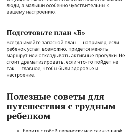
люди, а малыши особенно чувствительны к
вашему настроению.
Подготовьте план «Б»
Всегда имейте запасной план — например, если
ребенок устал, возможно, придется менять
маршрут или откладывать активные прогулки. Не
стоит драматизировать, если что-то пойдет не
так — главное, чтобы были здоровье и
настроение.
Полезные советы для
путешествия с грудным
ребенком
Берите с собой переноску или слингошарф