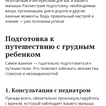
безопасным и интересным для вас и вашего
малыша. Рассмотрим подготовку, необходимые
вещи, организацию дня в дороге и другие
важные моменты. Ведь правильный настрой и
знания — уже половина успеха!
Подготовка к
путешествию с грудным
ребенком
Самое важное — тщательно подготовиться к
путешествию. Это поможет избежать множества
стрессов и неожиданностей.
1. Консультация с педиатром
Прежде всего, обязательно проконсультируйтесь
с врачом, который наблюдает вашего малыша.