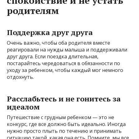
спокойствие и не устать
родителям
Поддержка друг друга
Очень важно, чтобы оба родителя вместе
реагировали на нужды малыша и поддерживали
друг друга. Если поездка длительная,
постарайтесь чередоваться в обязанности по
уходу за ребенком, чтобы каждый мог немного
отдохнуть.
Расслабьтесь и не гонитесь за
идеалом
Путешествие с грудным ребенком — это не
конкурс, где все должно быть идеально. Иногда
нужно просто плыть по течению и принимать
ситуацию такой, какая она есть. Помните, мы все