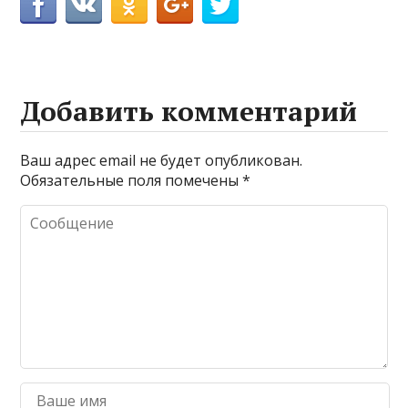
Добавить комментарий
Ваш адрес email не будет опубликован.
Обязательные поля помечены
*