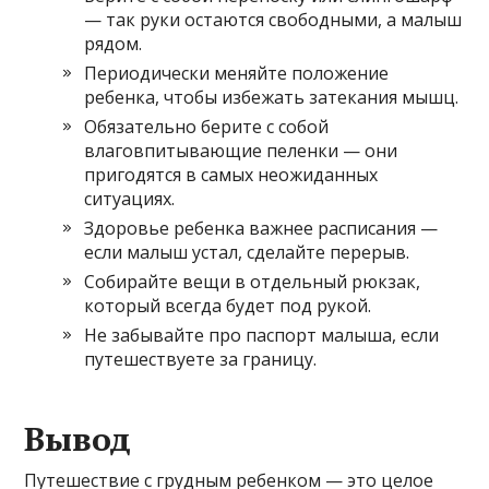
— так руки остаются свободными, а малыш
рядом.
Периодически меняйте положение
ребенка, чтобы избежать затекания мышц.
Обязательно берите с собой
влаговпитывающие пеленки — они
пригодятся в самых неожиданных
ситуациях.
Здоровье ребенка важнее расписания —
если малыш устал, сделайте перерыв.
Собирайте вещи в отдельный рюкзак,
который всегда будет под рукой.
Не забывайте про паспорт малыша, если
путешествуете за границу.
Вывод
Путешествие с грудным ребенком — это целое