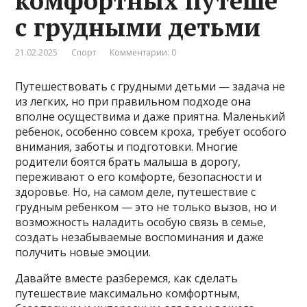
комфортных путеше
с грудными детьми
21.02.2025
Спорт
Комментарии: 0
Путешествовать с грудными детьми — задача не
из легких, но при правильном подходе она
вполне осуществима и даже приятна. Маленький
ребенок, особенно совсем кроха, требует особого
внимания, заботы и подготовки. Многие
родители боятся брать малыша в дорогу,
переживают о его комфорте, безопасности и
здоровье. Но, на самом деле, путешествие с
грудным ребенком — это не только вызов, но и
возможность наладить особую связь в семье,
создать незабываемые воспоминания и даже
получить новые эмоции.
Давайте вместе разберемся, как сделать
путешествие максимально комфортным,