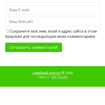
Сохраните моё имя, email и адрес сайта в этом
браузере для последующих моих комментариев
Семейный портал
© 2026
Тема от
WP Puzzle