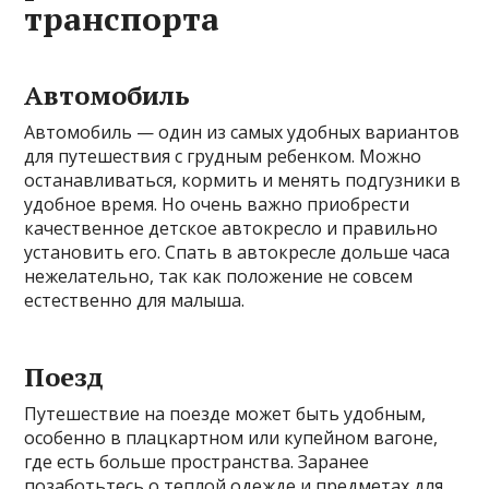
транспорта
Автомобиль
Автомобиль — один из самых удобных вариантов
для путешествия с грудным ребенком. Можно
останавливаться, кормить и менять подгузники в
удобное время. Но очень важно приобрести
качественное детское автокресло и правильно
установить его. Спать в автокресле дольше часа
нежелательно, так как положение не совсем
естественно для малыша.
Поезд
Путешествие на поезде может быть удобным,
особенно в плацкартном или купейном вагоне,
где есть больше пространства. Заранее
позаботьтесь о теплой одежде и предметах для