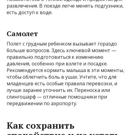
развлечения. В поезде легче менять подгузники,
есть доступ к воде.
Самолет
Полет с грудным ребенком вызывает гораздо
больше вопросов. Здесь ключевой момент —
правильно подготовиться к изменению
давления, особенно при взлете и посадке.
Рекомендуется кормить малыша в эти моменты,
чтобы облегчить боль в ушах. Учтите, что для
младенцев есть особые правила перевозки, и
лучше заранее уточнить их. Переноска или
слингошарф — отличные помощники при
передвижении по аэропорту.
Как сохранить