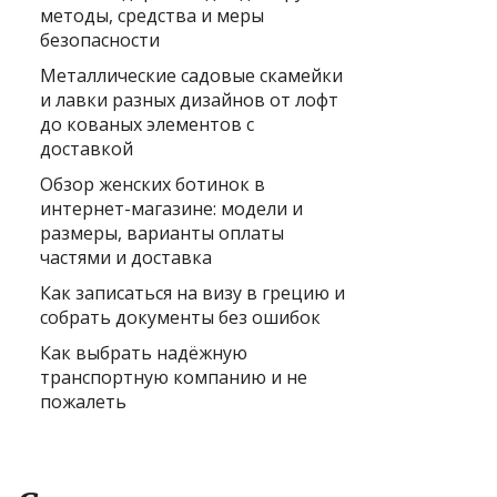
методы, средства и меры
безопасности
Металлические садовые скамейки
и лавки разных дизайнов от лофт
до кованых элементов с
доставкой
Обзор женских ботинок в
интернет-магазине: модели и
размеры, варианты оплаты
частями и доставка
Как записаться на визу в грецию и
собрать документы без ошибок
Как выбрать надёжную
транспортную компанию и не
пожалеть