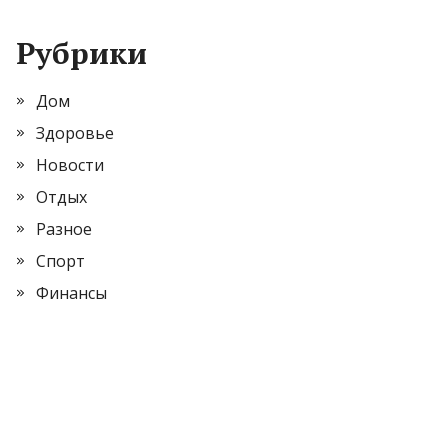
Рубрики
Дом
Здоровье
Новости
Отдых
Разное
Спорт
Финансы