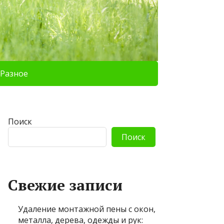
Разное
Поиск
Поиск
Свежие записи
Удаление монтажной пены с окон,
металла, дерева, одежды и рук: