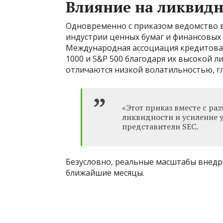
Влияние на ликвидн
Одновременно с приказом ведомство в
индустрии ценных бумаг и финансовых 
Международная ассоциация кредитовани
1000 и S&P 500 благодаря их высокой 
отличаются низкой волатильностью, г
«Этот приказ вместе с р
ликвидности и усиление 
представители SEC.
Безусловно, реальные масштабы внедр
ближайшие месяцы.