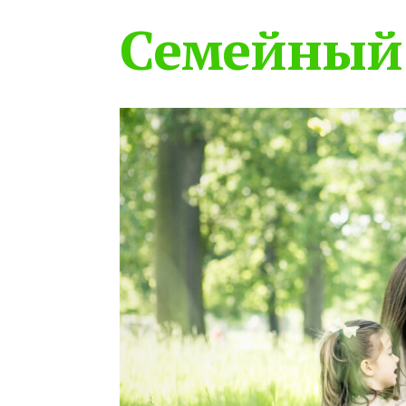
Семейный