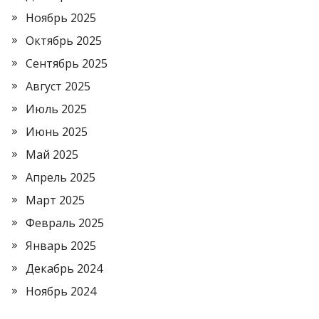
Ноябрь 2025
Октябрь 2025
Сентябрь 2025
Август 2025
Июль 2025
Июнь 2025
Май 2025
Апрель 2025
Март 2025
Февраль 2025
Январь 2025
Декабрь 2024
Ноябрь 2024