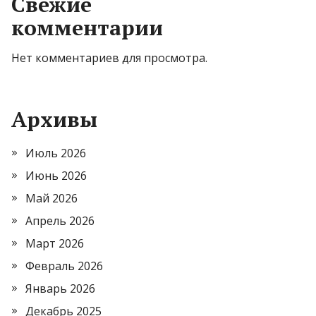
Свежие
комментарии
Нет комментариев для просмотра.
Архивы
Июль 2026
Июнь 2026
Май 2026
Апрель 2026
Март 2026
Февраль 2026
Январь 2026
Декабрь 2025