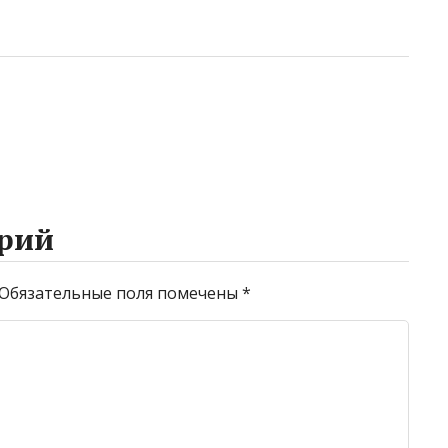
рий
Обязательные поля помечены
*