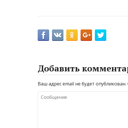
Добавить коммента
Ваш адрес email не будет опубликован.