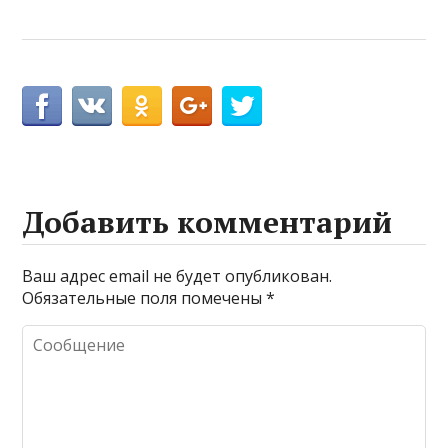
Добавить комментарий
Ваш адрес email не будет опубликован.
Обязательные поля помечены
*