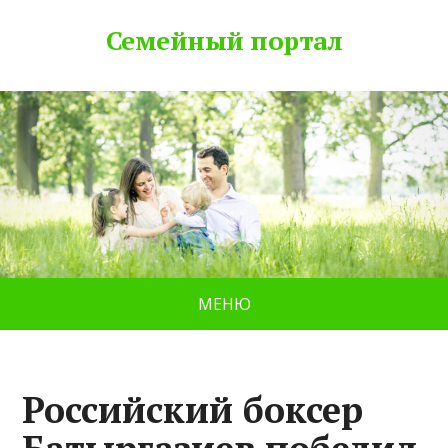
Семейный портал
МЕНЮ
Российский боксер