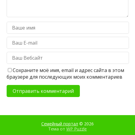
Сохраните моё имя, email и адрес сайта в этом
браузере для последующих моих комментариев
Семейный портал
© 2026
Тема от
WP Puzzle