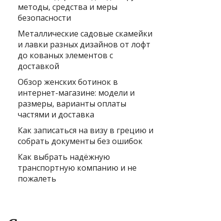
методы, средства и меры
безопасности
Металлические садовые скамейки
и лавки разных дизайнов от лофт
до кованых элементов с
доставкой
Обзор женских ботинок в
интернет-магазине: модели и
размеры, варианты оплаты
частями и доставка
Как записаться на визу в грецию и
собрать документы без ошибок
Как выбрать надёжную
транспортную компанию и не
пожалеть