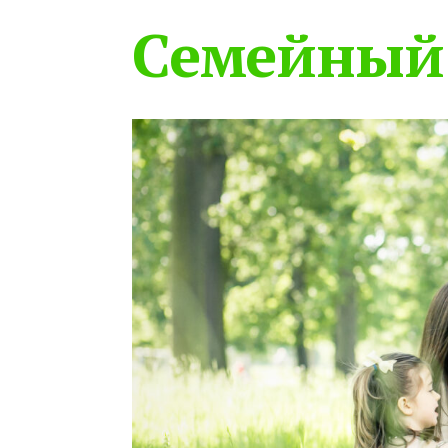
Семейный