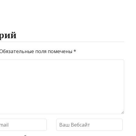
рий
Обязательные поля помечены
*