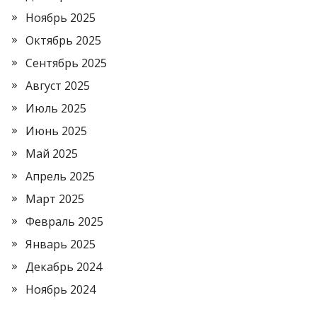
Ноябрь 2025
Октябрь 2025
Сентябрь 2025
Август 2025
Июль 2025
Июнь 2025
Май 2025
Апрель 2025
Март 2025
Февраль 2025
Январь 2025
Декабрь 2024
Ноябрь 2024