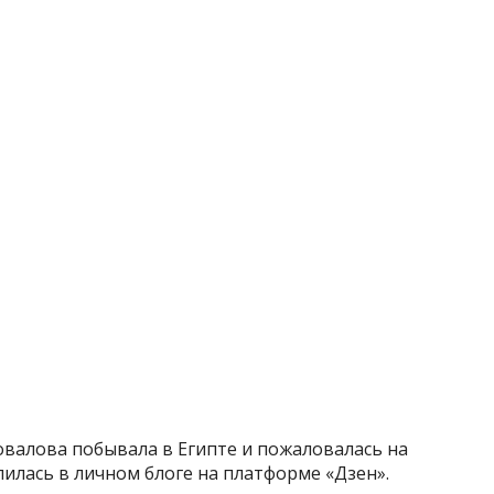
овалова побывала в Египте и пожаловалась на
илась в личном блоге на платформе «Дзен».