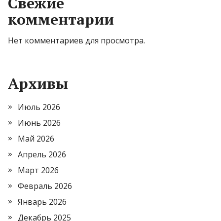
Свежие
комментарии
Нет комментариев для просмотра.
Архивы
Июль 2026
Июнь 2026
Май 2026
Апрель 2026
Март 2026
Февраль 2026
Январь 2026
Декабрь 2025