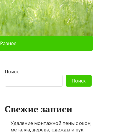
Разное
Поиск
Поиск
Свежие записи
Удаление монтажной пены с окон,
металла, дерева, одежды и рук: