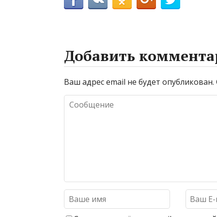
Добавить коммента
Ваш адрес email не будет опубликован.