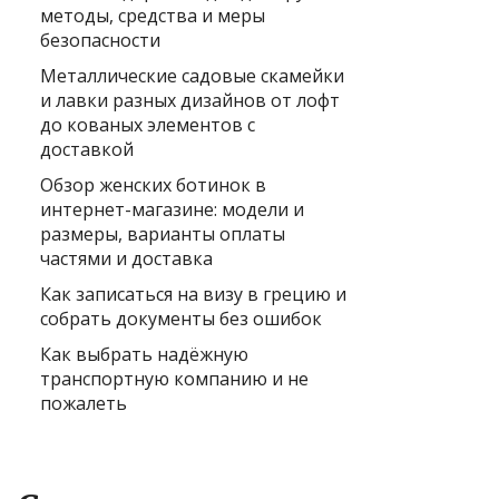
методы, средства и меры
безопасности
Металлические садовые скамейки
и лавки разных дизайнов от лофт
до кованых элементов с
доставкой
Обзор женских ботинок в
интернет-магазине: модели и
размеры, варианты оплаты
частями и доставка
Как записаться на визу в грецию и
собрать документы без ошибок
Как выбрать надёжную
транспортную компанию и не
пожалеть