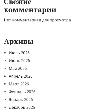
Свежие
комментарии
Нет комментариев для просмотра.
Архивы
Июль 2026
Июнь 2026
Май 2026
Апрель 2026
Март 2026
Февраль 2026
Январь 2026
Декабрь 2025