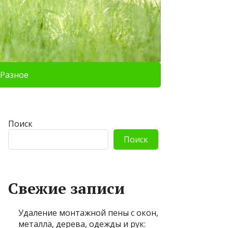
Разное
Поиск
Поиск
Свежие записи
Удаление монтажной пены с окон,
металла, дерева, одежды и рук: