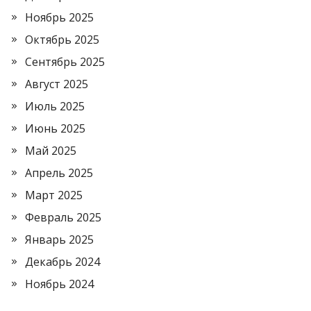
Ноябрь 2025
Октябрь 2025
Сентябрь 2025
Август 2025
Июль 2025
Июнь 2025
Май 2025
Апрель 2025
Март 2025
Февраль 2025
Январь 2025
Декабрь 2024
Ноябрь 2024