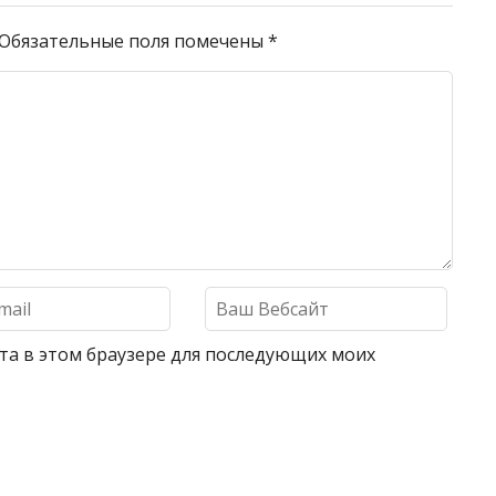
Обязательные поля помечены
*
айта в этом браузере для последующих моих