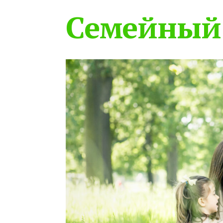
Семейный