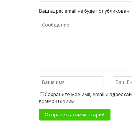
Ваш адрес email не будет опубликован.
Сохраните моё имя, email и адрес с
комментариев