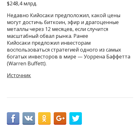
$248,4 млрд.
Недавно Кийосаки предположил, какой цены
могут достичь биткоин, эфир и драгоценные
металлы через 12 месяцев, если случится
масштабный обвал рынка. Ранее
Кийосаки предложил инвесторам
воспользоваться стратегией одного из самых
богатых инвесторов в мире — Уоррена Баффетта
(Warren Buffett).
Источник