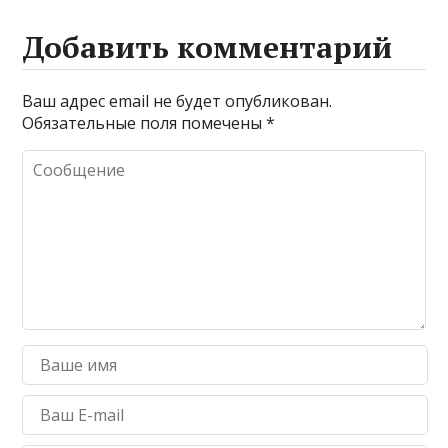
Добавить комментарий
Ваш адрес email не будет опубликован.
Обязательные поля помечены
*