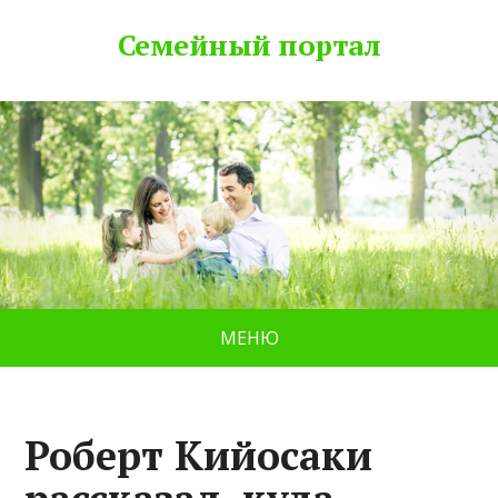
Семейный портал
МЕНЮ
Роберт Кийосаки