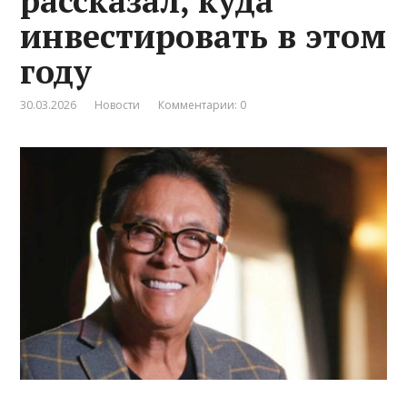
рассказал, куда
инвестировать в этом
году
30.03.2026
Новости
Комментарии: 0