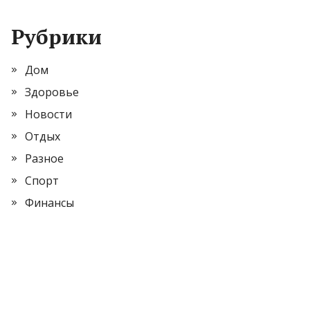
Рубрики
Дом
Здоровье
Новости
Отдых
Разное
Спорт
Финансы