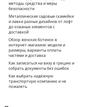
методы, средства и меры
безопасности
Металлические садовые скамейки
и лавки разных дизайнов от лофт
до кованых элементов с
доставкой
Обзор женских ботинок в
интернет-магазине: модели и
размеры, варианты оплаты
частями и доставка
Как записаться на визу в грецию и
собрать документы без ошибок
Как выбрать надёжную
транспортную компанию и не
пожалеть