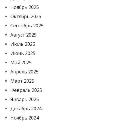
Ноябрь 2025
Октябрь 2025
Сентябрь 2025
Август 2025
Июль 2025
Июнь 2025
Май 2025
Апрель 2025
Март 2025
Февраль 2025
Январь 2025
Декабрь 2024
Ноябрь 2024