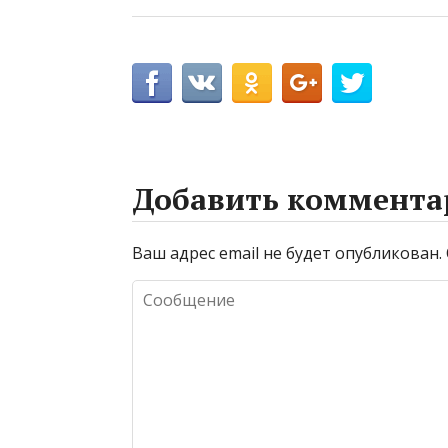
Добавить коммента
Ваш адрес email не будет опубликован.