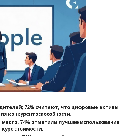
оводителей; 72% считают, что цифровые активы
ия конкурентоспособности.
е место, 74% отметили лучшее использование
 курс стоимости.