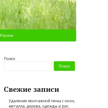
Разное
Поиск
Поиск
Свежие записи
Удаление монтажной пены с окон,
металла, дерева, одежды и рук: