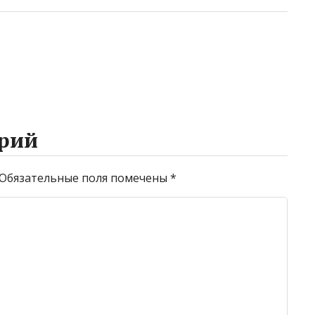
рий
Обязательные поля помечены
*