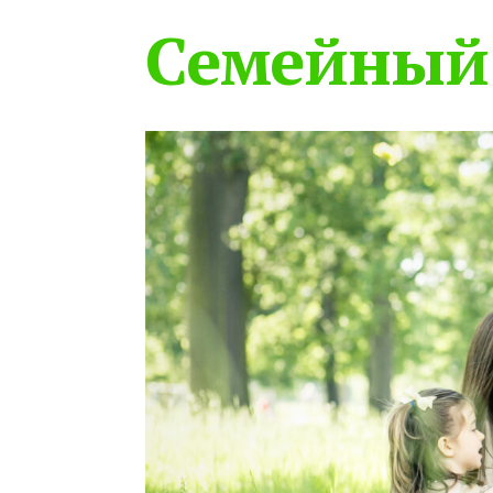
Семейный