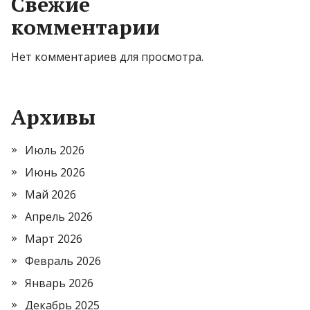
Свежие
комментарии
Нет комментариев для просмотра.
Архивы
Июль 2026
Июнь 2026
Май 2026
Апрель 2026
Март 2026
Февраль 2026
Январь 2026
Декабрь 2025