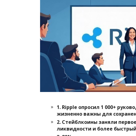
1. Ripple опросил 1 000+ рук
жизненно важны для сохранен
2. Стейблкоины заняли перво
ликвидности и более быстрый