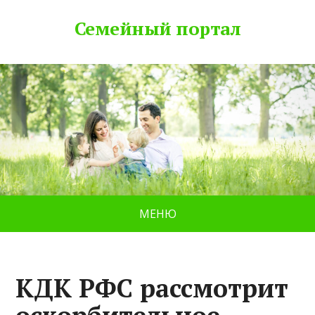
Семейный портал
МЕНЮ
КДК РФС рассмотрит