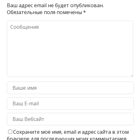
Ваш адрес email не будет опубликован.
Обязательные поля помечены
*
Сохраните моё имя, email и адрес сайта в этом
браузере для последующих моих комментариев