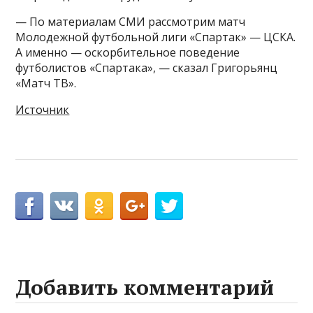
— По материалам СМИ рассмотрим матч
Молодежной футбольной лиги «Спартак» — ЦСКА.
А именно — оскорбительное поведение
футболистов «Спартака», — сказал Григорьянц
«Матч ТВ».
Источник
Добавить комментарий