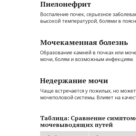
Пиелонефрит
Воспаление почек, серьезное заболева
высокой температурой, болями в поясн
Мочекаменная болезнь
Образование камней в почках или моч
мочи, болям и возможным инфекциям.
Недержание мочи
Чаще встречается у пожилых, но может
мочеполовой системы. Влияет на качес
Таблица: Сравнение симптом
мочевыводящих путей