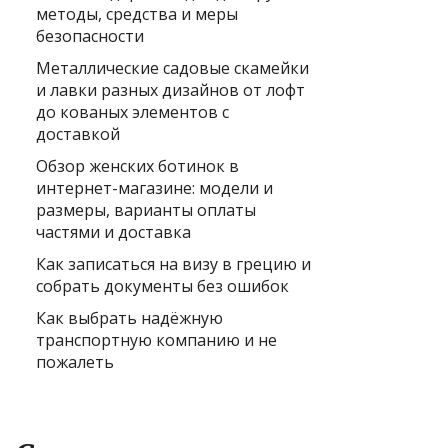
методы, средства и меры
безопасности
Металлические садовые скамейки
и лавки разных дизайнов от лофт
до кованых элементов с
доставкой
Обзор женских ботинок в
интернет-магазине: модели и
размеры, варианты оплаты
частями и доставка
Как записаться на визу в грецию и
собрать документы без ошибок
Как выбрать надёжную
транспортную компанию и не
пожалеть