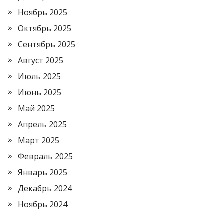
Ноябрь 2025
Октябрь 2025
Сентябрь 2025
Август 2025
Июль 2025
Июнь 2025
Май 2025
Апрель 2025
Март 2025
Февраль 2025
Январь 2025
Декабрь 2024
Ноябрь 2024