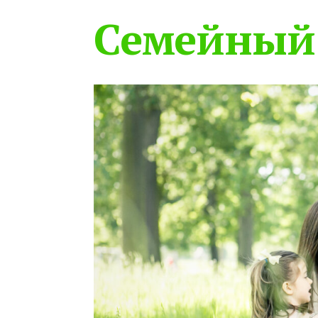
Семейный