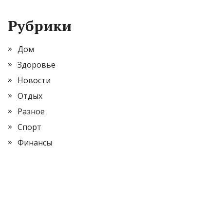
Рубрики
Дом
Здоровье
Новости
Отдых
Разное
Спорт
Финансы