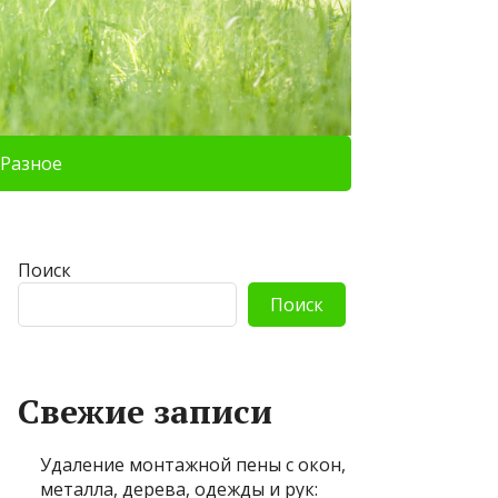
Разное
Поиск
Поиск
Свежие записи
Удаление монтажной пены с окон,
металла, дерева, одежды и рук: