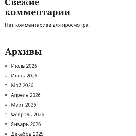
Свежие
комментарии
Нет комментариев для просмотра.
Архивы
Июль 2026
Июнь 2026
Май 2026
Апрель 2026
Март 2026
Февраль 2026
Январь 2026
Декабрь 2025