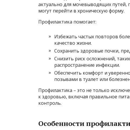
актуально для мочевыводящих путей, 
могут перейти в хроническую форму.
Профилактика помогает:
Избежать частых повторов бол
качество жизни.
Сохранить здоровые почки, пре
Снизить риск осложнений, таких
распространение инфекции.
Обеспечить комфорт и уверенно
позывами в туалет или болезн
Профилактика – это не только исключ
к здоровью, включая правильное пита
контроль.
Особенности профилактик