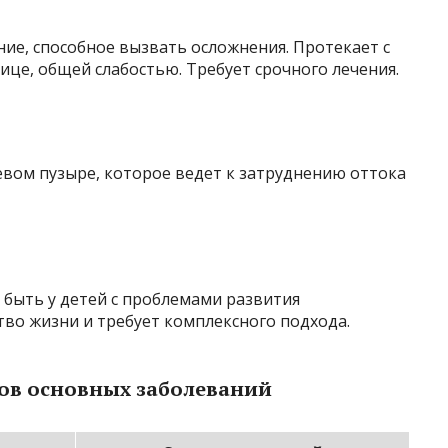
ние, способное вызвать осложнения. Протекает с
ице, общей слабостью. Требует срочного лечения.
евом пузыре, которое ведет к затруднению оттока
 быть у детей с проблемами развития
тво жизни и требует комплексного подхода.
ов основных заболеваний