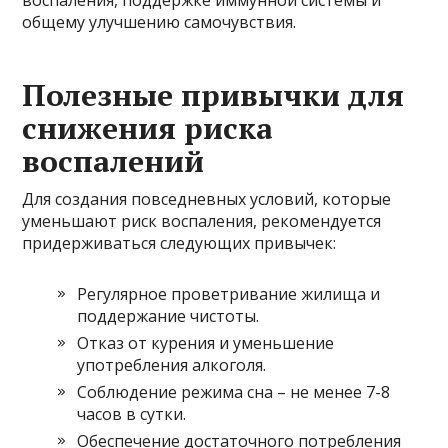
воспаления, поддержке иммунной системы и
общему улучшению самочувствия.
Полезные привычки для
снижения риска
воспалений
Для создания повседневных условий, которые
уменьшают риск воспаления, рекомендуется
придерживаться следующих привычек:
Регулярное проветривание жилища и
поддержание чистоты.
Отказ от курения и уменьшение
употребления алкоголя.
Соблюдение режима сна – не менее 7-8
часов в сутки.
Обеспечение достаточного потребления