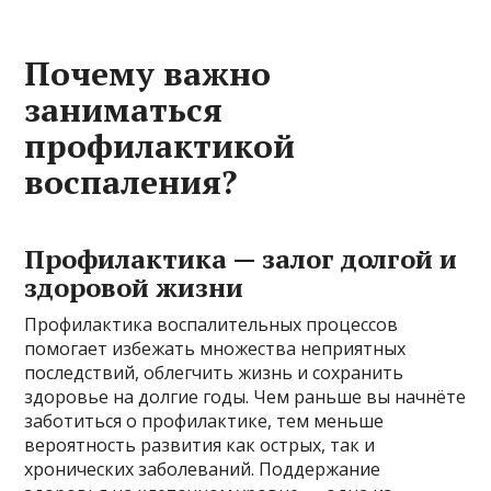
Почему важно
заниматься
профилактикой
воспаления?
Профилактика — залог долгой и
здоровой жизни
Профилактика воспалительных процессов
помогает избежать множества неприятных
последствий, облегчить жизнь и сохранить
здоровье на долгие годы. Чем раньше вы начнёте
заботиться о профилактике, тем меньше
вероятность развития как острых, так и
хронических заболеваний. Поддержание