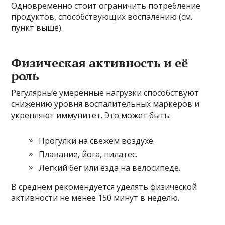
Одновременно стоит ограничить потребление
продуктов, способствующих воспалению (см.
пункт выше).
Физическая активность и её
роль
Регулярные умеренные нагрузки способствуют
снижению уровня воспалительных маркёров и
укрепляют иммунитет. Это может быть:
Прогулки на свежем воздухе.
Плавание, йога, пилатес.
Легкий бег или езда на велосипеде.
В среднем рекомендуется уделять физической
активности не менее 150 минут в неделю.