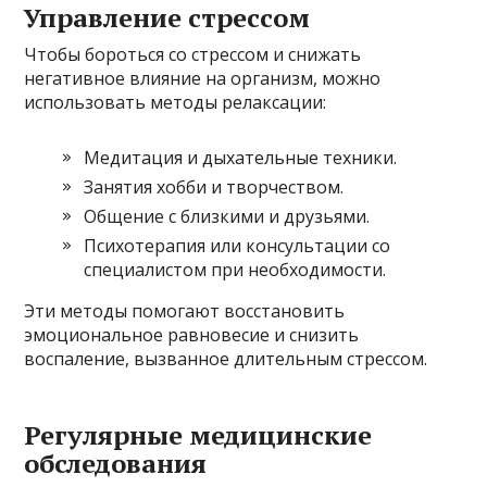
Управление стрессом
Чтобы бороться со стрессом и снижать
негативное влияние на организм, можно
использовать методы релаксации:
Медитация и дыхательные техники.
Занятия хобби и творчеством.
Общение с близкими и друзьями.
Психотерапия или консультации со
специалистом при необходимости.
Эти методы помогают восстановить
эмоциональное равновесие и снизить
воспаление, вызванное длительным стрессом.
Регулярные медицинские
обследования