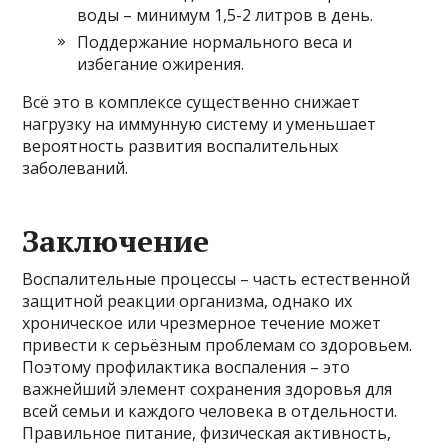
воды – минимум 1,5-2 литров в день.
Поддержание нормального веса и
избегание ожирения.
Всё это в комплексе существенно снижает
нагрузку на иммунную систему и уменьшает
вероятность развития воспалительных
заболеваний.
Заключение
Воспалительные процессы – часть естественной
защитной реакции организма, однако их
хроническое или чрезмерное течение может
привести к серьёзным проблемам со здоровьем.
Поэтому профилактика воспаления – это
важнейший элемент сохранения здоровья для
всей семьи и каждого человека в отдельности.
Правильное питание, физическая активность,