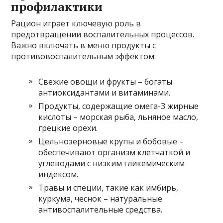
профилактики
Рацион играет ключевую роль в
предотвращении воспалительных процессов.
Важно включать в меню продукты с
противовоспалительным эффектом:
Свежие овощи и фрукты – богаты
антиоксидантами и витаминами.
Продукты, содержащие омега-3 жирные
кислоты – морская рыба, льняное масло,
грецкие орехи.
Цельнозерновые крупы и бобовые –
обеспечивают организм клетчаткой и
углеводами с низким гликемическим
индексом.
Травы и специи, такие как имбирь,
куркума, чеснок – натуральные
антивоспалительные средства.