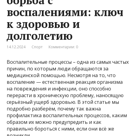
борьба с
воспалениями: ключ
к здоровью и
долголетию
14.12.2024
Спорт
Комментарии: 0
Воспалительные процессы – одна из самых частых
причин, по которым люди обращаются за
медицинской помощью. Несмотря на то, что
воспаление — естественная реакция организма
на повреждения и инфекции, оно способно
перерасти в хроническую проблему, наносящую
серьёзный ущерб здоровью. В этой статье мы
подробно разберём, почему так важна
профилактика воспалительных процессов, каким
образом их можно предупредить и как
правильно бороться с ними, если они всё же
возникли.