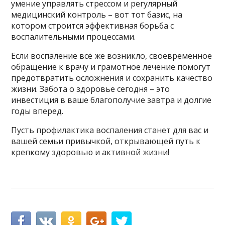
умение управлять стрессом и регулярный
медицинский контроль – вот тот базис, на
котором строится эффективная борьба с
воспалительными процессами.
Если воспаление всё же возникло, своевременное
обращение к врачу и грамотное лечение помогут
предотвратить осложнения и сохранить качество
жизни. Забота о здоровье сегодня – это
инвестиция в ваше благополучие завтра и долгие
годы вперед.
Пусть профилактика воспаления станет для вас и
вашей семьи привычкой, открывающей путь к
крепкому здоровью и активной жизни!