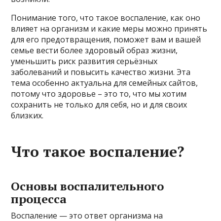
Понимание того, что такое воспаление, как оно
влияет на организм и какие меры можно принять
для его предотвращения, поможет вам и вашей
семье вести более здоровый образ жизни,
уменьшить риск развития серьёзных
заболеваний и повысить качество жизни. Эта
тема особенно актуальна для семейных сайтов,
потому что здоровье – это то, что мы хотим
сохранить не только для себя, но и для своих
близких.
Что такое воспаление?
Основы воспалительного
процесса
Воспаление — это ответ организма на