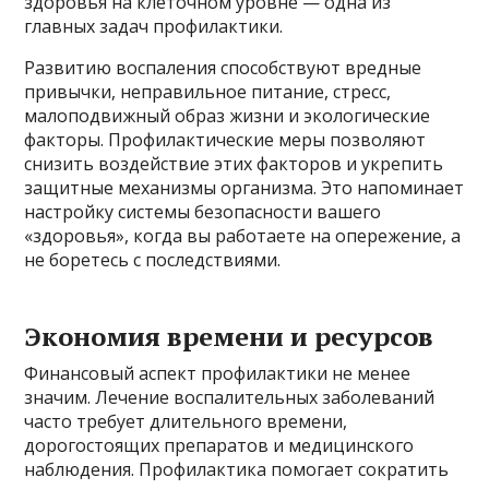
здоровья на клеточном уровне — одна из
главных задач профилактики.
Развитию воспаления способствуют вредные
привычки, неправильное питание, стресс,
малоподвижный образ жизни и экологические
факторы. Профилактические меры позволяют
снизить воздействие этих факторов и укрепить
защитные механизмы организма. Это напоминает
настройку системы безопасности вашего
«здоровья», когда вы работаете на опережение, а
не боретесь с последствиями.
Экономия времени и ресурсов
Финансовый аспект профилактики не менее
значим. Лечение воспалительных заболеваний
часто требует длительного времени,
дорогостоящих препаратов и медицинского
наблюдения. Профилактика помогает сократить