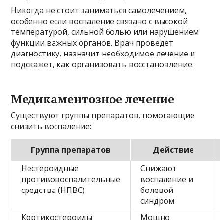
Никогда не стоит заниматься самолечением,
особенно если воспаление связано с высокой
температурой, сильной болью или нарушением
функции важных органов. Врач проведёт
диагностику, назначит необходимое лечение и
подскажет, как организовать восстановление.
Медикаментозное лечение
Существуют группы препаратов, помогающие
снизить воспаление:
Группа препаратов
Действие
Нестероидные
Снижают
противовоспалительные
воспаление и
средства (НПВС)
болевой
синдром
Кортикостероиды
Мощно