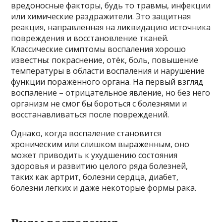
вредоносные факторы, будь то травмы, инфекции
или химические раздражители. Это защитная
реакция, направленная на ликвидацию источника
повреждения и восстановление тканей.
Классические симптомы воспаления хорошо
известны: покраснение, отёк, боль, повышение
температуры в области воспаления и нарушение
функции поражённого органа. На первый взгляд
воспаление – отрицательное явление, но без него
организм не смог бы бороться с болезнями и
восстанавливаться после повреждений.
Однако, когда воспаление становится
хроническим или слишком выраженным, оно
может приводить к ухудшению состояния
здоровья и развитию целого ряда болезней,
таких как артрит, болезни сердца, диабет,
болезни легких и даже некоторые формы рака.