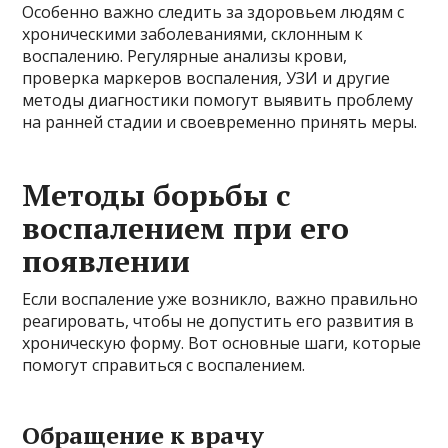
Особенно важно следить за здоровьем людям с
хроническими заболеваниями, склонным к
воспалению. Регулярные анализы крови,
проверка маркеров воспаления, УЗИ и другие
методы диагностики помогут выявить проблему
на ранней стадии и своевременно принять меры.
Методы борьбы с
воспалением при его
появлении
Если воспаление уже возникло, важно правильно
реагировать, чтобы не допустить его развития в
хроническую форму. Вот основные шаги, которые
помогут справиться с воспалением.
Обращение к врачу