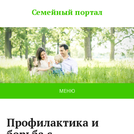
Семейный портал
МЕНЮ
Профилактика и