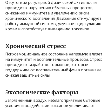
Отсутствие регулярной физической активности
приводит к нарушению обменных процессов,
снижению иммунитета и увеличению риска
хронического воспаления. Движение стимулирует
работу иммунной системы, улучшает циркуляцию
крови и способствует выведению токсинов.
Хронический стресс
Психоэмоциональное состояние напрямую влияет
на иммунитет и воспалительные процессы. Стресс
приводит к выработке гормонов, которые
поддерживают воспалительный фон в организме,
снижая защитные силы.
Экологические факторы
Загрязнённый воздух, неблагоприятные бытовые
условия и воздействие токсинов увеличивают