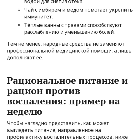
водой для снятия отёка.
Чай с имбирём и мёдом помогает укрепить
иммунитет.
Тёплые ванны с травами способствуют
расслаблению и уменьшению болей.
Тем не менее, народные средства не заменяют
профессиональной медицинской помощи, а лишь
дополняют её.
Рациональное питание и
рацион против
воспаления: пример на
неделю
Чтобы наглядно представить, как может
выглядеть питание, направленное на
профилактику воспалительных процессов, ниже