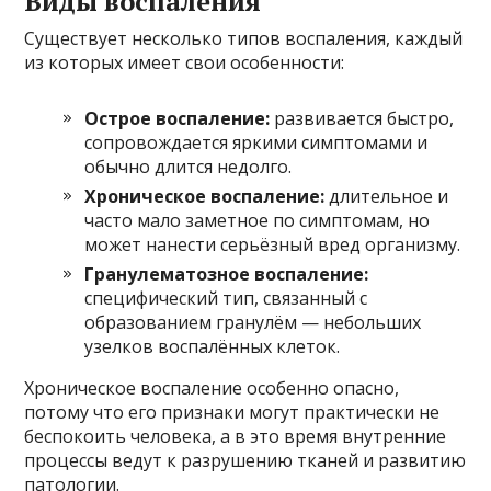
Виды воспаления
Существует несколько типов воспаления, каждый
из которых имеет свои особенности:
Острое воспаление:
развивается быстро,
сопровождается яркими симптомами и
обычно длится недолго.
Хроническое воспаление:
длительное и
часто мало заметное по симптомам, но
может нанести серьёзный вред организму.
Гранулематозное воспаление:
специфический тип, связанный с
образованием гранулём — небольших
узелков воспалённых клеток.
Хроническое воспаление особенно опасно,
потому что его признаки могут практически не
беспокоить человека, а в это время внутренние
процессы ведут к разрушению тканей и развитию
патологии.