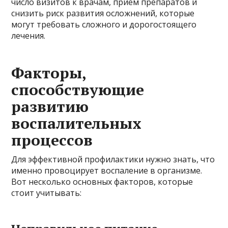
число визитов к врачам, прием препаратов и
снизить риск развития осложнений, которые
могут требовать сложного и дорогостоящего
лечения.
Факторы,
способствующие
развитию
воспалительных
процессов
Для эффективной профилактики нужно знать, что
именно провоцирует воспаление в организме.
Вот несколько основных факторов, которые
стоит учитывать: