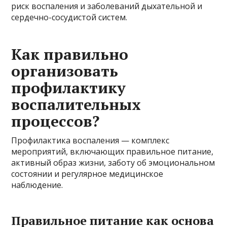
риск воспаления и заболеваний дыхательной и
сердечно-сосудистой систем.
Как правильно
организовать
профилактику
воспалительных
процессов?
Профилактика воспаления — комплекс
мероприятий, включающих правильное питание,
активный образ жизни, заботу об эмоциональном
состоянии и регулярное медицинское
наблюдение.
Правильное питание как основа