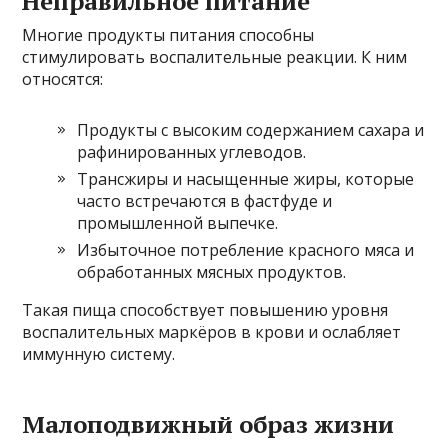
Неправильное питание
Многие продукты питания способны
стимулировать воспалительные реакции. К ним
относятся:
Продукты с высоким содержанием сахара и
рафинированных углеводов.
Трансжиры и насыщенные жиры, которые
часто встречаются в фастфуде и
промышленной выпечке.
Избыточное потребление красного мяса и
обработанных мясных продуктов.
Такая пища способствует повышению уровня
воспалительных маркёров в крови и ослабляет
иммунную систему.
Малоподвижный образ жизни