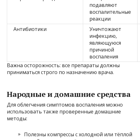
подавляют
воспалительные
реакции
Антибиотики
Уничтожают
инфекцию,
являющуюся
причиной
воспаления
Важна осторожность: все препараты должны
приниматься строго по назначению врача.
Народные и домашние средства
Для облегчения симптомов воспаления можно
использовать также проверенные домашние
методы:
Полезны компрессы с холодной или тёплой