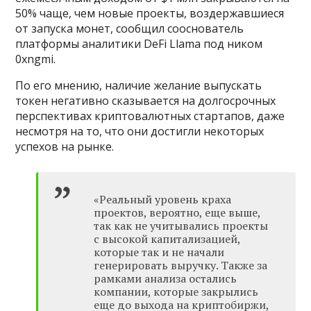
50% чаще, чем новые проекты, воздержавшиеся
от запуска монет, сообщил сооснователь
платформы аналитики DeFi Llama под ником
0xngmi.
По его мнению, наличие желание выпускать
токен негативно сказывается на долгосрочных
перспективах криптовалютных стартапов, даже
несмотря на то, что они достигли некоторых
успехов на рынке.
«Реальный уровень краха
проектов, вероятно, еще выше,
так как не учитывались проекты
с высокой капитализацией,
которые так и не начали
генерировать выручку. Также за
рамками анализа остались
компании, которые закрылись
еще до выхода на криптобиржи,