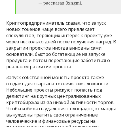
— рассказал 0xngmi.
Криптопредприниматель сказал, что запуск
новых токенов чаще всего привлекает
спекулянтов, теряющих интерес к проекту уже
через несколько дней после получения наград. В
закрытии проектов иногда виновны сами
основатели, быстро богатеющие на запуске
продукта и потом перестающие заботиться о
реальном развитии проекта.
Запуск собственной монеты проекта также
создает для стартапа технические сложности.
Небольшие проекты рискуют попасть под
делистинг на крупных централизованных
криптобиржах из-за низкой активности торгов.
Чтобы избежать удаления с площадок, команды
вынуждены тратить свои ограниченные
человеческие и финансовые ресурсы на