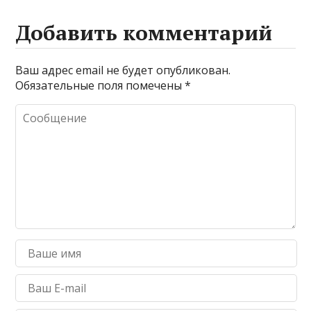
Добавить комментарий
Ваш адрес email не будет опубликован.
Обязательные поля помечены
*