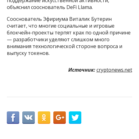
поддержание искусственной активности,
объяснил сооснователь DeFi Llama.
Сооснователь Эфириума Виталик Бутерин
считает, что многие социальные и игровые
блокчейн-проекты терпят крах по одной причине
— разработчики уделяют слишком много
внимания технологической стороне вопроса и
выпуску токенов.
Источник:
cryptonews.net