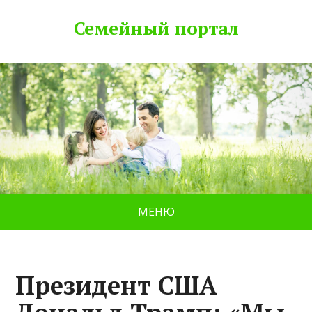
Семейный портал
МЕНЮ
Президент США