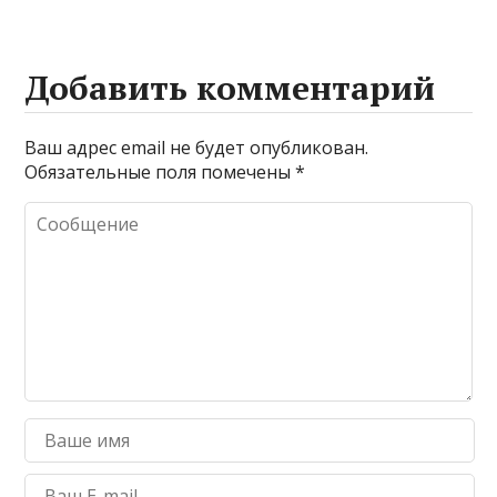
Добавить комментарий
Ваш адрес email не будет опубликован.
Обязательные поля помечены
*