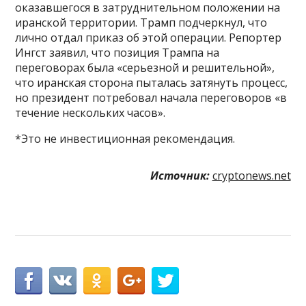
оказавшегося в затруднительном положении на
иранской территории. Трамп подчеркнул, что
лично отдал приказ об этой операции. Репортер
Ингст заявил, что позиция Трампа на
переговорах была «серьезной и решительной»,
что иранская сторона пыталась затянуть процесс,
но президент потребовал начала переговоров «в
течение нескольких часов».
*Это не инвестиционная рекомендация.
Источник:
cryptonews.net