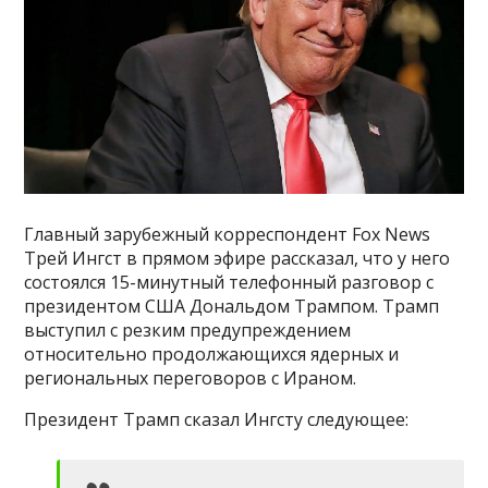
Главный зарубежный корреспондент Fox News
Трей Ингст в прямом эфире рассказал, что у него
состоялся 15-минутный телефонный разговор с
президентом США Дональдом Трампом. Трамп
выступил с резким предупреждением
относительно продолжающихся ядерных и
региональных переговоров с Ираном.
Президент Трамп сказал Ингсту следующее: