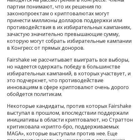
партии понимают, что их решения по
законопроектам о криптовалютах могут
принести миллионы долларов поддержки или
противодействия в их избирательных кампаниях,
зачастую значительно превышающие сумму,
которую могут собрать избирательные кампании
в Конгресс от прямых доноров.
Fairshake не рассчитывает выиграть все выборы,
но надеется одержать победу в большинстве
избирательных кампаний, в которых участвует, и
это подчеркнет, что противодействие
инновациям в сфере криптовалют очень дорого
обойдется политикам.
Некоторые кандидаты, против которых Fairshake
выступал в прошлом, впоследствии поддержали
инициативы в области криптовалют, но Страттон
критиковала «крипто-бро, поддерживаемых
MAGA», которые выступали против нее. Еще