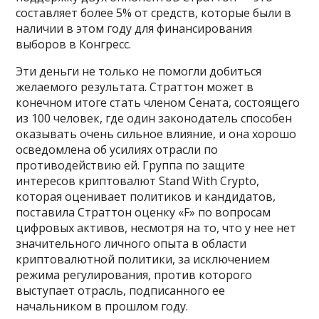
составляет более 5% от средств, которые были в
наличии в этом году для финансирования
выборов в Конгресс.
Эти деньги не только не помогли добиться
желаемого результата. Страттон может в
конечном итоге стать членом Сената, состоящего
из 100 человек, где один законодатель способен
оказывать очень сильное влияние, и она хорошо
осведомлена об усилиях отрасли по
противодействию ей. Группа по защите
интересов криптовалют Stand With Crypto,
которая оценивает политиков и кандидатов,
поставила Страттон оценку «F» по вопросам
цифровых активов, несмотря на то, что у нее нет
значительного личного опыта в области
криптовалютной политики, за исключением
режима регулирования, против которого
выступает отрасль, подписанного ее
начальником в прошлом году.