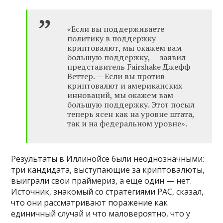
«Если вы поддерживаете
политику в поддержку
криптовалют, мы окажем вам
большую поддержку, — заявил
представитель Fairshake Джефф
Веттер. — Если вы против
криптовалют и американских
инноваций, мы окажем вам
большую поддержку. Этот посыл
теперь ясен как на уровне штата,
так и на федеральном уровне».
Результаты в Иллинойсе были неоднозначными:
три кандидата, выступающие за криптовалюты,
выиграли свои праймериз, а еще один — нет.
Источник, знакомый со стратегиями PAC, сказал,
что они рассматривают поражение как
единичный случай и что маловероятно, что у