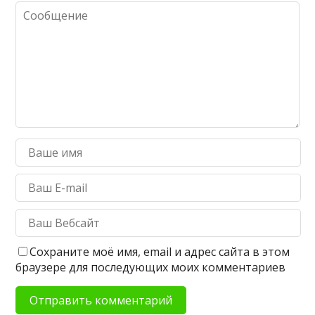
Сохраните моё имя, email и адрес сайта в этом
браузере для последующих моих комментариев