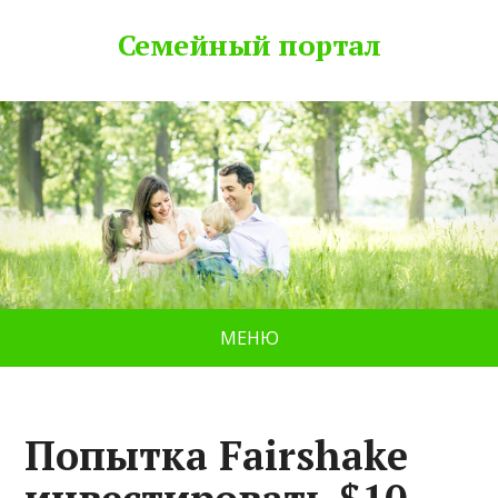
Семейный портал
МЕНЮ
Попытка Fairshake