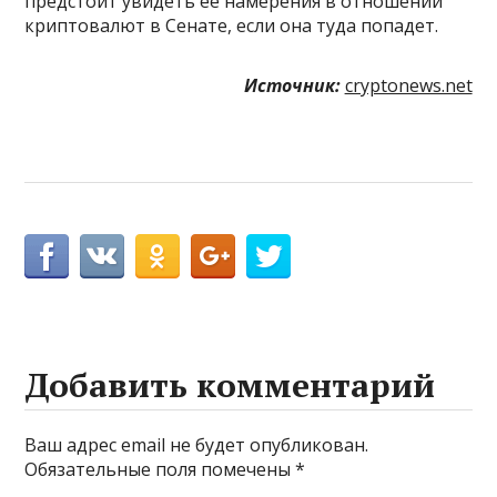
предстоит увидеть ее намерения в отношении
криптовалют в Сенате, если она туда попадет.
Источник:
cryptonews.net
Добавить комментарий
Ваш адрес email не будет опубликован.
Обязательные поля помечены
*