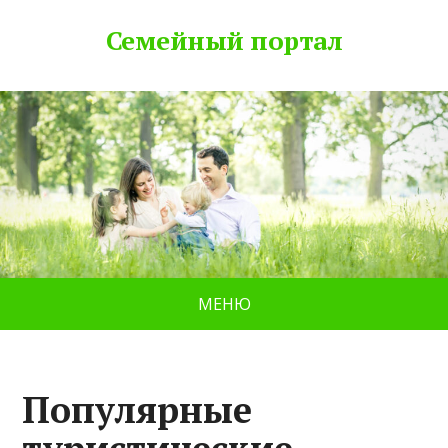
Семейный портал
МЕНЮ
Популярные