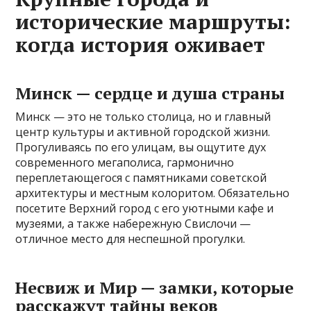
исторические маршруты:
когда история оживает
Минск — сердце и душа страны
Минск — это не только столица, но и главный
центр культуры и активной городской жизни.
Прогуливаясь по его улицам, вы ощутите дух
современного мегаполиса, гармонично
переплетающегося с памятниками советской
архитектуры и местным колоритом. Обязательно
посетите Верхний город с его уютными кафе и
музеями, а также набережную Свислочи —
отличное место для неспешной прогулки.
Несвиж и Мир — замки, которые
расскажут тайны веков