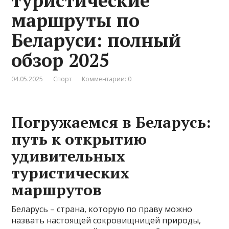
туристические
маршруты по
Беларуси: полный
обзор 2025
04.05.2025
Спорт
Комментарии: 0
Погружаемся в Беларусь:
путь к открытию
удивительных
туристических
маршрутов
Беларусь – страна, которую по праву можно
назвать настоящей сокровищницей природы,