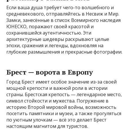
Если ваша душа требует чего-то волшебного и
средневекового, отправляйтесь в Несвиж и Мир.
Замки, занесённые в список Всемирного наследия
ЮНЕСКО, поражают своей красотой и
сохранившейся аутентичностью. Эти
архитектурные шедевры раскрывают целые
эпохи, сражения и легенды, вдохновляя на
глубокие размышления и прекрасные фотографии.
Брест — ворота в Европу
Город Брест имеет особое значение из-за своей
мощной крепости и важной роли в истории
страны. Брестская крепость — легендарное место,
символ стойкости и мужества. Погружение в
историю Второй мировой войны, возможность
посетить памятники и музеи, а также прогуляться
по уютным улочкам — всё это делает Брест
настоящим магнитом для туристов.