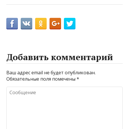
Добавить комментарий
Ваш адрес email не будет опубликован.
Обязательные поля помечены
*