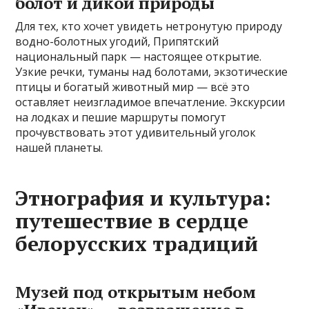
болот и дикой природы
Для тех, кто хочет увидеть нетронутую природу
водно-болотных угодий, Припятский
национальный парк — настоящее открытие.
Узкие речки, туманы над болотами, экзотические
птицы и богатый животный мир — всё это
оставляет неизгладимое впечатление. Экскурсии
на лодках и пешие маршруты помогут
прочувствовать этот удивительный уголок
нашей планеты.
Этнография и культура:
путешествие в сердце
белорусских традиций
Музей под открытым небом