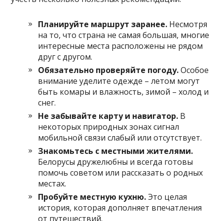
Планируйте маршрут заранее.
Несмотря
на то, что страна не самая большая, многие
интересные места расположены не рядом
друг с другом.
Обязательно проверяйте погоду.
Особое
внимание уделите одежде – летом могут
быть комары и влажность, зимой – холод и
снег.
Не забывайте карту и навигатор.
В
некоторых природных зонах сигнал
мобильной связи слабый или отсутствует.
Знакомьтесь с местными жителями.
Белорусы дружелюбны и всегда готовы
помочь советом или рассказать о родных
местах.
Пробуйте местную кухню.
Это целая
история, которая дополняет впечатления
от путешествий.