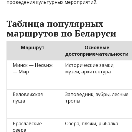
проведения культурных мероприятий.
Таблица популярных
маршрутов по Беларуси
Маршрут
Основные
достопримечательности
Минск — Несвиж
Исторические замки,
— Мир
музеи, архитектура
Беловежская
Заповедник, зубры, лесные
пуща
тропы
Браславские
Озёра, пляжи, рыбалка
озера