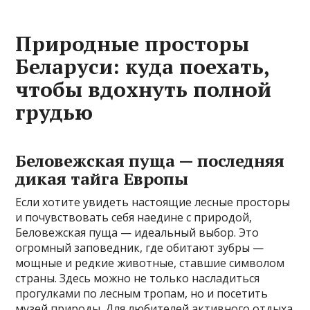
Природные просторы
Беларуси: куда поехать,
чтобы вдохнуть полной
грудью
Беловежская пуща — последняя
дикая тайга Европы
Если хотите увидеть настоящие лесные просторы
и почувствовать себя наедине с природой,
Беловежская пуща — идеальный выбор. Это
огромный заповедник, где обитают зубры —
мощные и редкие животные, ставшие символом
страны. Здесь можно не только насладиться
прогулками по лесным тропам, но и посетить
музей природы. Для любителей активного отдыха