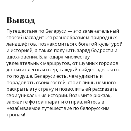
Вывод
Путешествия по Беларуси — это замечательный
способ насладиться разнообразием природных
ландшафтов, познакомиться с богатой культурой
и историей, а также получить заряд бодрости и
вдохновения. Благодаря множеству
увлекательных маршрутов, от шумных городов
до тихих лесов и озер, каждый найдет здесь что-
то по душе. Беларуси есть, чем удивить и
порадовать своих гостей, стоит лишь немного
раскрыть эту страну и позволить ей рассказать
свои уникальные истории. Возьмите рюкзак,
зарядите фотоаппарат и отправляйтесь в
незабываемое путешествие по белорусским
тропам!