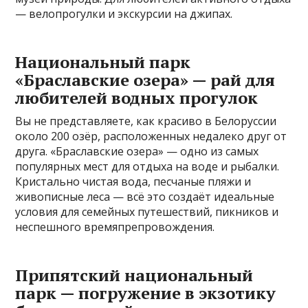
— велопрогулки и экскурсии на джипах.
Национальный парк
«Браславские озера» — рай для
любителей водных прогулок
Вы не представляете, как красиво в Белоруссии
около 200 озёр, расположенных недалеко друг от
друга. «Браславские озера» — одно из самых
популярных мест для отдыха на воде и рыбалки.
Кристально чистая вода, песчаные пляжи и
живописные леса — всё это создаёт идеальные
условия для семейных путешествий, пикников и
неспешного времяпрепровождения.
Припятский национальный
парк — погружение в экзотику