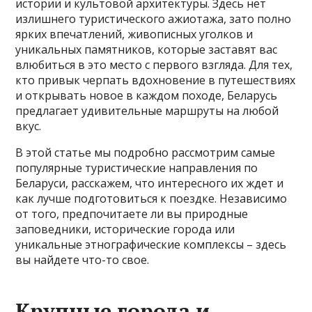
истории и культовой архитектуры. Здесь нет
излишнего туристического ажиотажа, зато полно
ярких впечатлений, живописных уголков и
уникальных памятников, которые заставят вас
влюбиться в это место с первого взгляда. Для тех,
кто привык черпать вдохновение в путешествиях
и открывать новое в каждом походе, Беларусь
предлагает удивительные маршруты на любой
вкус.
В этой статье мы подробно рассмотрим самые
популярные туристические направления по
Беларуси, расскажем, что интересного их ждет и
как лучше подготовиться к поездке. Независимо
от того, предпочитаете ли вы природные
заповедники, исторические города или
уникальные этнографические комплексы – здесь
вы найдете что-то свое.
Крупные города и