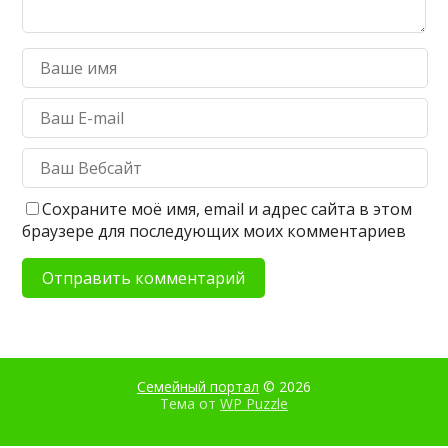
Сохраните моё имя, email и адрес сайта в этом
браузере для последующих моих комментариев
Семейный портал
© 2026
Тема от
WP Puzzle