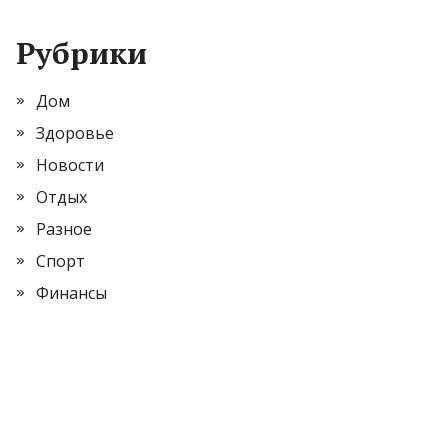
Рубрики
Дом
Здоровье
Новости
Отдых
Разное
Спорт
Финансы