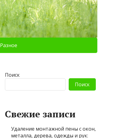
Разное
Поиск
Поиск
Свежие записи
Удаление монтажной пены с окон,
металла, дерева, одежды и рук: