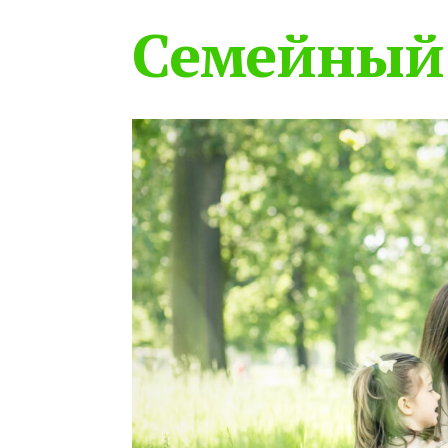
Семейный