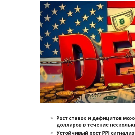
Рост ставок и дефицитов мож
долларов в течение нескольки
Устойчивый рост PPI сигнали