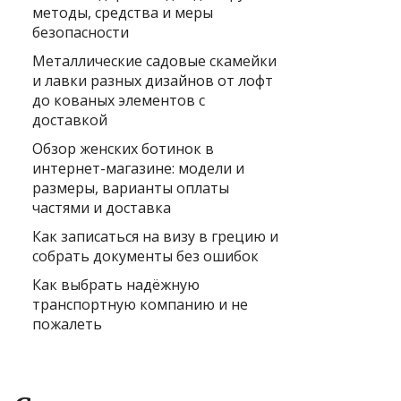
методы, средства и меры
безопасности
Металлические садовые скамейки
и лавки разных дизайнов от лофт
до кованых элементов с
доставкой
Обзор женских ботинок в
интернет-магазине: модели и
размеры, варианты оплаты
частями и доставка
Как записаться на визу в грецию и
собрать документы без ошибок
Как выбрать надёжную
транспортную компанию и не
пожалеть