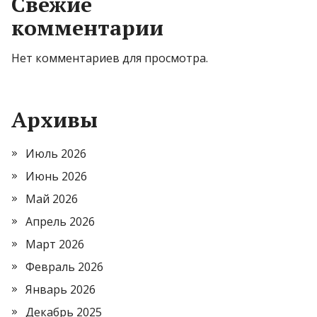
Свежие
комментарии
Нет комментариев для просмотра.
Архивы
Июль 2026
Июнь 2026
Май 2026
Апрель 2026
Март 2026
Февраль 2026
Январь 2026
Декабрь 2025