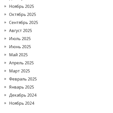
Ноябрь 2025
Октябрь 2025
Сентябрь 2025
Август 2025
Июль 2025
Июнь 2025
Май 2025
Апрель 2025
Март 2025
Февраль 2025
Январь 2025
Декабрь 2024
Ноябрь 2024