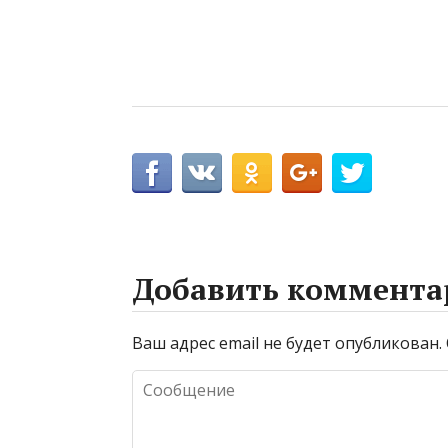
Добавить коммента
Ваш адрес email не будет опубликован.