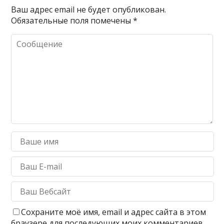
Ваш адрес email не будет опубликован.
Обязательные поля помечены
*
Сохраните моё имя, email и адрес сайта в этом
браузере для последующих моих комментариев