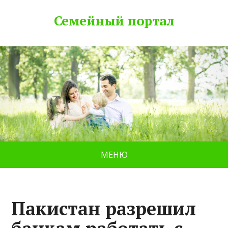
Семейный портал
МЕНЮ
Пакистан разрешил