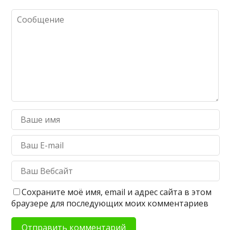
Сохраните моё имя, email и адрес сайта в этом
браузере для последующих моих комментариев