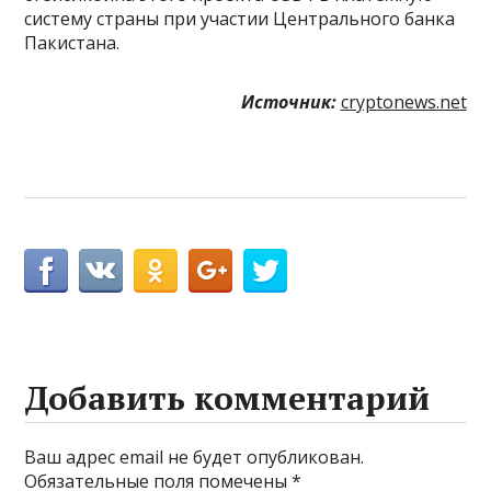
систему страны при участии Центрального банка
Пакистана.
Источник:
cryptonews.net
Добавить комментарий
Ваш адрес email не будет опубликован.
Обязательные поля помечены
*