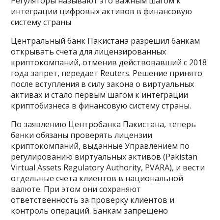
Регуляторы называют это важным шагом к
интеграции цифровых активов в финансовую
систему страны
Центральный банк Пакистана разрешил банкам
открывать счета для лицензированных
криптокомпаний, отменив действовавший с 2018
года запрет, передает Reuters. Решение принято
после вступления в силу закона о виртуальных
активах и стало первым шагом к интеграции
криптобизнеса в финансовую систему страны.
По заявлению Центробанка Пакистана, теперь
банки обязаны проверять лицензии
криптокомпаний, выданные Управлением по
регулированию виртуальных активов (Pakistan
Virtual Assets Regulatory Authority, PVARA), и вести
отдельные счета клиентов в национальной
валюте. При этом они сохраняют
ответственность за проверку клиентов и
контроль операций. Банкам запрещено