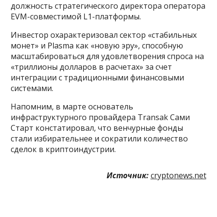
должность стратегического директора оператора
EVM-совместимой L1-платформы.
Инвестор охарактеризовал сектор «стабильных
монет» и Plasma как «новую эру», способную
масштабироваться для удовлетворения спроса на
«триллионы долларов в расчетах» за счет
интеграции с традиционными финансовыми
системами.
Напомним, в марте основатель
инфраструктурного провайдера Transak Сами
Старт констатировал, что венчурные фонды
стали избирательнее и сократили количество
сделок в криптоиндустрии.
Источник:
cryptonews.net