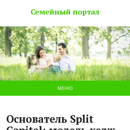
Семейный портал
МЕНЮ
Основатель Split