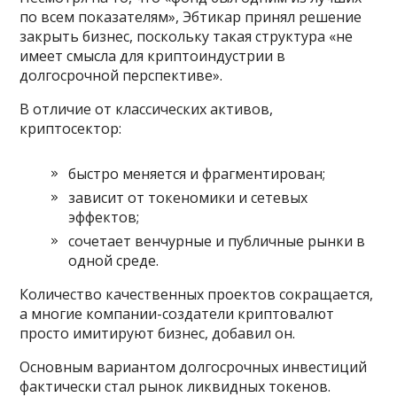
по всем показателям», Эбтикар принял решение
закрыть бизнес, поскольку такая структура «не
имеет смысла для криптоиндустрии в
долгосрочной перспективе».
В отличие от классических активов,
криптосектор:
быстро меняется и фрагментирован;
зависит от токеномики и сетевых
эффектов;
сочетает венчурные и публичные рынки в
одной среде.
Количество качественных проектов сокращается,
а многие компании-создатели криптовалют
просто имитируют бизнес, добавил он.
Основным вариантом долгосрочных инвестиций
фактически стал рынок ликвидных токенов.