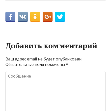
Добавить комментарий
Ваш адрес email не будет опубликован.
Обязательные поля помечены
*