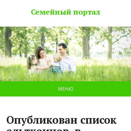
Семейный портал
МЕНЮ
Опубликован список