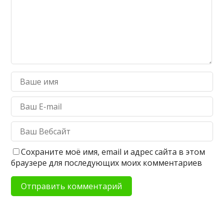
Сохраните моё имя, email и адрес сайта в этом
браузере для последующих моих комментариев