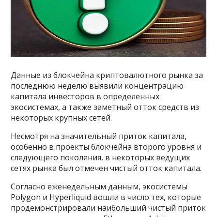
Данные из блокчейна криптовалютного рынка за
последнюю неделю выявили концентрацию
капитала инвесторов в определенных
экосистемах, а также заметный отток средств из
некоторых крупных сетей.
Несмотря на значительный приток капитала,
особенно в проекты блокчейна второго уровня и
следующего поколения, в некоторых ведущих
сетях рынка был отмечен чистый отток капитала.
Согласно еженедельным данным, экосистемы
Polygon и Hyperliquid вошли в число тех, которые
продемонстрировали наибольший чистый приток