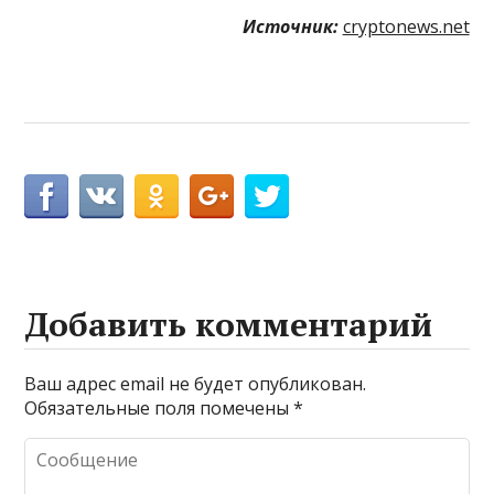
Источник:
cryptonews.net
Добавить комментарий
Ваш адрес email не будет опубликован.
Обязательные поля помечены
*