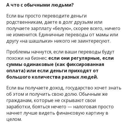
А что с обычными людьми?
Если вы просто переводите деньги
родственникам, даете в долг друзьям или
получаете зарплату «белую», скорее всего, ничего
не изменится. Единичные переводы от мамы или
другу «на шашлыки» никого не заинтересуют.
Проблемы начнутся, если ваши переводы будут
похожи на бизнес:
если они регулярные, если
суммы одинаковые (как фиксированная
оплата) или если деньги приходят от
большого количества разных людей.
Если вы получаете доход, государство хочет знать
об этом и получить свою долю. Обычным же
гражданам, которые не скрывают свои
заработки, бояться нечего — налоговая просто
начнет лучше видеть финансовую картину в
целом.