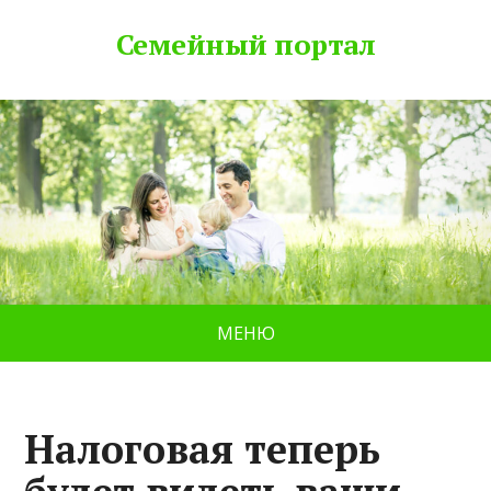
Семейный портал
МЕНЮ
Налоговая теперь