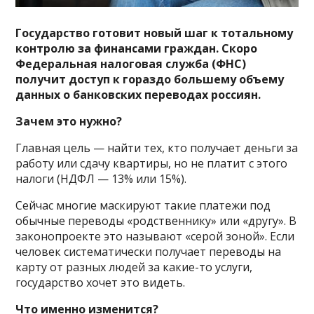
Государство готовит новый шаг к тотальному
контролю за финансами граждан. Скоро
Федеральная налоговая служба (ФНС)
получит доступ к гораздо большему объему
данных о банковских переводах россиян.
Зачем это нужно?
Главная цель — найти тех, кто получает деньги за
работу или сдачу квартиры, но не платит с этого
налоги (НДФЛ — 13% или 15%).
Сейчас многие маскируют такие платежи под
обычные переводы «родственнику» или «другу». В
законопроекте это называют «серой зоной». Если
человек систематически получает переводы на
карту от разных людей за какие-то услуги,
государство хочет это видеть.
Что именно изменится?