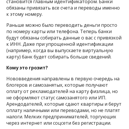
становится главным идентификатором. Банки
обязаны привязать все счета и переводы именно
к этому номеру.
Раньше можно было переводить деньги просто
по номеру карты или телефона. Теперь банки
будут обязаны собирать данные о вас с привязкой
к ИНН. Даже при упрощенной идентификации
(например, когда вы выпускаете виртуальную
карту) банк будет собирать больше сведений.
Кому это грозит?
Нововведения направлены в первую очередь на
блогеров и самозанятых, которые получают
оплату от рекламодателей на карту физлица, но
не оформляют статус самозанятого или ИП.
Арендодателей, которые сдают квартиры и берут
оплату наличными или переводами, но не платят
налоги. Мелких предпринимателей, торгующих
через интернет или соцсети без регистрации.