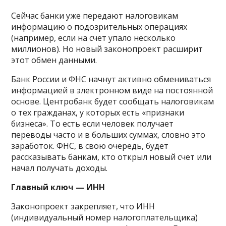
Сейчас банки уже передают налоговикам
информацию о подозрительных операциях
(например, если на счет упало несколько
миллионов). Но новый законопроект расширит
этот обмен данными.
Банк России и ФНС начнут активно обмениваться
информацией в электронном виде на постоянной
основе. Центробанк будет сообщать налоговикам
о тех гражданах, у которых есть «признаки
бизнеса». То есть если человек получает
переводы часто и в больших суммах, словно это
заработок. ФНС, в свою очередь, будет
рассказывать банкам, кто открыл новый счет или
начал получать доходы.
Главный ключ — ИНН
Законопроект закрепляет, что ИНН
(индивидуальный номер налогоплательщика)