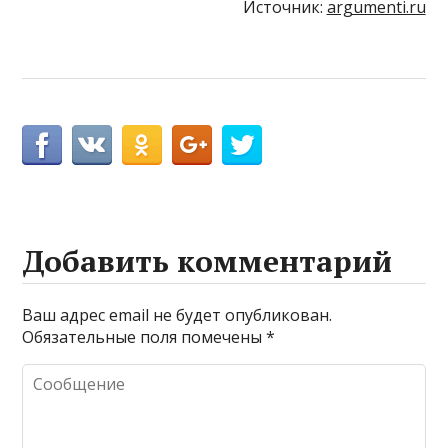
Источник:
argumenti.ru
Добавить комментарий
Ваш адрес email не будет опубликован.
Обязательные поля помечены
*