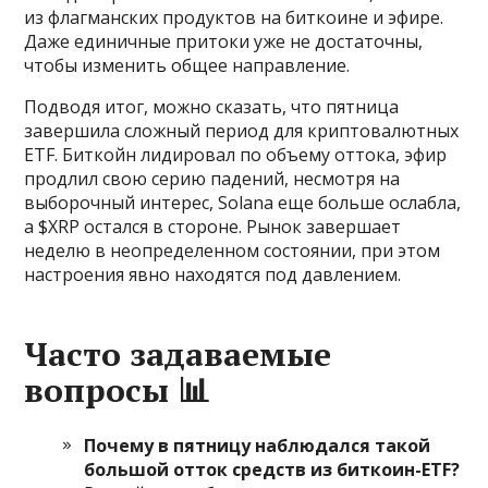
из флагманских продуктов на биткоине и эфире.
Даже единичные притоки уже не достаточны,
чтобы изменить общее направление.
Подводя итог, можно сказать, что пятница
завершила сложный период для криптовалютных
ETF. Биткойн лидировал по объему оттока, эфир
продлил свою серию падений, несмотря на
выборочный интерес, Solana еще больше ослабла,
а $XRP остался в стороне. Рынок завершает
неделю в неопределенном состоянии, при этом
настроения явно находятся под давлением.
Часто задаваемые
вопросы 📊
Почему в пятницу наблюдался такой
большой отток средств из биткоин-ETF?