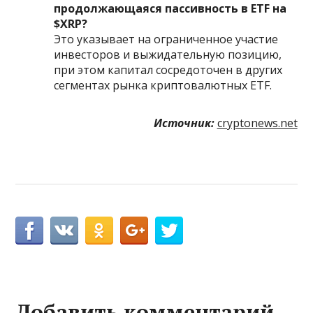
продолжающаяся пассивность в ETF на
$XRP?
Это указывает на ограниченное участие
инвесторов и выжидательную позицию,
при этом капитал сосредоточен в других
сегментах рынка криптовалютных ETF.
Источник:
cryptonews.net
Добавить комментарий