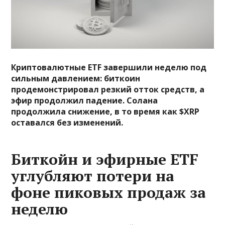
Криптовалютные ETF завершили неделю под
сильным давлением: биткоин
продемонстрировал резкий отток средств, а
эфир продолжил падение. Солана
продолжила снижение, в то время как $XRP
оставался без изменений.
Биткойн и эфирные ETF
углубляют потери на
фоне пиковых продаж за
неделю