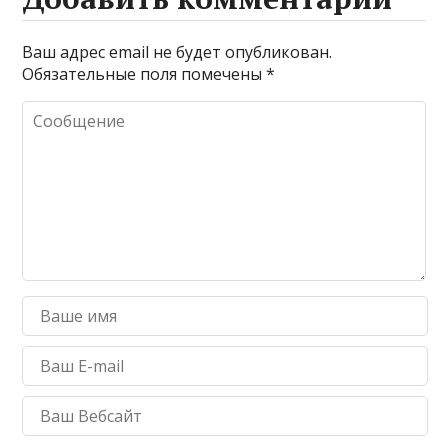
Ваш адрес email не будет опубликован.
Обязательные поля помечены
*