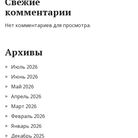
Свежие
комментарии
Нет комментариев для просмотра.
Архивы
Июль 2026
Июнь 2026
Май 2026
Апрель 2026
Март 2026
Февраль 2026
Январь 2026
Декабрь 2025