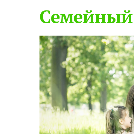
Семейный