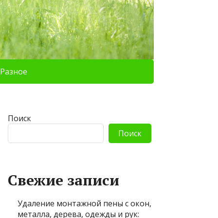
Разное
Поиск
Поиск
Свежие записи
Удаление монтажной пены с окон,
металла, дерева, одежды и рук: