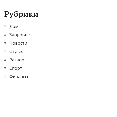
Рубрики
Дом
Здоровье
Новости
Отдых
Разное
Спорт
Финансы