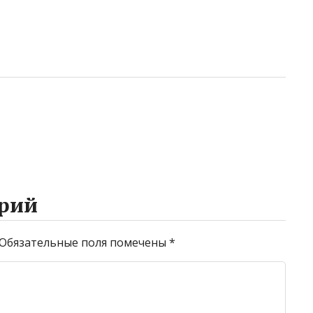
рий
Обязательные поля помечены
*