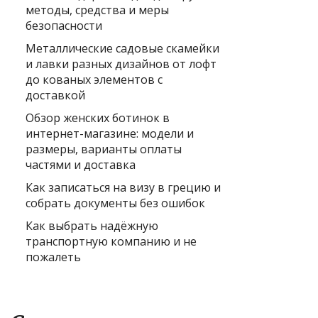
методы, средства и меры
безопасности
Металлические садовые скамейки
и лавки разных дизайнов от лофт
до кованых элементов с
доставкой
Обзор женских ботинок в
интернет-магазине: модели и
размеры, варианты оплаты
частями и доставка
Как записаться на визу в грецию и
собрать документы без ошибок
Как выбрать надёжную
транспортную компанию и не
пожалеть