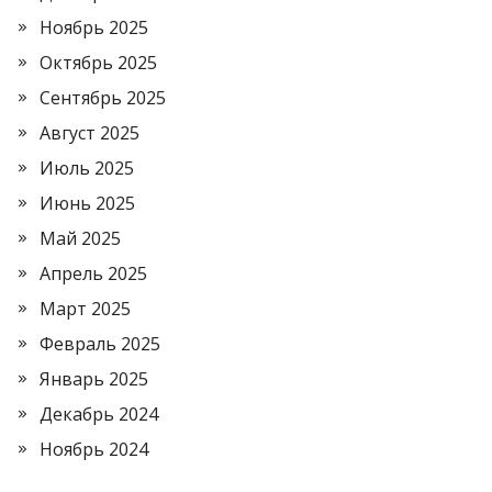
Ноябрь 2025
Октябрь 2025
Сентябрь 2025
Август 2025
Июль 2025
Июнь 2025
Май 2025
Апрель 2025
Март 2025
Февраль 2025
Январь 2025
Декабрь 2024
Ноябрь 2024