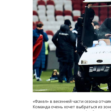
«Факел» в весенней части сезона отча
Команда очень хочет выбраться из зон