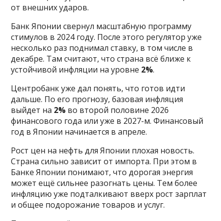
от внешних ударов.
Банк Японии свернул масштабную программу
стимулов в 2024 году. После этого регулятор уже
несколько раз поднимал ставку, в том числе в
декабре. Там считают, что страна всё ближе к
устойчивой инфляции на уровне
2%
.
Центробанк уже дал понять, что готов идти
дальше. По его прогнозу, базовая инфляция
выйдет на
2%
во второй половине 2026
финансового года или уже в 2027-м. Финансовый
год в Японии начинается в апреле.
Рост цен на нефть для Японии плохая новость.
Страна сильно зависит от импорта. При этом в
Банке Японии понимают, что дорогая энергия
может ещё сильнее разогнать цены. Тем более
инфляцию уже подталкивают вверх рост зарплат
и общее подорожание товаров и услуг.