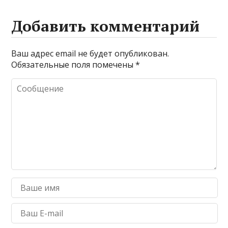
Добавить комментарий
Ваш адрес email не будет опубликован.
Обязательные поля помечены
*