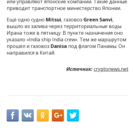
или управляют японские компании. Такие данные
приводит транспортное министерство Японии.
Ещё одно судно
Mitsui
, газовоз
Green Sanvi
,
вышло из залива через территориальные воды
Ирана тоже в пятницу. В пункте назначения оно
указало «India ship India crew». Тем же маршрутом
прошёл и газовоз
Danisa
под флагом Панамы. Он
направился в Китай.
Источник:
cryptonews.net