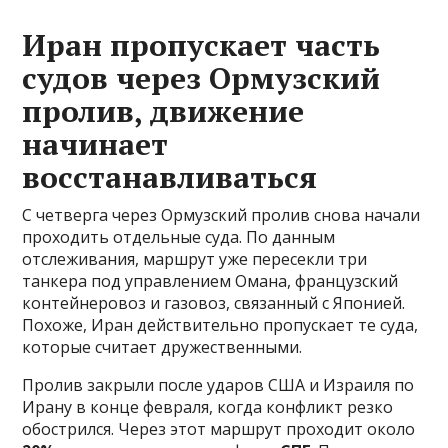
Иран пропускает часть
судов через Ормузский
пролив, движение
начинает
восстанавливаться
С четверга через Ормузский пролив снова начали
проходить отдельные суда. По данным
отслеживания, маршрут уже пересекли три
танкера под управлением Омана, французский
контейнеровоз и газовоз, связанный с Японией.
Похоже, Иран действительно пропускает те суда,
которые считает дружественными.
Пролив закрыли после ударов США и Израиля по
Ирану в конце февраля, когда конфликт резко
обострился. Через этот маршрут проходит около