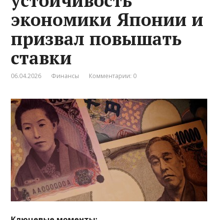
устойчивость
экономики Японии и
призвал повышать
ставки
06.04.2026
Финансы
Комментарии: 0
Ключевые моменты: