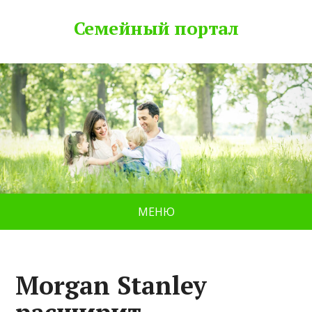
Семейный портал
МЕНЮ
Morgan Stanley