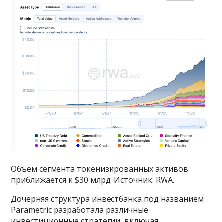
Объем сегмента токенизированных активов
приближается к $30 млрд. Источник: RWA.
Дочерняя структура инвестбанка под названием
Parametric разработала различные
инвестиционные стратегии, включая