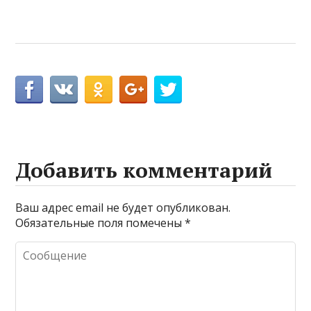
Добавить комментарий
Ваш адрес email не будет опубликован.
Обязательные поля помечены
*