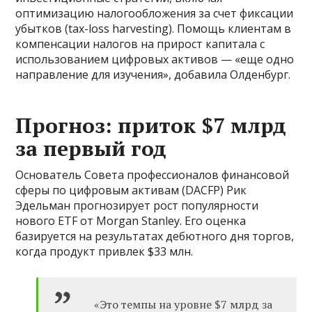
оптимизацию налогообложения за счет фиксации
убытков (tax-loss harvesting). Помощь клиентам в
компенсации налогов на прирост капитала с
использованием цифровых активов — «еще одно
направление для изучения», добавила Олденбург.
Прогноз: приток $7 млрд
за первый год
Основатель Совета профессионалов финансовой
сферы по цифровым активам (DACFP) Рик
Эдельман прогнозирует рост популярности
нового ETF от Morgan Stanley. Его оценка
базируется на результатах дебютного дня торгов,
когда продукт привлек $33 млн.
«Это темпы на уровне $7 млрд за