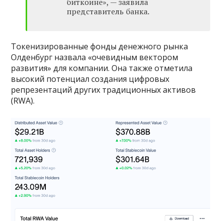
биткоине», — заявила
представитель банка.
Токенизированные фонды денежного рынка
Олденбург назвала «очевидным вектором
развития» для компании. Она также отметила
высокий потенциал создания цифровых
репрезентаций других традиционных активов
(RWA).