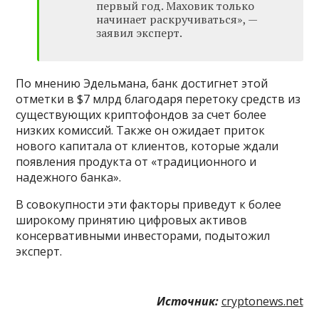
первый год. Маховик только
начинает раскручиваться», —
заявил эксперт.
По мнению Эдельмана, банк достигнет этой
отметки в $7 млрд благодаря перетоку средств из
существующих криптофондов за счет более
низких комиссий. Также он ожидает приток
нового капитала от клиентов, которые ждали
появления продукта от «традиционного и
надежного банка».
В совокупности эти факторы приведут к более
широкому принятию цифровых активов
консервативными инвесторами, подытожил
эксперт.
Источник:
cryptonews.net