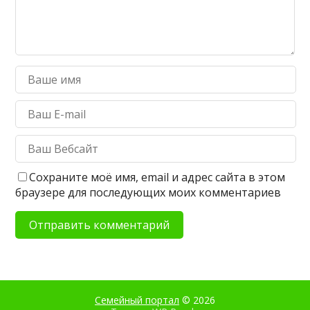
Сохраните моё имя, email и адрес сайта в этом
браузере для последующих моих комментариев
Семейный портал
© 2026