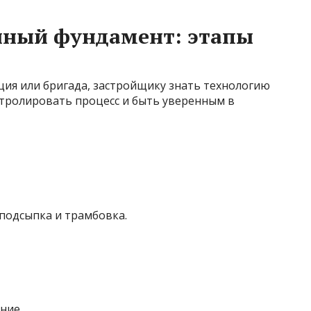
ный фундамент: этапы
ция или бригада, застройщику знать технологию
тролировать процесс и быть уверенным в
 подсыпка и трамбовка.
ние.