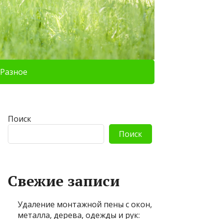
Разное
Поиск
Поиск
Свежие записи
Удаление монтажной пены с окон,
металла, дерева, одежды и рук: