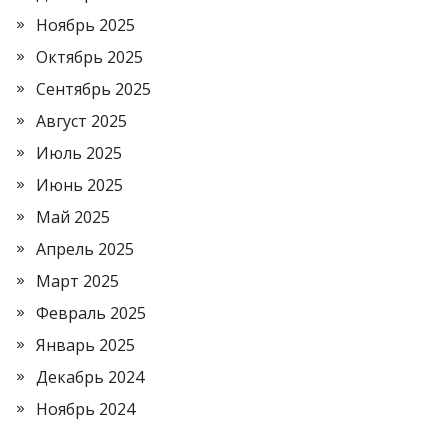
Ноябрь 2025
Октябрь 2025
Сентябрь 2025
Август 2025
Июль 2025
Июнь 2025
Май 2025
Апрель 2025
Март 2025
Февраль 2025
Январь 2025
Декабрь 2024
Ноябрь 2024