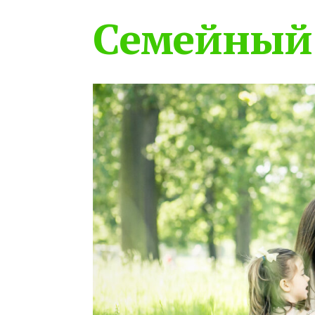
Семейный