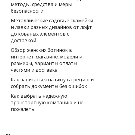
методы, средства и меры
безопасности
Металлические садовые скамейки
и лавки разных дизайнов от лофт
до кованых элементов с
доставкой
Обзор женских ботинок в
интернет-магазине: модели и
размеры, варианты оплаты
частями и доставка
Как записаться на визу в грецию и
собрать документы без ошибок
Как выбрать надёжную
транспортную компанию и не
пожалеть