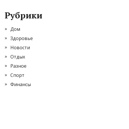
Рубрики
Дом
Здоровье
Новости
Отдых
Разное
Спорт
Финансы