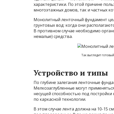
характеристики. По этой причине поль
многоэтажных домов, так и частных ко
Монолитный ленточный фундамент цел
грунтовых вод: когда они располагают
В противном случае необходимо орган
немалые) средства.
Так выглядит готов
Устройство и типы
По глубине залегания ленточные фунда
Мелкозаглубленные могут применяться 
несущей способностью под постройки 
по каркасной технологии.
В этом случае лента должна на 10-15 с