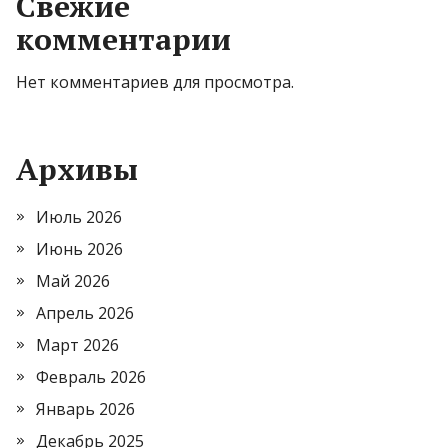
Свежие
комментарии
Нет комментариев для просмотра.
Архивы
Июль 2026
Июнь 2026
Май 2026
Апрель 2026
Март 2026
Февраль 2026
Январь 2026
Декабрь 2025