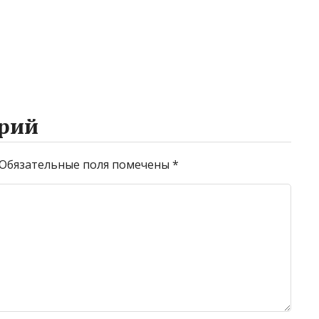
рий
Обязательные поля помечены
*