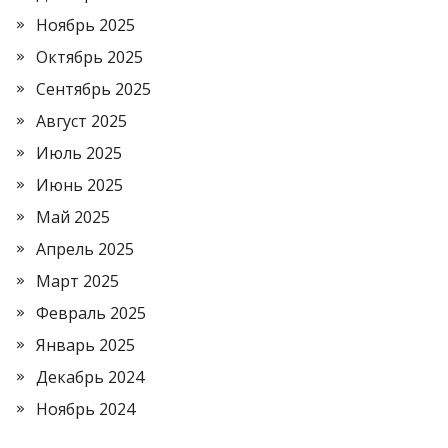
Ноябрь 2025
Октябрь 2025
Сентябрь 2025
Август 2025
Июль 2025
Июнь 2025
Май 2025
Апрель 2025
Март 2025
Февраль 2025
Январь 2025
Декабрь 2024
Ноябрь 2024