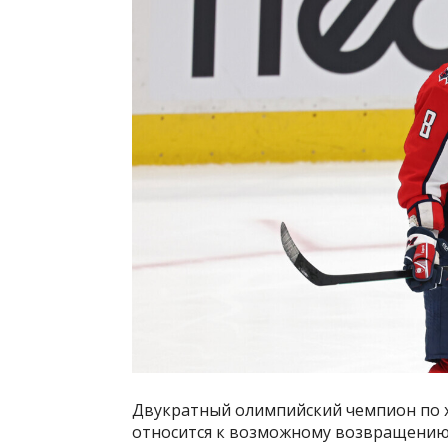
Двукратный олимпийский чемпион по 
относится к возможному возвращению