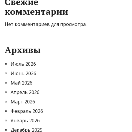
Свежие
комментарии
Нет комментариев для просмотра.
Архивы
Июль 2026
Июнь 2026
Май 2026
Апрель 2026
Март 2026
Февраль 2026
Январь 2026
Декабрь 2025