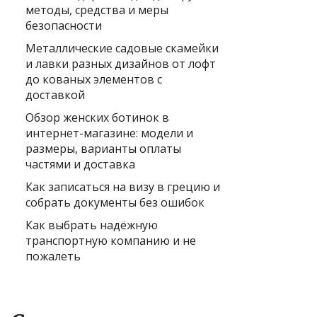
методы, средства и меры
безопасности
Металлические садовые скамейки
и лавки разных дизайнов от лофт
до кованых элементов с
доставкой
Обзор женских ботинок в
интернет-магазине: модели и
размеры, варианты оплаты
частями и доставка
Как записаться на визу в грецию и
собрать документы без ошибок
Как выбрать надёжную
транспортную компанию и не
пожалеть