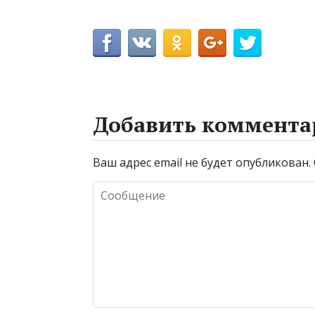
Добавить коммента
Ваш адрес email не будет опубликован.