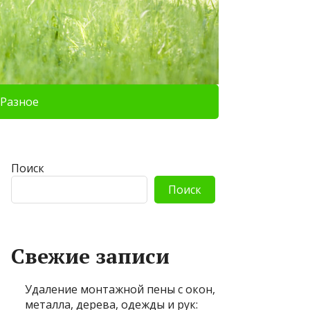
Разное
Поиск
Поиск
Свежие записи
Удаление монтажной пены с окон,
металла, дерева, одежды и рук: