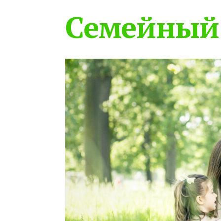
Семейный