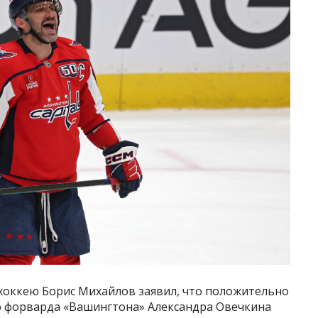
хоккею Борис Михайлов заявил, что положительно
 форварда «Вашингтона» Александра Овечкина