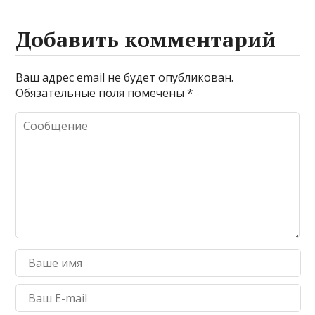
Добавить комментарий
Ваш адрес email не будет опубликован.
Обязательные поля помечены
*