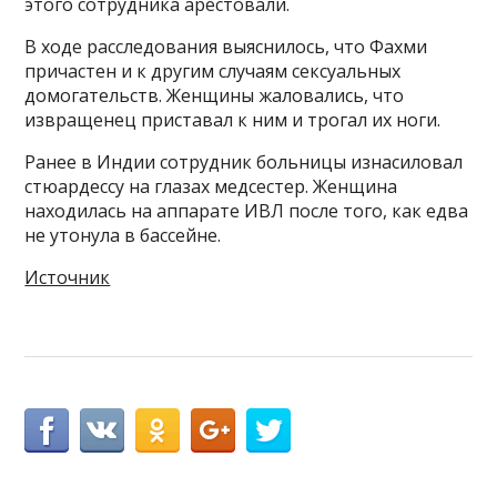
этого сотрудника арестовали.
В ходе расследования выяснилось, что Фахми
причастен и к другим случаям сексуальных
домогательств. Женщины жаловались, что
извращенец приставал к ним и трогал их ноги.
Ранее в Индии сотрудник больницы изнасиловал
стюардессу на глазах медсестер. Женщина
находилась на аппарате ИВЛ после того, как едва
не утонула в бассейне.
Источник