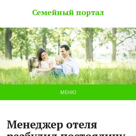
Семейный портал
МЕНЮ
Менеджер отеля