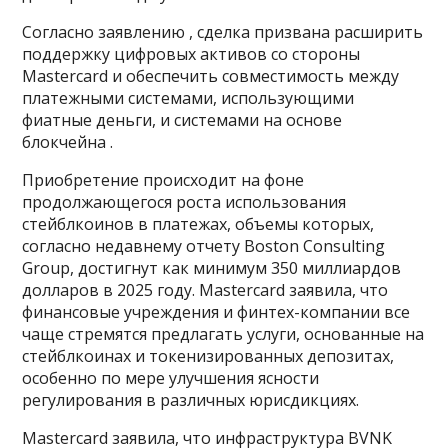
Согласно заявлению , сделка призвана расширить
поддержку цифровых активов со стороны
Mastercard и обеспечить совместимость между
платежными системами, использующими
фиатные деньги, и системами на основе
блокчейна .
Приобретение происходит на фоне
продолжающегося роста использования
стейблкоинов в платежах, объемы которых,
согласно недавнему отчету Boston Consulting
Group, достигнут как минимум 350 миллиардов
долларов в 2025 году. Mastercard заявила, что
финансовые учреждения и финтех-компании все
чаще стремятся предлагать услуги, основанные на
стейблкоинах и токенизированных депозитах,
особенно по мере улучшения ясности
регулирования в различных юрисдикциях.
Mastercard заявила, что инфраструктура BVNK