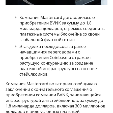
Компания Mastercard договорилась о
приобретении BVNK за ​​сумму до 1,8
миллиарда долларов, стремясь соединить
платежные системы блокчейна со своей
глобальной фиатной сетью.
Эта сделка последовала за ранее
начавшимися переговорами о
приобретении Coinbase и отражает
растущую конкуренцию за создание
платежной инфраструктуры на основе
стейблкоинов.
Компания Mastercard во вторник сообщила о
заключении окончательного соглашения о
приобретении компании BVNK, занимающейся
инфраструктурой для стейблкоинов, за сумму до
1,8 миллиарда долларов, включая 300 миллионов
долларов в виде условных платежей.