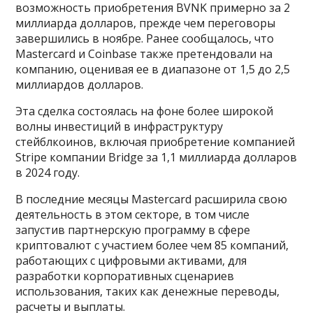
возможность приобретения BVNK примерно за 2
миллиарда долларов, прежде чем переговоры
завершились в ноябре. Ранее сообщалось, что
Mastercard и Coinbase также претендовали на
компанию, оценивая ее в диапазоне от 1,5 до 2,5
миллиардов долларов.
Эта сделка состоялась на фоне более широкой
волны инвестиций в инфраструктуру
стейблкоинов, включая приобретение компанией
Stripe компании Bridge за 1,1 миллиарда долларов
в 2024 году.
В последние месяцы Mastercard расширила свою
деятельность в этом секторе, в том числе
запустив партнерскую программу в сфере
криптовалют с участием более чем 85 компаний,
работающих с цифровыми активами, для
разработки корпоративных сценариев
использования, таких как денежные переводы,
расчеты и выплаты.