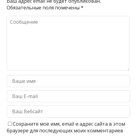
Ваш адрес email не будет опубликован.
Обязательные поля помечены
*
Сохраните моё имя, email и адрес сайта в этом
браузере для последующих моих комментариев