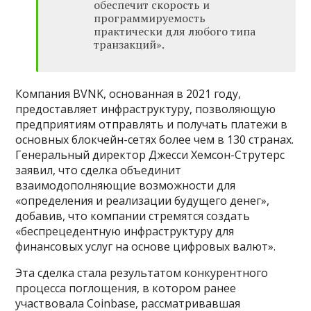
обеспечит скорость и
программируемость
практически для любого типа
транзакций».
Компания BVNK, основанная в 2021 году,
предоставляет инфраструктуру, позволяющую
предприятиям отправлять и получать платежи в
основных блокчейн-сетях более чем в 130 странах.
Генеральный директор Джесси Хемсон-Струтерс
заявил, что сделка объединит
взаимодополняющие возможности для
«определения и реализации будущего денег»,
добавив, что компании стремятся создать
«беспрецедентную инфраструктуру для
финансовых услуг на основе цифровых валют».
Эта сделка стала результатом конкурентного
процесса поглощения, в котором ранее
участвовала Coinbase, рассматривавшая