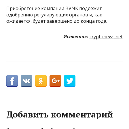
Приобретение компании BVNK подлежит
одобрению регулирующих органов и, как
ожидается, будет завершено до конца года.
Источник:
cryptonews.net
Добавить комментарий