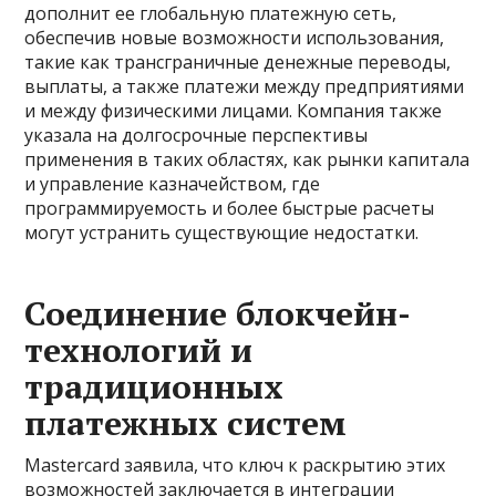
дополнит ее глобальную платежную сеть,
обеспечив новые возможности использования,
такие как трансграничные денежные переводы,
выплаты, а также платежи между предприятиями
и между физическими лицами. Компания также
указала на долгосрочные перспективы
применения в таких областях, как рынки капитала
и управление казначейством, где
программируемость и более быстрые расчеты
могут устранить существующие недостатки.
Соединение блокчейн-
технологий и
традиционных
платежных систем
Mastercard заявила, что ключ к раскрытию этих
возможностей заключается в интеграции