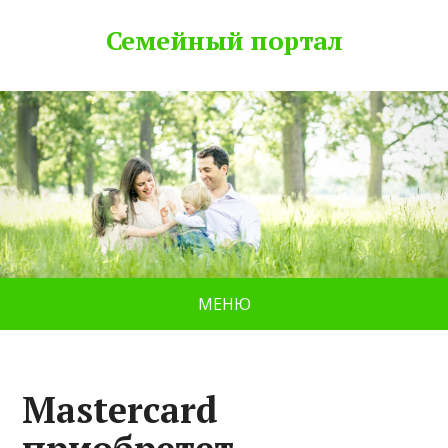
Семейный портал
МЕНЮ
Mastercard