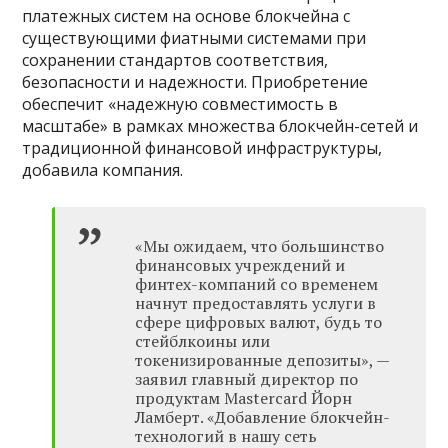
платежных систем на основе блокчейна с
существующими фиатными системами при
сохранении стандартов соответствия,
безопасности и надежности. Приобретение
обеспечит «надежную совместимость в
масштабе» в рамках множества блокчейн-сетей и
традиционной финансовой инфраструктуры,
добавила компания.
«Мы ожидаем, что большинство
финансовых учреждений и
финтех-компаний со временем
начнут предоставлять услуги в
сфере цифровых валют, будь то
стейблкоины или
токенизированные депозиты», —
заявил главный директор по
продуктам Mastercard Йорн
Ламберт. «Добавление блокчейн-
технологий в нашу сеть