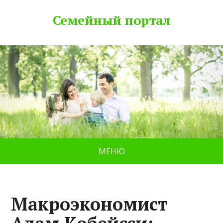
Семейный портал
МЕНЮ
Макроэкономист