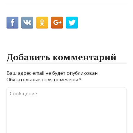
Добавить комментарий
Ваш адрес email не будет опубликован.
Обязательные поля помечены
*