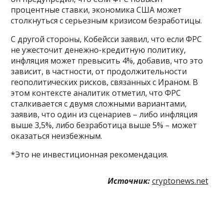
процентные ставки, экономика США может
столкнуться с серьезным кризисом безработицы.
С другой стороны, Кобейсси заявил, что если ФРС
не ужесточит денежно-кредитную политику,
инфляция может превысить 4%, добавив, что это
зависит, в частности, от продолжительности
геополитических рисков, связанных с Ираном. В
этом контексте аналитик отметил, что ФРС
сталкивается с двумя сложными вариантами,
заявив, что один из сценариев – либо инфляция
выше 3,5%, либо безработица выше 5% – может
оказаться неизбежным.
*Это не инвестиционная рекомендация.
Источник:
cryptonews.net