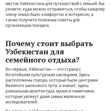
местах Узбекистана для путешествий с семьей. Вы
узнаете, куда можно отправиться, чтобы каждому
члену семьи было комфортно и интересно, а
также получите полезные советы для
организации поездки.
Почему стоит выбрать
Узбекистан для
семейного отдыха?
Во-первых, Узбекистан — это страна с
богатейшим культурным наследием. Здесь
расположены города, которые были центрами
Великого шелкового пути, а значит, здесь
уникальная архитектура, музеи и памятники,
которые увлекут даже самых маленьких
исследователей.