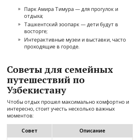
Парк Амира Тимура — для прогулок и
отдыха;
Ташкентский зоопарк — дети будут в
восторге;
Интерактивные музеи и выставки, часто
проходящие в городе.
Советы для семейных
путешествий по
Узбекистану
Чтобы отдых прошел максимально комфортно и
интересно, стоит учесть несколько важных
моментов:
Совет
Описание