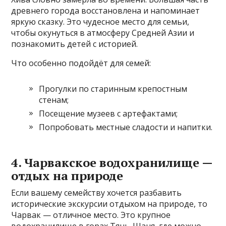
древнего города восстановлена и напоминает
яркую сказку. Это чудесное место для семьи,
чтобы окунуться в атмосферу Средней Азии и
познакомить детей с историей.
Что особенно подойдёт для семей:
Прогулки по старинным крепостным
стенам;
Посещение музеев с артефактами;
Попробовать местные сладости и напитки.
4. Чарвакское водохранилище —
отдых на природе
Если вашему семейству хочется разбавить
исторические экскурсии отдыхом на природе, то
Чарвак — отличное место. Это крупное