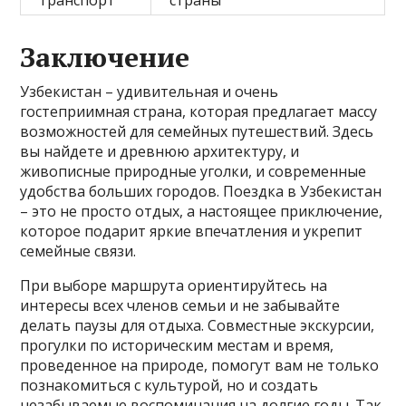
транспорт
страны
Заключение
Узбекистан – удивительная и очень
гостеприимная страна, которая предлагает массу
возможностей для семейных путешествий. Здесь
вы найдете и древнюю архитектуру, и
живописные природные уголки, и современные
удобства больших городов. Поездка в Узбекистан
– это не просто отдых, а настоящее приключение,
которое подарит яркие впечатления и укрепит
семейные связи.
При выборе маршрута ориентируйтесь на
интересы всех членов семьи и не забывайте
делать паузы для отдыха. Совместные экскурсии,
прогулки по историческим местам и время,
проведенное на природе, помогут вам не только
познакомиться с культурой, но и создать
незабываемые воспоминания на долгие годы. Так