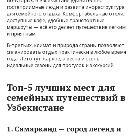
Во-вторых, в Узбекистане удивительно
гостеприимные люди и развита инфраструктура
для семейного отдыха. Комфортабельные отели,
доступные кафе, удобные транспортные
маршруты — всё это делает путешествие легким
и приятным.
В-третьих, климат и природа страны позволяют
спланировать отдых практически в любое время
года. Лето тут жаркое, а весна и осень –
идеальные сезоны для прогулок и экскурсий.
Топ-5 лучших мест для
семейных путешествий в
Узбекистане
1. Самарканд — город легенд и