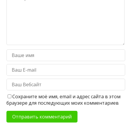
Сохраните моё имя, email и адрес сайта в этом
браузере для последующих моих комментариев