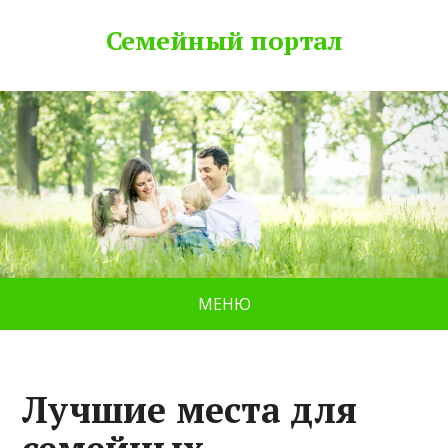
Семейный портал
МЕНЮ
Лучшие места для