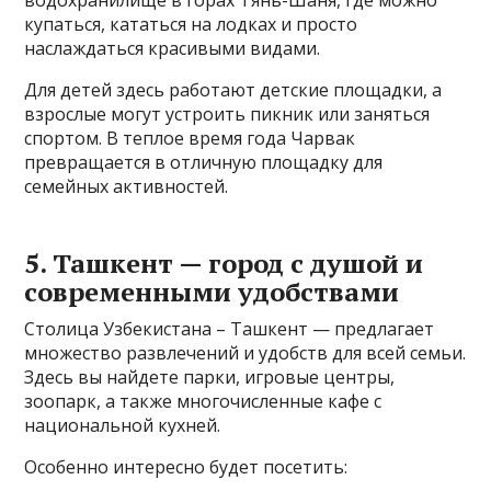
водохранилище в горах Тянь-Шаня, где можно
купаться, кататься на лодках и просто
наслаждаться красивыми видами.
Для детей здесь работают детские площадки, а
взрослые могут устроить пикник или заняться
спортом. В теплое время года Чарвак
превращается в отличную площадку для
семейных активностей.
5. Ташкент — город с душой и
современными удобствами
Столица Узбекистана – Ташкент — предлагает
множество развлечений и удобств для всей семьи.
Здесь вы найдете парки, игровые центры,
зоопарк, а также многочисленные кафе с
национальной кухней.
Особенно интересно будет посетить: