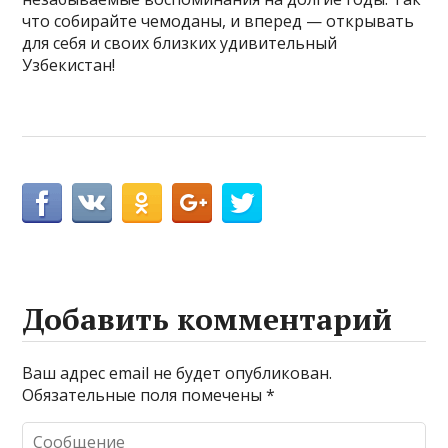
что собирайте чемоданы, и вперед — открывать
для себя и своих близких удивительный
Узбекистан!
Добавить комментарий
Ваш адрес email не будет опубликован.
Обязательные поля помечены
*