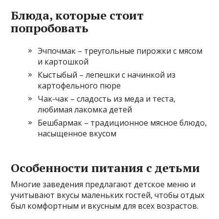
Блюда, которые стоит
попробовать
Эчпочмак – треугольные пирожки с мясом
и картошкой
Кыстыбый – лепешки с начинкой из
картофельного пюре
Чак-чак – сладость из меда и теста,
любимая лакомка детей
Бешбармак – традиционное мясное блюдо,
насыщенное вкусом
Особенности питания с детьми
Многие заведения предлагают детское меню и
учитывают вкусы маленьких гостей, чтобы отдых
был комфортным и вкусным для всех возрастов.