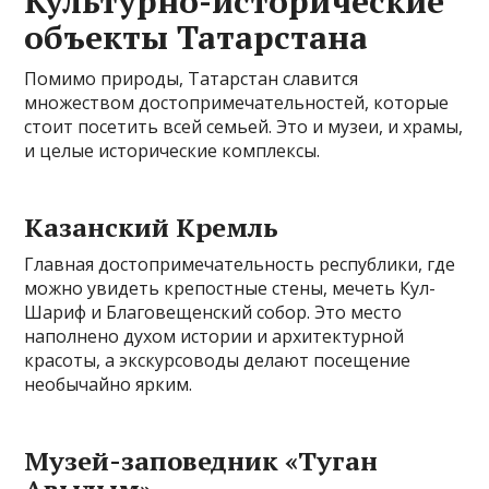
Культурно-исторические
объекты Татарстана
Помимо природы, Татарстан славится
множеством достопримечательностей, которые
стоит посетить всей семьей. Это и музеи, и храмы,
и целые исторические комплексы.
Казанский Кремль
Главная достопримечательность республики, где
можно увидеть крепостные стены, мечеть Кул-
Шариф и Благовещенский собор. Это место
наполнено духом истории и архитектурной
красоты, а экскурсоводы делают посещение
необычайно ярким.
Музей-заповедник «Туган