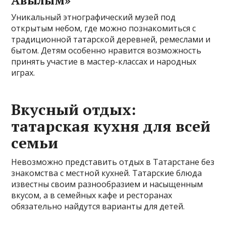
Авылым»
Уникальный этнографический музей под
открытым небом, где можно познакомиться с
традиционной татарской деревней, ремеслами и
бытом. Детям особенно нравится возможность
принять участие в мастер-классах и народных
играх.
Вкусный отдых:
татарская кухня для всей
семьи
Невозможно представить отдых в Татарстане без
знакомства с местной кухней. Татарские блюда
известны своим разнообразием и насыщенным
вкусом, а в семейных кафе и ресторанах
обязательно найдутся варианты для детей.