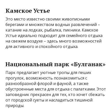
Камское Устье
Это место известно своими живописными
берегами и множеством водных развлечений –
катание на лодках, рыбалка, пикники. Камское
Устье идеально подходит для семейного отдыха
на свежем воздухе – здесь много возможностей
для активного и спокойного отдыха.
Национальный парк «Булганак»
Парк предлагает уютные тропы для пеших
прогулок, возможность познакомиться с
разнообразной флорой и фауной, а также
обустроенные места для отдыха с палатками. Этот
заповедник прекрасен для тех, кто хочет сбежать
от городской суеты и насладиться тишиной
природы.