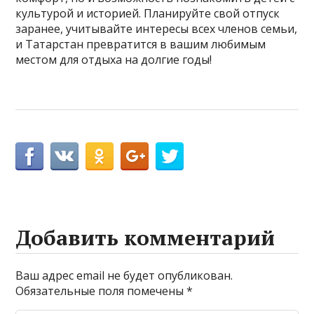
культурой и историей. Планируйте свой отпуск
заранее, учитывайте интересы всех членов семьи,
и Татарстан превратится в вашим любимым
местом для отдыха на долгие годы!
Добавить комментарий
Ваш адрес email не будет опубликован.
Обязательные поля помечены
*