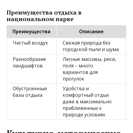
Преимущества отдыха в
национальном парке
Преимущества
Описание
Чистый воздух
Свежая природа без
городской пыли и шума
Разнообразие
Лесные массивы, реки,
ландшафтов
поля – много
вариантов для
прогулок
Обустроенные
Удобства и
базы отдыха
комфортный отдых
даже в максимально
приближенных к
природе условиях