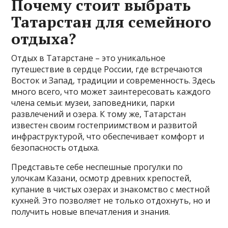
Почему стоит выбрать
Татарстан для семейного
отдыха?
Отдых в Татарстане – это уникальное
путешествие в сердце России, где встречаются
Восток и Запад, традиции и современность. Здесь
много всего, что может заинтересовать каждого
члена семьи: музеи, заповедники, парки
развлечений и озера. К тому же, Татарстан
известен своим гостеприимством и развитой
инфраструктурой, что обеспечивает комфорт и
безопасность отдыха.
Представьте себе неспешные прогулки по
улочкам Казани, осмотр древних крепостей,
купание в чистых озерах и знакомство с местной
кухней. Это позволяет не только отдохнуть, но и
получить новые впечатления и знания.