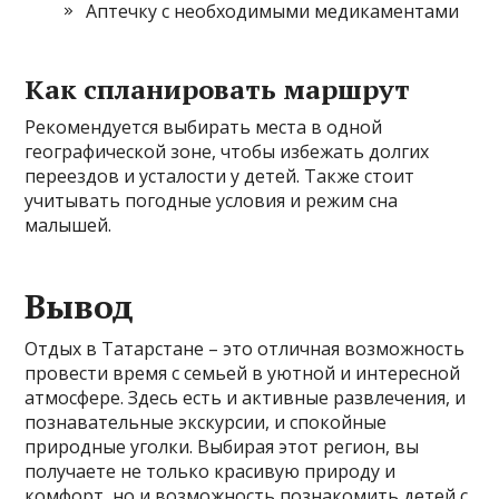
Аптечку с необходимыми медикаментами
Как спланировать маршрут
Рекомендуется выбирать места в одной
географической зоне, чтобы избежать долгих
переездов и усталости у детей. Также стоит
учитывать погодные условия и режим сна
малышей.
Вывод
Отдых в Татарстане – это отличная возможность
провести время с семьей в уютной и интересной
атмосфере. Здесь есть и активные развлечения, и
познавательные экскурсии, и спокойные
природные уголки. Выбирая этот регион, вы
получаете не только красивую природу и
комфорт, но и возможность познакомить детей с