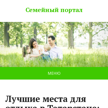
Семейный портал
МЕНЮ
Лучшие места для