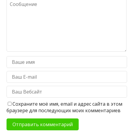
Сохраните моё имя, email и адрес сайта в этом
браузере для последующих моих комментариев