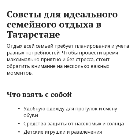
Советы для идеального
семейного отдыха в
Татарстане
Отдых всей семьей требует планирования и учета
разных потребностей. Чтобы провести время
максимально приятно и без стресса, стоит
обратить внимание на несколько важных
моментов.
Что взять с собой
Удобную одежду для прогулок и смену
обуви
Средства защиты от насекомых и солнца
Детские игрушки и развлечения