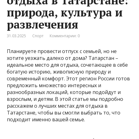
отдыха в Татарстане:
природа, культура и
развлечения
31.03.2025
Спорт
Комментарии: 0
Планируете провести отпуск с семьей, но не
хотите уезжать далеко от дома? Татарстан –
идеальное место для отдыха, сочетающее в себе
богатую историю, живописную природу и
современный комфорт. Этот регион России готов
предложить множество интересных и
разнообразных локаций, которые подойдут и
взрослым, и детям. В этой статье мы подробно
расскажем о лучших местах для отдыха в
Татарстане, чтобы вы смогли выбрать то, что
подходит именно вашей семье.