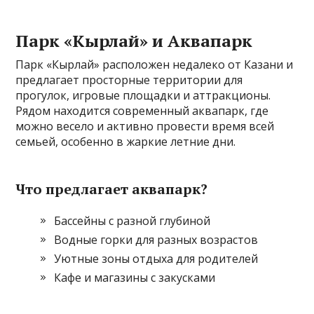
Парк «Кырлай» и Аквапарк
Парк «Кырлай» расположен недалеко от Казани и
предлагает просторные территории для
прогулок, игровые площадки и аттракционы.
Рядом находится современный аквапарк, где
можно весело и активно провести время всей
семьей, особенно в жаркие летние дни.
Что предлагает аквапарк?
Бассейны с разной глубиной
Водные горки для разных возрастов
Уютные зоны отдыха для родителей
Кафе и магазины с закусками