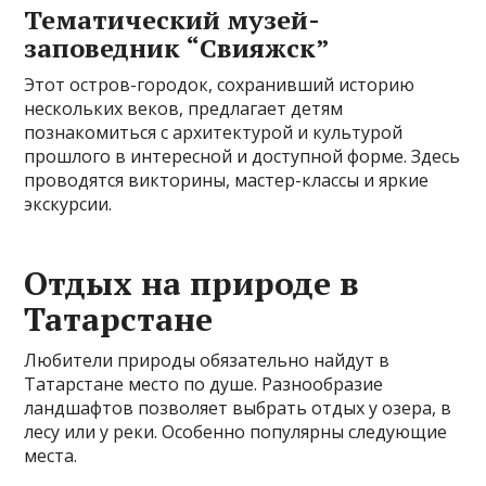
Тематический музей-
заповедник “Свияжск”
Этот остров-городок, сохранивший историю
нескольких веков, предлагает детям
познакомиться с архитектурой и культурой
прошлого в интересной и доступной форме. Здесь
проводятся викторины, мастер-классы и яркие
экскурсии.
Отдых на природе в
Татарстане
Любители природы обязательно найдут в
Татарстане место по душе. Разнообразие
ландшафтов позволяет выбрать отдых у озера, в
лесу или у реки. Особенно популярны следующие
места.