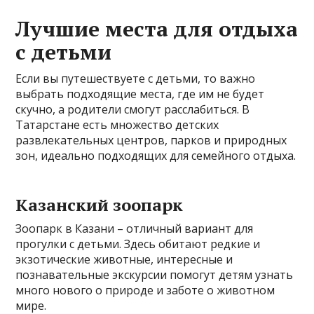
Лучшие места для отдыха
с детьми
Если вы путешествуете с детьми, то важно
выбрать подходящие места, где им не будет
скучно, а родители смогут расслабиться. В
Татарстане есть множество детских
развлекательных центров, парков и природных
зон, идеально подходящих для семейного отдыха.
Казанский зоопарк
Зоопарк в Казани – отличный вариант для
прогулки с детьми. Здесь обитают редкие и
экзотические животные, интересные и
познавательные экскурсии помогут детям узнать
много нового о природе и заботе о животном
мире.