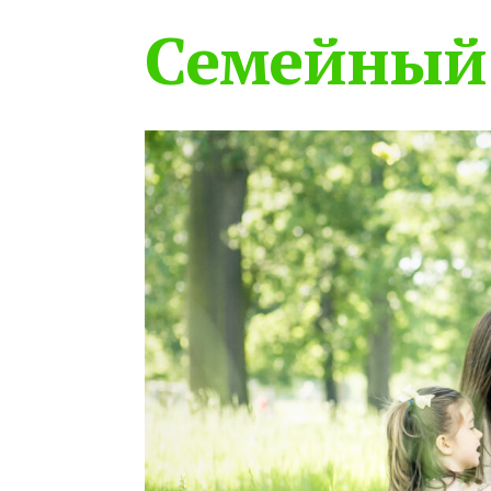
Семейный