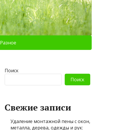
Разное
Поиск
Поиск
Свежие записи
Удаление монтажной пены с окон,
металла, дерева, одежды и рук: