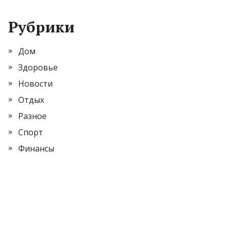
Рубрики
Дом
Здоровье
Новости
Отдых
Разное
Спорт
Финансы