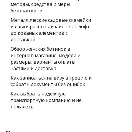
методы, средства и меры
безопасности
Металлические садовые скамейки
и лавки разных дизайнов от лофт
до кованых элементов с
доставкой
Обзор женских ботинок в
интернет-магазине: модели и
размеры, варианты оплаты
частями и доставка
Как записаться на визу в грецию и
собрать документы без ошибок
Как выбрать надёжную
транспортную компанию и не
пожалеть