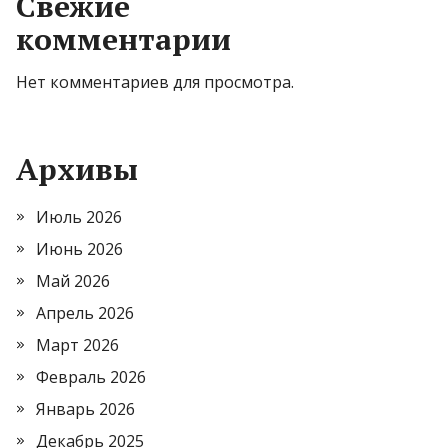
Свежие
комментарии
Нет комментариев для просмотра.
Архивы
Июль 2026
Июнь 2026
Май 2026
Апрель 2026
Март 2026
Февраль 2026
Январь 2026
Декабрь 2025