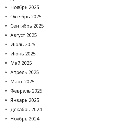
Ноябрь 2025
Октябрь 2025
Сентябрь 2025
Август 2025
Июль 2025
Июнь 2025
Май 2025
Апрель 2025
Март 2025
Февраль 2025
Январь 2025
Декабрь 2024
Ноябрь 2024